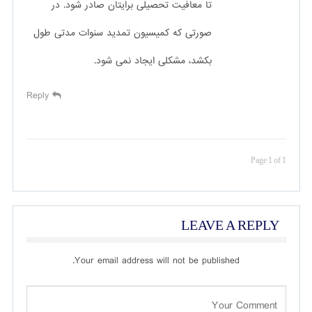
تا معافیت تحصیلی برایتان صادر شود. در
صورتی که کمیسیون تمدید سنوات مدتی طول
بکشد، مشکلی ایجاد نمی شود.
Reply
Page 1 of 1
LEAVE A REPLY
Your email address will not be published.