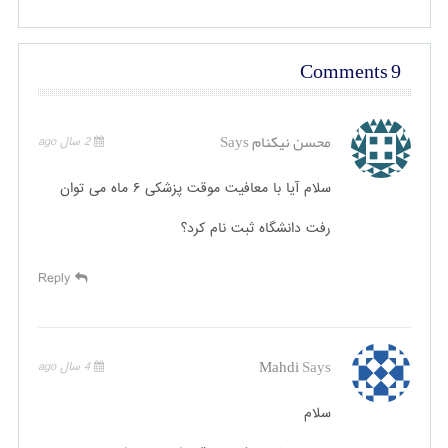
9 Comments
محسن نیکنام
Says
2 سال ago
سلام آیا با معافیت موقت پزشکی ۶ ماه می توان
رفت دانشگاه ثبت نام کرد؟
Reply
Mahdi
Says
4 سال ago
سلام