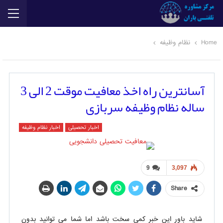
Home
نظام وظیفه
آسانترین راه اخذ معافیت موقت 2 الی 3
ساله نظام وظیفه سربازی
اخبار تحصیلی
اخبار نظام وظیفه
9
3,097
Share
شاید باور این خبر کمی سخت باشد اما شما می توانید بدون