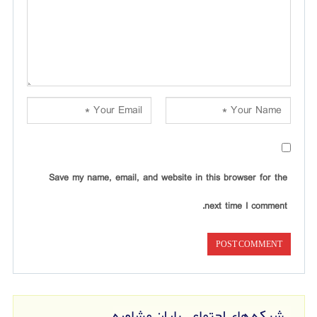
Save my name, email, and website in this browser for the
next time I comment.
شبکه های اجتماعی باران مشاوره