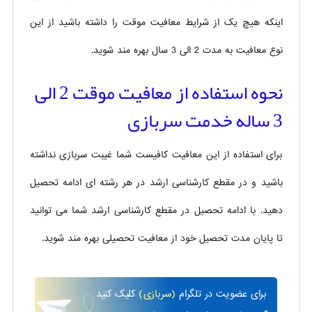
اینکه هیچ یک از شرایط معافیت موقت را داشته باشید از این
نوع معافیت به مدت 2 الی 3 سال بهره مند شوید.
نحوه استفاده از معافیت موقت 2 الی
3 ساله خدمت سربازی
برای استفاده از این معافیت کافیست شما غیبت سربازی نداشته
باشید و در مقطع کارشناسی ارشد در هر رشته ای ادامه تحصیل
دهید. با ادامه تحصیل در مقطع کارشناسی ارشد شما می توانید
تا پایان مدت تحصیل خود از معافیت تحصیلی بهره مند شوید.
برای
عضویت در تلگرام
(سربازی)
کلیک کنید