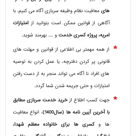
های
معافیت نظام وظیفه سربازی آگاه می کنیم. با
آگاهی از قوانین ممکن است بتوانید از
امتیازات
امریه، پروژه کسری خدمت
و .... بهرمند شوید.
از همه مهمتر بی اطلاعی از قوانین و مهلت های
قانونی پر کردن دفترچه، یا عمل کردن به توصیه
های افراد نا آگاه می تواند منجر به از دست رفتن
امتیازات و حتی جریمه شدن شما گردد.
جهت کسب اطلاع از
خرید خدمت سربازی مطابق
با آخرین آیین نامه ها (سال1400)
، انواع معافیت
ها و
کسری ها برای خانواده معظم شهدا،