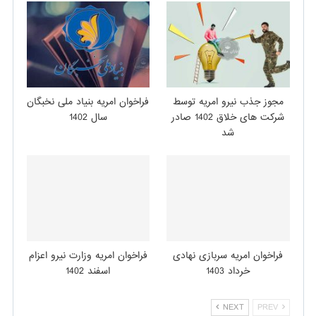
مجوز جذب نیرو امریه توسط
فراخوان امریه بنیاد ملی نخبگان
شرکت های خلاق 1402 صادر
سال 1402
شد
فراخوان امریه سربازی نهادی
فراخوان امریه وزارت نیرو اعزام
خرداد 1403
اسفند 1402
NEXT
PREV