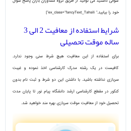
سوالی داشتید می توانید از طریق گروه مشاوران باران پاسخ سوال
خود را بیابید.” ex_class=”fancyText_Tahsili”]
شرایط استفاده از معافیت 2 الی 3
ساله موقت تحصیلی
برای استفاده از این معافیت هیچ شرط سنی وجود ندارد.
کافیست در یک رشته مدرک کارشناسی اخذ نموده و غیبت
سربازی نداشته باشید. با داشتن این دو شرط و ثبت نام بدون
کنکور در مقطع کارشناسی ارشد دانشگاه پیام نور تا پایان مدت
تحصیل خود از معافیت موقت سربازی بهره مند خواهید شد.