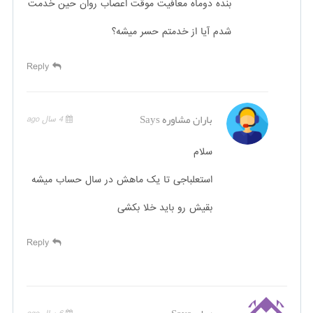
بنده دوماه معافیت موقت اعصاب روان حین خدمت
شدم آیا از خدمتم حسر میشه؟
Reply
باران مشاوره
Says
4 سال ago
سلام
استعلباجی تا یک ماهش در سال حساب میشه
بقیش رو باید خلا بکشی
Reply