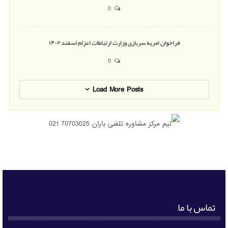
0
فراخوان امریه سربازی وزارت ارتباطات اعزام اسفند ۱۴۰۲
0
Load More Posts
تماس با ما