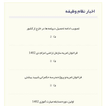
اخبار نظام وظیفه
تصویب ادامه تحصیل دیپلمه ها در خارج از کشور
2
فراخوان امریه سازمان اراضی اعزام دی 1402
0
فراخوان امریه و پروژه مدرسه حکمرانی شهید بهشتی
0
اولین دوره مسابقه مهارت آموزی 1402