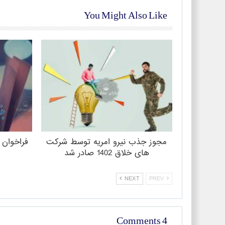
You Might Also Like
مجوز جذب نیرو امریه توسط شرکت
فراخوان 
های خلاق 1402 صادر شد
NEXT
PREV
4 Comments