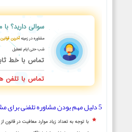
سوالی دارید؟
با 
مشاوره در زمینه
آخرین قوانین
شب حتی ایام تعطیل
تماس با خط ثا
تماس با تلفن ه
5 دلیل مهم بودن مشاوره تلفنی برای مشمولین خدمت سربازی
با توجه به تعداد زیاد موارد معافیت در قانون از