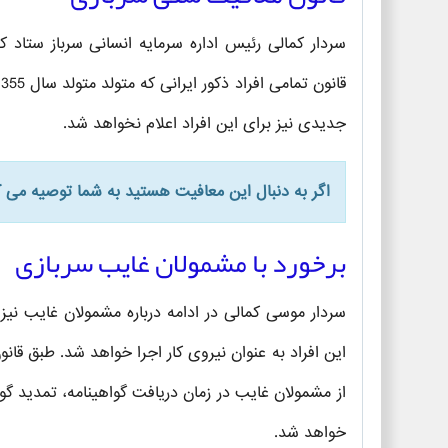
سردار کمالی رئیس اداره سرمایه انسانی سرباز ست
جدیدی نیز برای این افراد اعلام نخواهد شد.
اگر به دنبال این معافیت هستید به شما توصیه می 
برخورد با مشمولان غایب سربازی
سردار موسی کمالی در ادامه درباره مشمولان غایب نیز
این افراد به عنوان نیروی کار اجرا خواهد شد. طبق قان
از مشمولان غایب در زمان دریافت گواهینامه، تمدید گو
خواهد شد.