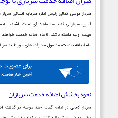
میزان اضافه خدمت سربازی با توج
سردار موسی کمالی رئیس اداره سرمایه انسانی سرب
قانون، سربازانی که تا سه ماه دارای غیبت باشند، سه
ماه اضافه خدمت، مشمول مجازات های مربوط به سربازا
برای
عضویت در 
آخرین اخبار معافیت، 
نحوه بخشش اضافه خدمت سربازان
سردار کمالی در ادامه گفت: چند مرحله در گذشته 