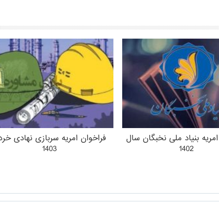
امریه بنیاد ملی نخبگان سال
فراخوان امریه سربازی نهادی خرد
1403
1402