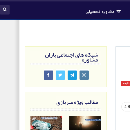
مشاوره تحصیلی
شبکه های اجتماعی باران
مشاوره
وظیفه
مطالب ویژه سربازی
4