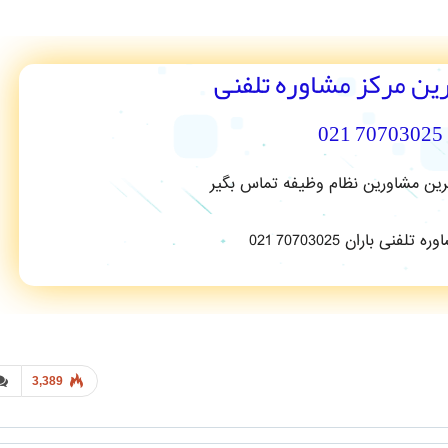
رین مرکز مشاوره تلفنی
70703025 021
ترین مشاورین نظام وظیفه تماس بگیر
3,389