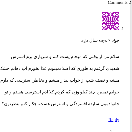
جواد
7 سال ago
says
سلام من از وقتی که میخام پست کنم و سربازی برم استرس
شدیدی گرفتم به طوری که اصلا نمیتونم غذا بخورم اب دهانم خشک
میشه و نصف شب از خواب بیدار میشم و بخاطر استرسی که دارم
خوابم نمیبره چند کیلو وزن کم کردم.کلا ادم استرسی هستم و تو
خانوادمون سابقه افسردگی و استرس هست. چکار کنم بنظرتون؟
Reply