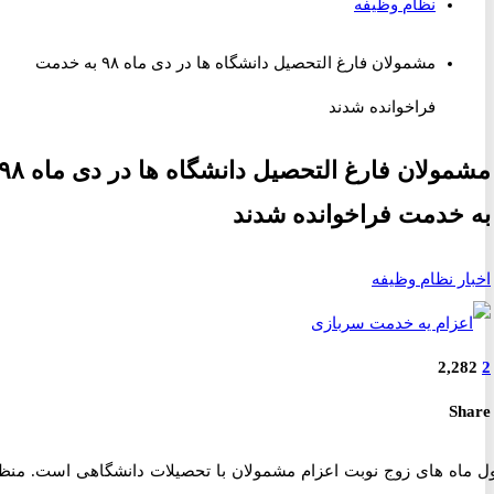
نظام وظیفه
مشمولان فارغ التحصیل دانشگاه ها در دی ماه ۹۸ به خدمت
فراخوانده شدند
مشمولان فارغ التحصیل دانشگاه ها در دی ماه ۹۸
خدمت فراخوانده شدند
ر نظام وظیفه
2,2
S
اه های زوج نوبت اعزام مشمولان با تحصیلات دانشگاهی است. منظور