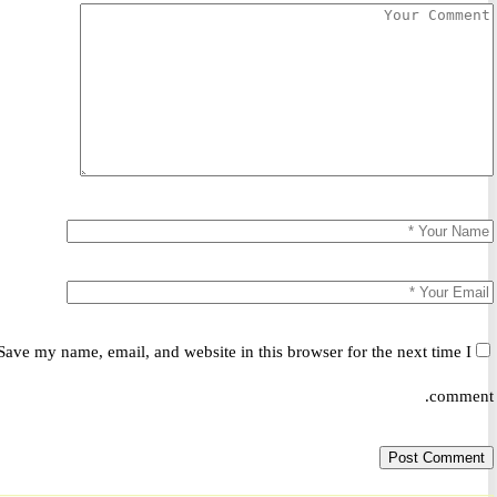
Save my name, email, and website in this browser for the next time 
comm