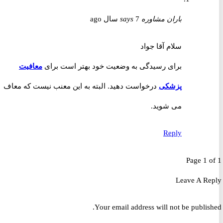
باران مشاوره
7 سال ago
says
سلام آقا جواد
برای رسیدگی به وضعیت خود بهتر است برای
معافیت
پزشکی
درخواست دهید. البته به این معنب نیست که معاف
می شوید.
Reply
Page 1 
Leave A R
Your email address will not be publis