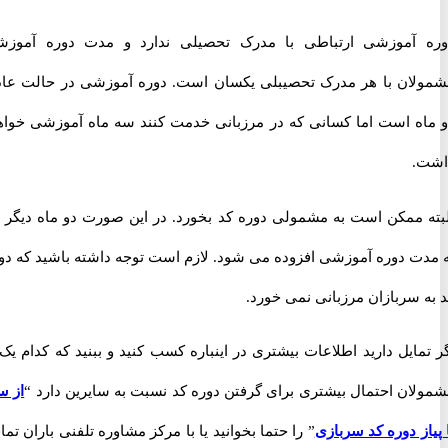
آموزشی ارتباطی با مدرک تحصیلی ندارد و مدت دوره آموزشی
ان با هر مدرک تحصیبلی یکسان است. دوره آموزشی در حالت عادی
ه است اما کسانی که در مرزبانی خدمت کنند سه ماه آموزشی خواهند
.
 ممکن است به مشمولی دوره کد بخورد. در این صورت دو ماه دیگر نیز
ت دوره آموزشی افزوده می شود. لازم است توجه داشته باشید که دوره
سربازان مرزبانی نمی خورد.
ایل دارید اطلاعات بیشتری در اینباره کسب کنید و ببنید که کدام یک از
ان احتمال بیشتری برای گرفتن دوره کد نسبت به سایرین دارد “
از سیر
ز دوره کد سربازی
” را حتما بخوانید یا با مرکز مشاوره تلفنی باران تماس