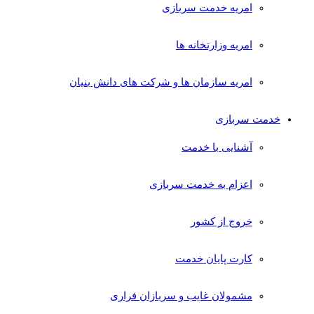
امریه خدمت سربازی
امریه وزارتخانه ها
امریه سازمان ها و شرکت های دانش بنیان
خدمت سربازی
آشنایی با خدمت
اعزام به خدمت سربازی
خروج از کشور
کارت پایان خدمت
مشمولان غایب و سربازان فراری