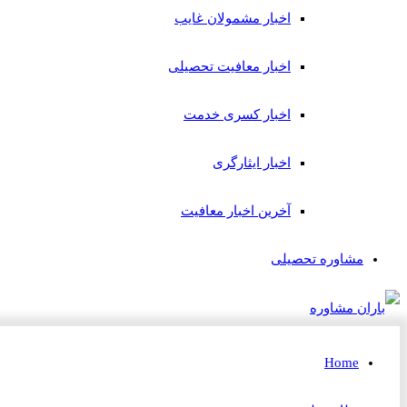
اخبار مشمولان غایب
اخبار معافیت تحصیلی
اخبار کسری خدمت
اخبار ایثارگری
آخرین اخبار معافیت
مشاوره تحصیلی
Home