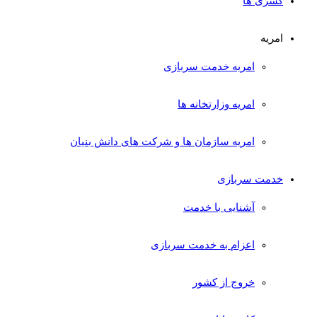
کسری ها
امریه
امریه خدمت سربازی
امریه وزارتخانه ها
امریه سازمان ها و شرکت های دانش بنیان
خدمت سربازی
آشنایی با خدمت
اعزام به خدمت سربازی
خروج از کشور