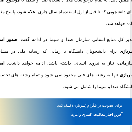
انشجویی که تا قبل از اول اسفندماه سال جاری اعلام شود، پاسخ مثبت
خواهد شد.
کل منابع انسانی سازمان صدا و سیما در ادامه گفت:
صدور امریه
ی
برای دانشجویان دانشگاه تا زمانی که رسانه ملی در مشاغل
نی، نیاز به نیروی انسانی داشته باشد، ادامه خواهد داشت.
امریه
ی
تنها به رشته های فنی محدود نمی شود و تمام رشته های تحصیلی
اه صدا و سیما را شامل می شود.
برای
عضویت در تلگرام
(سربازی)
کلیک کنید
آخرین اخبار معافیت، کسری و امریه