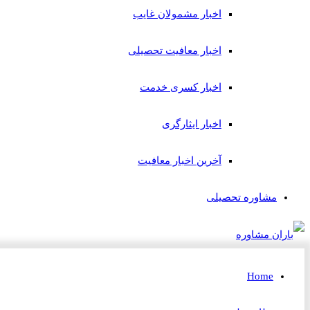
اخبار مشمولان غایب
اخبار معافیت تحصیلی
اخبار کسری خدمت
اخبار ایثارگری
آخرین اخبار معافیت
مشاوره تحصیلی
Home