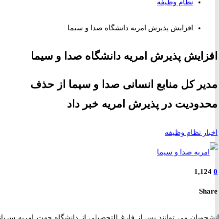
نظام وظیفه
افزایش پذیرش امریه دانشگاه صدا و سیما
ایش پذیرش امریه دانشگاه صدا و سیما
ر کل منابع انسانی صدا و سیما از حذف
ودیت در پذیرش امریه خبر داد
ر نظام وظیفه
1,1
S
ویان می توانند پس از فارغ التحصیلی از دانشگاه جهت امریه سربازی