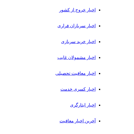
اخبار خروج از کشور
اخبار سربازان فراری
اخبار خرید سربازی
اخبار مشمولان غایب
اخبار معافیت تحصیلی
اخبار کسری خدمت
اخبار ایثارگری
آخرین اخبار معافیت