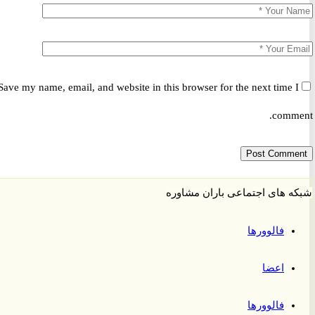
Save my name, email, and website in this browser for the next time 
comm
 های اجتماعی باران مشاوره
فالوورها
اعضا
فالوورها