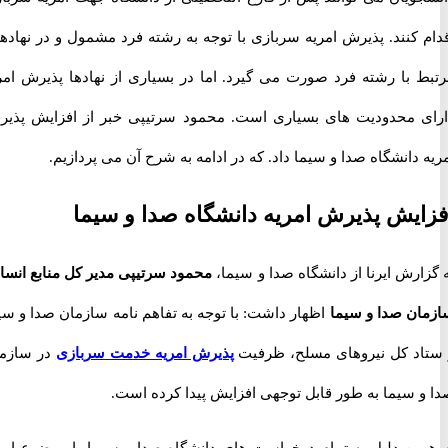
 کنند. پذیرش امریه سربازی با توجه به رشته فرد مشمول و در نهادهای
 با رشته فرد صورت می گیرد. اما در بسیاری از نهادها پذیرش امریه
 محدودیت های بسیاری است. محمود سرتیپی خبر از افزایش پذیرش
دانشگاه صدا و سیما داد. که در ادامه به شرح آن می پردازیم.
یش پذیرش امریه دانشگاه صدا و سیما
رش ایرنا از دانشگاه صدا و سیما،
محمود سرتیپی مدیر کل منابع انسانی
ن صدا و سیما
اظهار داشت: با توجه به تفاهم نامه سازمان صدا و سیما
د کل نیروهای مسلح، ظرفیت
پذیرش امریه خدمت سربازی
در سازمان
 سیما به طور قابل توجهی افزایش پیدا کرده است.
ین دلیل به تمام درخواست های دانشگاه صدا و سیما با موضوع امریه