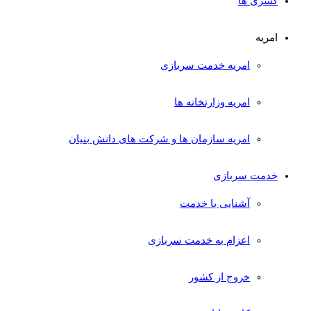
کسری ها
امریه
امریه خدمت سربازی
امریه وزارتخانه ها
امریه سازمان ها و شرکت های دانش بنیان
خدمت سربازی
آشنایی با خدمت
اعزام به خدمت سربازی
خروج از کشور