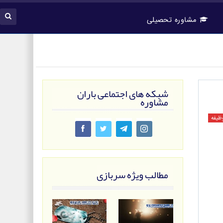
مشاوره تحصیلی
شبکه های اجتماعی باران
مشاوره
وظیفه
مطالب ویژه سربازی