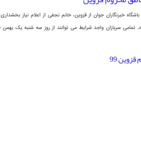
اشگاه خبرنگاران جوان از قزوین، خانم نجفی از اعلام نیاز بخشداری
. تمامی سربازان واجد شرایط می توانند از روز سه شنبه یک بهمن ن
زوین 99