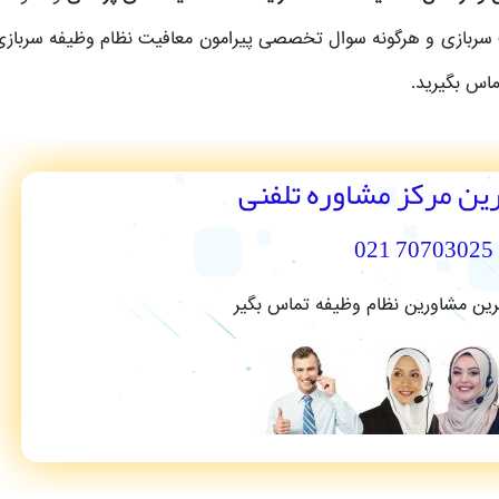
 سربازی و هرگونه سوال تخصصی پیرامون معافیت نظام وظیفه سرباز
ماس بگیرید.
رین مرکز مشاوره تلفنی
70703025 021
ترین مشاورین نظام وظیفه تماس بگیر