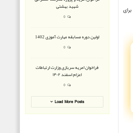
شهید بهشتی
برای
0
اولین دوره مسابقه مهارت آموزی 1402
0
فراخوان امریه سربازی وزارت ارتباطات
اعزام اسفند ۱۴۰۲
0
Load More Posts