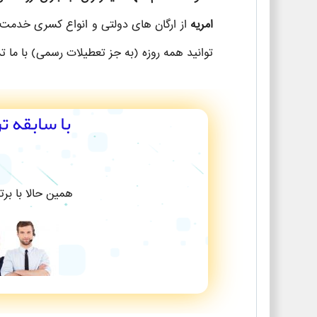
امریه
از ارگان های دولتی و انواع کسری خدمت
توانید همه روزه (به جز تعطیلات رسمی) با ما ت
با سابقه ت
همین حالا با بر