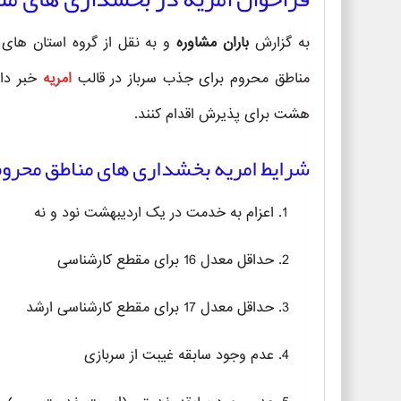
به گزارش
باران مشاوره
و به نقل از گروه استان های ب
مناطق محروم برای جذب سرباز در قالب
امریه
خبر داد
هشت برای پذیرش اقدام کنند.
شرایط امریه بخشداری های مناطق محروم ق
اعزام به خدمت در یک اردیبهشت نود و نه
حداقل معدل 16 برای مقطع کارشناسی
حداقل معدل 17 برای مقطع کارشناسی ارشد
عدم وجود سابقه غیبت از سربازی