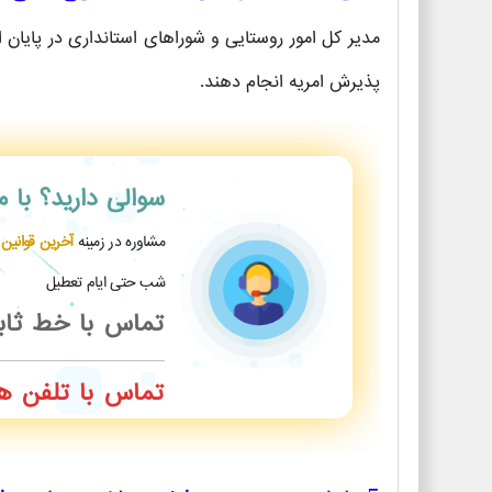
مدیر کل امور روستایی و شوراهای استانداری در پایان 
پذیرش امریه انجام دهند.
سوالی دارید؟
با 
مشاوره در زمینه
آخرین قوانین
شب حتی ایام تعطیل
تماس با خط ثا
تماس با تلفن ه