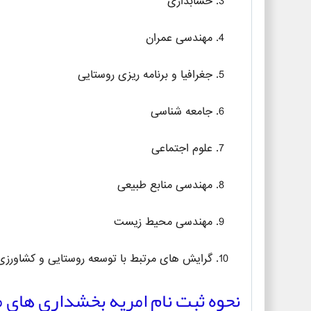
حسابداری
مهندسی عمران
جغرافیا و برنامه ریزی روستایی
جامعه شناسی
علوم اجتماعی
مهندسی منابع طبیعی
مهندسی محیط زیست
گرایش های مرتبط با توسعه روستایی و کشاورزی ا
نحوه ثبت نام امریه بخشداری های م