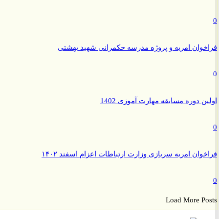
وان امریه و پروژه مدرسه حکمرانی شهید بهشتی
ن دوره مسابقه مهارت آموزی 1402
وان امریه سربازی وزارت ارتباطات اعزام اسفند ۱۴۰۲
Load More P