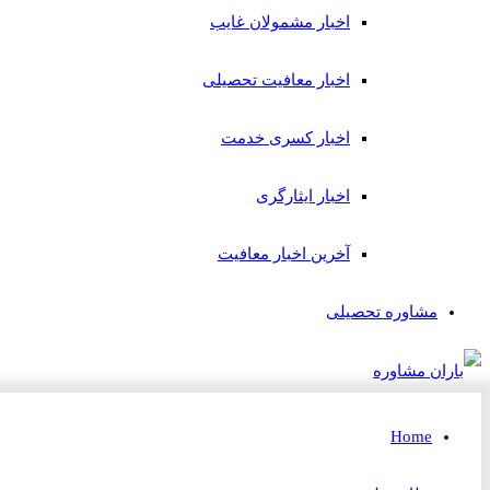
اخبار مشمولان غایب
اخبار معافیت تحصیلی
اخبار کسری خدمت
اخبار ایثارگری
آخرین اخبار معافیت
مشاوره تحصیلی
Home