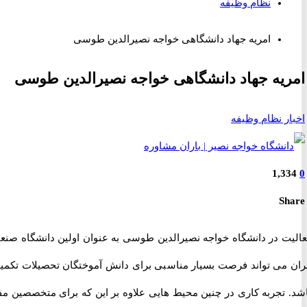
نظام وظیفه
امریه جهاد دانشگاهی خواجه نصیرالدین طوسی
یه جهاد دانشگاهی خواجه نصیرالدین طوسی
ر نظام وظیفه
1,3
S
ت در دانشگاه خواجه نصیرالدین طوسی به عنوان اولین دانشگاه صنعتی
 می تواند فرصت بسیار مناسبی برای دانش آموختگان تحصیلات تکمیلی
 تجربه کاری در چنین محیط هایی علاوه بر این که برای متخصصین مفید