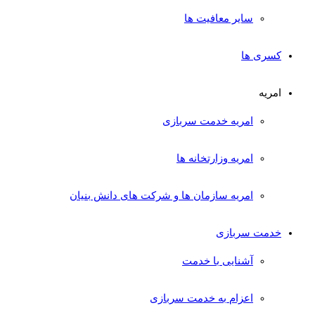
سایر معافیت ها
کسری ها
امریه
امریه خدمت سربازی
امریه وزارتخانه ها
امریه سازمان ها و شرکت های دانش بنیان
خدمت سربازی
آشنایی با خدمت
اعزام به خدمت سربازی