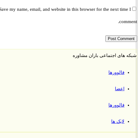
Save my name, email, and website in this browser for the next time 
comm
 های اجتماعی باران مشاوره
فالوورها
اعضا
فالوورها
لایک ها