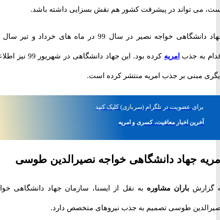
می تواند در پیشرفت کشور هم نقش بسزایی داشته باشد.
جهاد دانشگاهی خواجه نصیر در سال 99 در ماه های خرداد و تیر سال 99
 به جذب
امریه
کرده بود. این جهاد دانشگاهی در شهریور 99 نیز اطلاعیه
 مبنی بر جذب امریه منتشر کرده است.
برای
عضویت در تلگرام
(سربازی)
کلیک کنید
آخرین اخبار معافیت، کسری و امریه
ه جهاد دانشگاهی خواجه نصیرالدین طوسی
زارش
باران مشاوره
به نقل از ایسنا، سازمان جهاد دانشگاهی خواجه
لدین طوسی تصمیم به جذب نیروهای متخصص دارد.