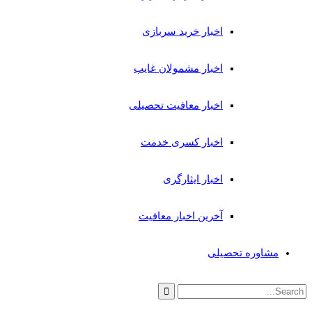
اخبار خرید سربازی
اخبار مشمولان غایب
اخبار معافیت تحصیلی
اخبار کسری خدمت
اخبار ایثارگری
آخرین اخبار معافیت
مشاوره تحصیلی