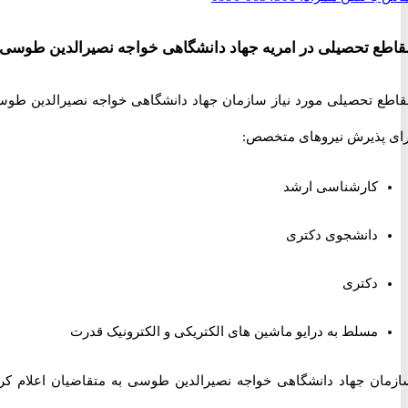
 تحصیلی در امریه جهاد دانشگاهی خواجه نصیرالدین طوسی
 تحصیلی مورد نیاز سازمان جهاد دانشگاهی خواجه نصیرالدین طوسی
پذیرش نیروهای متخصص:
کارشناسی ارشد
دانشجوی دکتری
دکتری
مسلط به درایو ماشین های الکتریکی و الکترونیک قدرت
ن جهاد دانشگاهی خواجه نصیرالدین طوسی به متقاضیان اعلام کرده