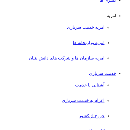
کسری ها
امریه
امریه خدمت سربازی
امریه وزارتخانه ها
امریه سازمان ها و شرکت های دانش بنیان
خدمت سربازی
آشنایی با خدمت
اعزام به خدمت سربازی
خروج از کشور