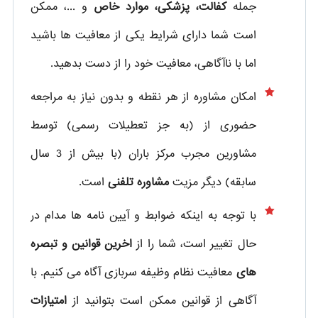
جمله
کفالت، پزشکی، موارد خاص
و ...، ممکن
است شما دارای شرایط یکی از معافیت ها باشید
اما با ناآگاهی، معافیت خود را از دست بدهید.
امکان مشاوره از هر نقطه و بدون نیاز به مراجعه
حضوری از
(به جز تعطیلات رسمی) توسط
مشاورین مجرب مرکز باران (با بیش از 3 سال
سابقه) دیگر مزیت
مشاوره تلفنی
است.
با توجه به اینکه ضوابط و آیین نامه ها مدام در
حال تغییر است، شما را از
اخرین قوانین و تبصره
های
معافیت نظام وظیفه سربازی آگاه می کنیم. با
آگاهی از قوانین ممکن است بتوانید از
امتیازات