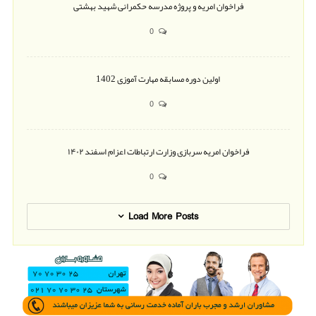
فراخوان امریه و پروژه مدرسه حکمرانی شهید بهشتی
0
اولین دوره مسابقه مهارت آموزی 1402
0
فراخوان امریه سربازی وزارت ارتباطات اعزام اسفند ۱۴۰۲
0
Load More Posts