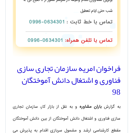
شب حتی ایام تعطیل
تماس با خط ثابت :
0634301-0996
تماس با تلفن همراه:
0634301-0996
فراخوان امریه سازمان تجاری سازی
فناوری و اشتغال دانش آموختگان
98
به گزارش
باران مشاوره
و به نقل از بازار کار، سازمان تجاری
سازی فناوری و اشتغال دانش آموختگان از بین دانش آموختگان
مقطع کارشناسی ارشد و مشمول سربازی اقدام به پذیرش می