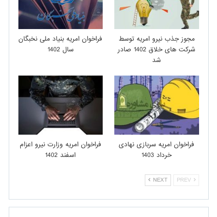
مجوز جذب نیرو امریه توسط
فراخوان امریه بنیاد ملی نخبگان
شرکت های خلاق 1402 صادر
سال 1402
شد
فراخوان امریه سربازی نهادی
فراخوان امریه وزارت نیرو اعزام
خرداد 1403
اسفند 1402
NEXT
PREV