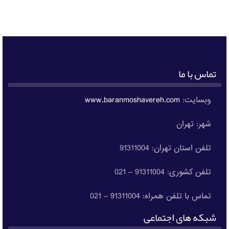
تماس با ما
وبسایت:
www.baranmoshavereh.com
شهر: تهران
تلفن استان تهران: 91311004
تلفن کشوری: 91311004 – 021
تماس با تلفن همراه: 91311004 – 021
شبکه های اجتماعی