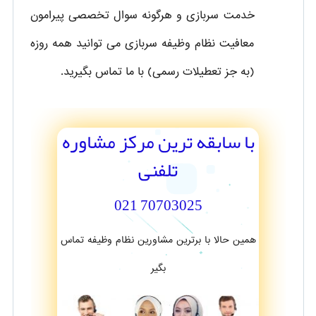
خدمت سربازی و هرگونه سوال تخصصی پیرامون
معافیت نظام وظیفه سربازی می توانید همه روزه
(به جز تعطیلات رسمی) با ما تماس بگیرید.
با سابقه ترین مرکز مشاوره
تلفنی
70703025 021
همین حالا با برترین مشاورین نظام وظیفه تماس
بگیر