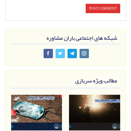
شبکه های اجتماعی باران مشاوره
مطالب ویژه سربازی