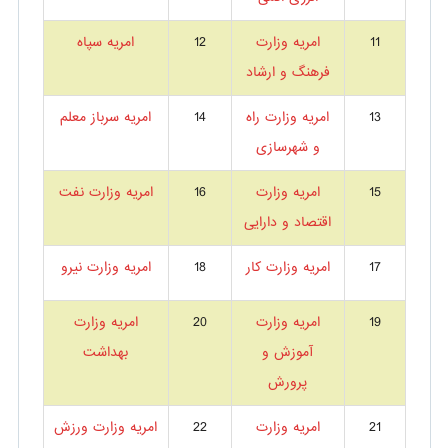
11
امریه وزارت
12
امریه سپاه
فرهنگ و ارشاد
13
امریه وزارت راه
14
امریه سرباز معلم
و شهرسازی
15
امریه وزارت
16
امریه وزارت نفت
اقتصاد و دارایی
17
امریه وزارت کار
18
امریه وزارت نیرو
19
امریه وزارت
20
امریه وزارت
آموزش و
بهداشت
پرورش
21
امریه وزارت
22
امریه وزارت ورزش