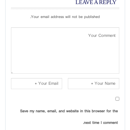
LEAVE A REPLY
Your email address will not be published.
Save my name, email, and website in this browser for the
next time I comment.