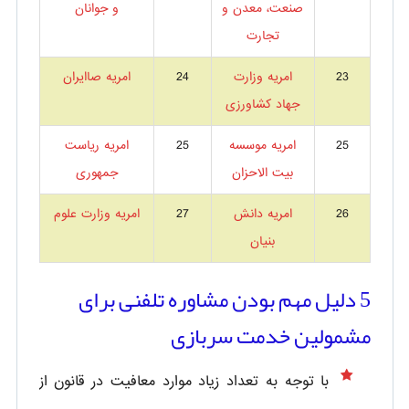
صنعت، معدن و
و جوانان
تجارت
23
امریه وزارت
24
امریه صاایران
جهاد کشاورزی
25
امریه موسسه
25
امریه ریاست
بیت الاحزان
جمهوری
26
امریه دانش
27
امریه وزارت علوم
بنیان
5 دلیل مهم بودن مشاوره تلفنی برای
مشمولین خدمت سربازی
با توجه به تعداد زیاد موارد معافیت در قانون از