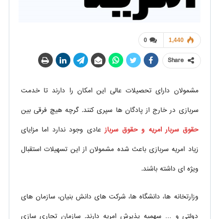
0
1,440
Share
مشمولان دارای تحصیلات عالی این امکان را دارند تا خدمت
سربازی در خارج از پادگان ها سپری کنند. گرچه هیچ فرقی بین
حقوق سربار امریه و حقوق سرباز
عادی وجود ندارد اما مزایای
زیاد امریه سربازی باعث شده مشمولان از این تسهیلات استقبال
ویژه ای داشته باشند.
وزارتخانه ها، دانشگاه ها، شرکت های دانش بنیان، سازمان های
دولتی و … سهمیه پذیرش امریه دارند. سازمان تجاری سازی