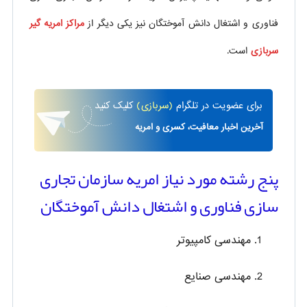
فناوری و اشتغال دانش آموختگان نیز یکی دیگر از
مراکز امریه گیر
سربازی
است.
برای
عضویت در تلگرام
(سربازی)
کلیک کنید
آخرین اخبار معافیت، کسری و امریه
پنج رشته مورد نیاز امریه سازمان تجاری
سازی فناوری و اشتغال دانش آموختگان
مهندسی کامپیوتر
مهندسی صنایع