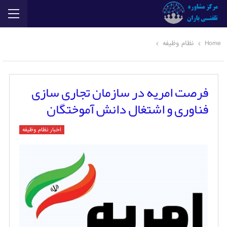
Home
نظام وظیفه
فرصت امریه در سازمان تجاری سازی
فناوری و اشتغال دانش آموختگان
اخبار نظام وظیفه