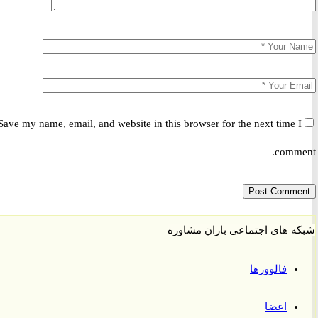
Save my name, email, and website in this browser for the next time 
comm
 های اجتماعی باران مشاوره
فالوورها
اعضا