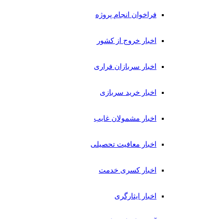
فراخوان انجام پروژه
اخبار خروج از کشور
اخبار سربازان فراری
اخبار خرید سربازی
اخبار مشمولان غایب
اخبار معافیت تحصیلی
اخبار کسری خدمت
اخبار ایثارگری