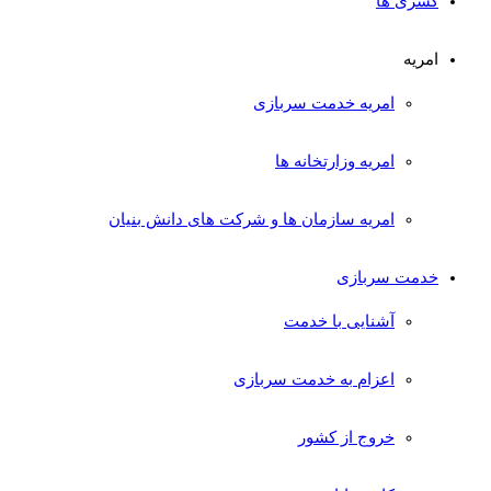
کسری ها
امریه
امریه خدمت سربازی
امریه وزارتخانه ها
امریه سازمان ها و شرکت های دانش بنیان
خدمت سربازی
آشنایی با خدمت
اعزام به خدمت سربازی
خروج از کشور