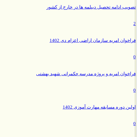
ب ادامه تحصیل دیپلمه ها در خارج از کشور
وان امریه سازمان اراضی اعزام دی 1402
وان امریه و پروژه مدرسه حکمرانی شهید بهشتی
ن دوره مسابقه مهارت آموزی 1402