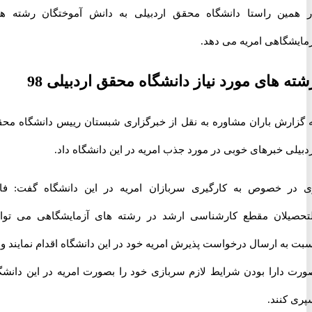
ین راستا دانشگاه محقق اردبیلی به دانش آموختگان رشته های
شگاهی امریه می دهد.
 های مورد نیاز دانشگاه محقق اردبیلی 98
ارش باران مشاوره به نقل از خبرگزاری شبستان رییس دانشگاه محقق
ی خبرهای خوبی در مورد جذب امریه در این دانشگاه داد.
 خصوص به کارگیری سربازان امریه در این دانشگاه گفت: فارغ
یلان مقطع کارشناسی ارشد در رشته های آزمایشگاهی می توانند
ه ارسال درخواست پذیرش امریه خود در این دانشگاه اقدام نمایند و در
دارا بودن شرایط لازم سربازی خود را بصورت امریه در این دانشگاه
کنند.