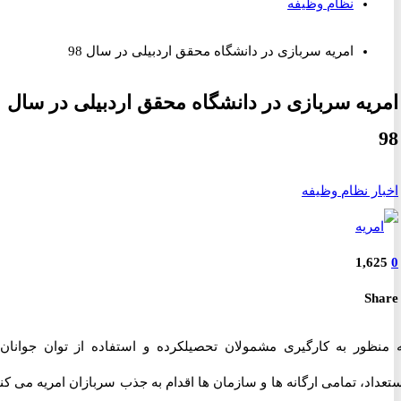
نظام وظیفه
امریه سربازی در دانشگاه محقق اردبیلی در سال 98
یه سربازی در دانشگاه محقق اردبیلی در سال
ر نظام وظیفه
1,6
S
ظور به کارگیری مشمولان تحصیلکرده و استفاده از توان جوانان با
د، تمامی ارگانه ها و سازمان ها اقدام به جذب سربازان امریه می کنند.