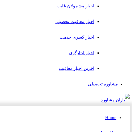
اخبار مشمولان غایب
اخبار معافیت تحصیلی
اخبار کسری خدمت
اخبار ایثارگری
آخرین اخبار معافیت
مشاوره تحصیلی
Home