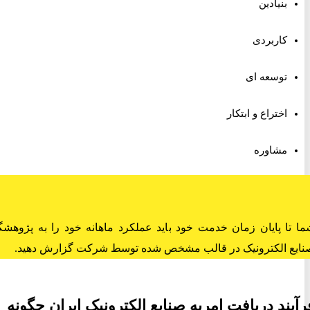
بنيادين
کاربردی
توسعه ای
اختراع و ابتکار
مشاوره
ا پایان زمان خدمت خود باید عملکرد ماهانه خود را به پژوهشگاه
 الکترونیک در قالب مشخص شده توسط شرکت گزارش دهید.
ند دریافت امریه صنایع الکترونیک ایران چگونه