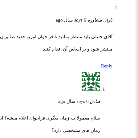
باران مشاوره
6 سال ago
says
آقای جلیلی باید منتظر بمانید تا فراخوان امریه جدید صاایران
منتشر شود و بر اساس آن اقدام کنید.
Reply
صادق
6 سال ago
says
سلام معمولا چه زمان دیگری فراخوان اعلام میشه؟ ایا
زمان های مشخصی دارد؟