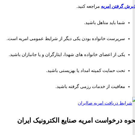
 گرفتن امریه
مراجعه کنید.
شما باید متاهل باشید.
سرپرست خانواده بودن یکی دیگر از شرایط عمومی امریه است.
یکی از اعضای خانواده های شهدا، ایثارگران و یا جانبازان باشید.
تحت حمایت کمیته امداد یا بهزیستی باشید.
معافیت از خدمات رزمی گرفته باشید.
 درخواست امریه صنایع الکترونیک ایران