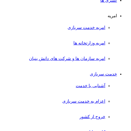
کسری ها
امریه
امریه خدمت سربازی
امریه وزارتخانه ها
امریه سازمان ها و شرکت های دانش بنیان
خدمت سربازی
آشنایی با خدمت
اعزام به خدمت سربازی
خروج از کشور