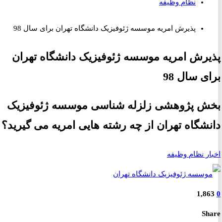
نظام وظیفه
پذیرش امریه موسسه ژئوفیزیک دانشگاه تهران برای سال 98
رش امریه موسسه ژئوفیزیک دانشگاه تهران
ی سال 98
 پژوهشی زلزله شناسی موسسه ژئوفیزیک
شگاه تهران از چه رشته هایی امریه می گیرید؟
ر نظام وظیفه
1,8
S