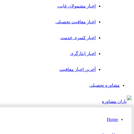
اخبار مشمولان غایب
اخبار معافیت تحصیلی
اخبار کسری خدمت
اخبار ایثارگری
آخرین اخبار معافیت
مشاوره تحصیلی
Home