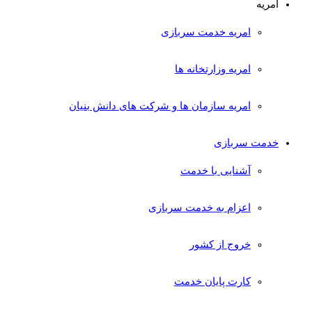
امریه
امریه خدمت سربازی
امریه وزارتخانه ها
امریه سازمان ها و شرکت های دانش بنیان
خدمت سربازی
آشنایی با خدمت
اعزام به خدمت سربازی
خروج از کشور
کارت پایان خدمت