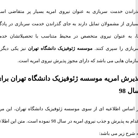
دن خدمت سربازی به عنوان نیروی امریه بسیار پر متقاضی است.
ی از مشمولان تمایل دارند به جای گذراندن خدمت سربازی در پادگان
ه عنوان نیروی متخصص در محیط متناسب با تحصیلاتشان خدمت
ی را سپری کنند.
موسسه ژئوفیزیک دانشگاه تهران
نیز یکی دیگر از
ن هایی می باشد که دارای مجوز پذیرش نیروی امریه است.
ش امریه موسسه ژئوفیزیک دانشگاه تهران برای
9
اس اطلاعیه ای از سوی موسسه ژئوفیزیک دانشگاه تهران، این مرکز
اقدام به پذیرش و جذب نیروی امریه در سال 98 نموده است. متن این اطلاعیه
ح زیر می باشد: