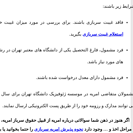
 زیر باشند:
فاقد غیبت سربازی باشند. برای بررسی در مورد میزان غیبت خود
استعلام غیبت سربازی
بگیرید.
فرد مشمول، فارغ التحصیل یکی از دانشگاه های معتبر تهران در رشته
های مورد نیاز باشد.
فرد مشمول دارای معدل درخواست شده باشند.
مشمولان متقاضی امریه در موسسه ژئوفیزیک دانشگاه تهران برای سال 98
نند مدارک و رزومه خود را از طریق پست الکترونیکی ارسال نمایند.
 هنوز در ذهن شما سوالاتی درباره امریه از قبیل حقوق سرباز امریه،
ل اخذ و … وجود دارد
نحوه پذیرش امریه سربازی
را حتما بخوانید یا با