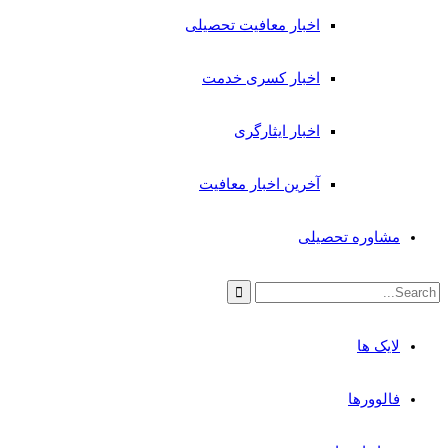
اخبار معافیت تحصیلی
اخبار کسری خدمت
اخبار ایثارگری
آخرین اخبار معافیت
مشاوره تحصیلی
لایک ها
فالوورها