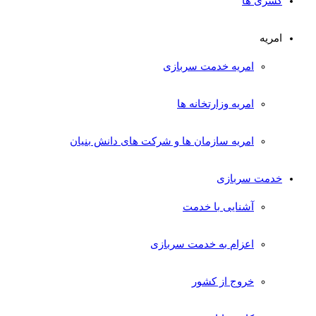
کسری ها
امریه
امریه خدمت سربازی
امریه وزارتخانه ها
امریه سازمان ها و شرکت های دانش بنیان
خدمت سربازی
آشنایی با خدمت
اعزام به خدمت سربازی
خروج از کشور