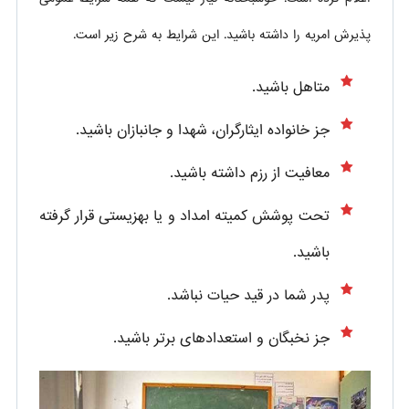
پذیرش امریه را داشته باشید. این شرایط به شرح زیر است.
متاهل باشید.
جز خانواده ایثارگران، شهدا و جانبازان باشید.
معافیت از رزم داشته باشید.
تحت پوشش کمیته امداد و یا بهزیستی قرار گرفته
باشید.
پدر شما در قید حیات نباشد.
جز نخبگان و استعدادهای برتر باشید.