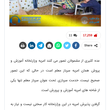
11
17,259
Share
عده کثیری از مشمولان تصور می کنند امریه وزارتخانه آموزش و
پروش همان امریه سرباز معلم است در حالی که این تصور
صحیح نیست. خدمت سربازی تحت عنوان سرباز معلم تنها یکی
از شاخه های امریه آموزش و پرورش است.
گرفتن پذیرش امریه در این وزارتخانه کار سختی نیست و نیاز به