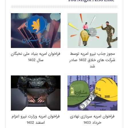
مجوز جذب نیرو امریه توسط
فراخوان امریه بنیاد ملی نخبگان
شرکت های خلاق 1402 صادر
سال 1402
شد
فراخوان امریه سربازی نهادی
فراخوان امریه وزارت نیرو اعزام
خرداد 1403
اسفند 1402