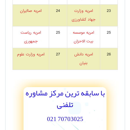
23
امریه وزارت
24
امریه صاایران
جهاد کشاورزی
25
امریه موسسه
25
امریه ریاست
بیت الاحزان
جمهوری
26
امریه دانش
27
امریه وزارت علوم
بنیان
با سابقه ترین مرکز مشاوره
تلفنی
70703025 021