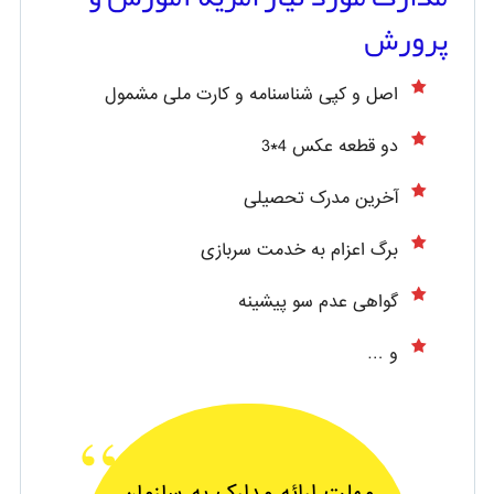
پرورش
اصل و کپی شناسنامه و کارت ملی مشمول
دو قطعه عکس 4*3
آخرین مدرک تحصیلی
برگ اعزام به خدمت سربازی
گواهی عدم سو پیشینه
و …