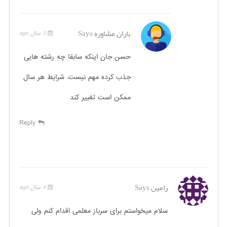
باران مشاوره
Says
3 سال ago
حسن جان اینکه سابقا چه رشته هایی
جذب کرده مهم نیست. شرایط هر سال
ممکن است تغییر کند
Reply
رامین
Says
4 سال ago
سلام میخواستم برای سرباز معلمی اقدام کنم ولی