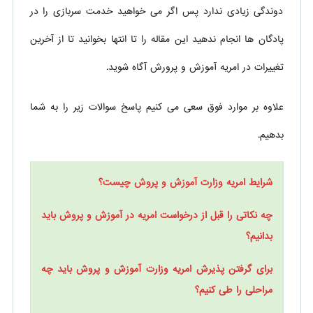
دوندگی زیادی ندارد پس اگر می خواهید خدمت سربازی را در
پادگان ها انجام ندهید این مقاله را تا انتها بخوانید تا از آخرین
تغییرات در امریه آموزش و پرورش آگاه شوید.
علاوه بر موارد فوق سعی می کنیم پاسخ سوالات زیر را به شما
بدهیم.
شرایط امریه وزارت آموزش و پروش چیست؟
چه نکاتی را قبل از درخواست امریه در آموزش و پروش باید
بدانیم؟
برای گرفتن پذیرش امریه وزارت آموزش و پروش باید چه
مراحلی را طی کنیم؟