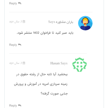
Reply
باران مشاوره
Says
3 سال ago
باید صبر کنید تا فراخوان 1402 منتشر شود.
Reply
Hasan
Says
3 سال ago
ببخشید آیا تابه حال از رشته حقوق در
زمینه سربازی امریه در آموزش و پرورش
جذبی صورت گرفته؟
Reply