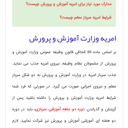
مدارک مورد نیاز برای امریه آموزش و پرورش چیست؟
شرایط امریه سرباز معلم چیست؟
امریه وزارت آموزش و پرورش
بر اساس ماده 66 الحاقی قانون وظیفه عمومی وزارت آموزش و
پرورش از مشمولان نظام وظیفه، نیروی امریه جذب می نماید.
جذب سرباز امریه در وزارت آموزش و پرورش به دو شکل سرباز
معلم و نیروی اجرایی صورت می گیرد. در صورتی که فرد شما
شرایط امریه وزارت آموزش و پرورش را داشته باشید پس از
گزینش و گذراندن
دوره دو ماهه آموزشی سربازی
،
باید در دوره
دو هفته ای آموزشی آموزش و پرورش نیز شرکت نمایید. لازم