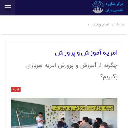
Home
نظام وظیفه
امریه آموزش و پرورش
چگونه از آموزش و پرورش امریه سربازی
بگیریم؟
امریه