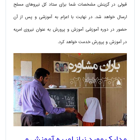
قبولی در گزینش مشخصات شما برای ستاد کل نیروهای مسلح
ارسال خواهد شد. در نهایت با اعزام به آموزشی و پس از آن
حضور در دوره آموزشی آموزش و پرورش به عنوان نیروی امریه
در آموزش و پرورش خدمت خواهد کرد.
مدارک مورد نیاز امریه آموزش و