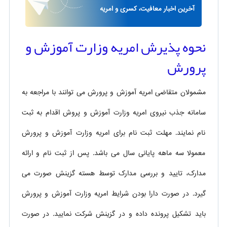
آخرین اخبار معافیت، کسری و امریه
نحوه پذیرش امریه وزارت آموزش و
پرورش
مشمولان متقاضی امریه آموزش و پرورش می توانند با مراجعه به
سامانه جذب نیروی امریه وزارت آموزش و پروش اقدام به ثبت
نام نمایند. مهلت ثبت نام برای امریه وزارت آموزش و پرورش
معمولا سه ماهه پایانی سال می باشد. پس از ثبت نام و ارائه
مدارک، تایید و بررسی مدارک توسط هسته گزینش صورت می
گیرد. در صورت دارا بودن شرایط امریه وزارت آموزش و پرورش
باید تشکیل پرونده داده و در گزینش شرکت نمایید. در صورت