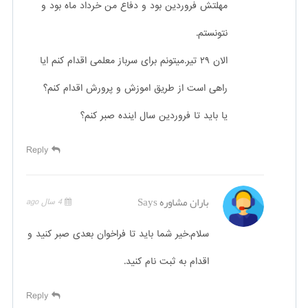
مهلتش فروردین بود و دفاع من خرداد ماه بود و
نتونستم.
الان ۲۹ تیر.میتونم برای سرباز معلمی اقدام کنم ایا
راهی است از طریق اموزش و پرورش اقدام کنم؟
یا باید تا فروردین سال اینده صبر کنم؟
Reply
باران مشاوره
Says
4 سال ago
سلام.خیر شما باید تا فراخوان بعدی صبر کنید و
اقدام به ثبت نام کنید.
Reply