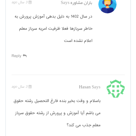
باران مشاوره
Says
3 سال ago
در سال 1402 به دلیل بدهی آموزش پرورش به
خاطر سربازها فعلا ظرفیت امریه سرباز معلم
اعلام نشده است
Reply
Hasan
Says
3 سال ago
باسلام و وقت بخیر بنده فارغ التحصیل رشته حقوق
می باشم آیا آموزش و پرورش از رشته حقوق سرباز
معلم جذب می کند؟