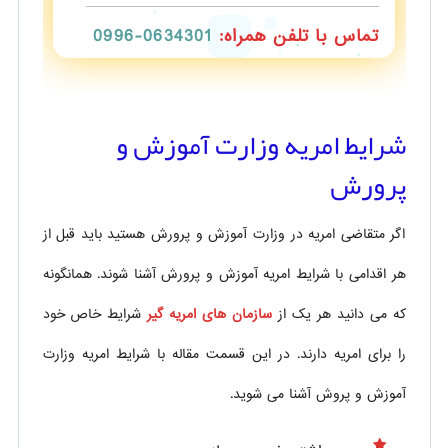
تماس با تلفن همراه:
0634301-0996
شرایط امریه وزارت آموزش و
پرورش
اگر متقاضی امریه در وزارت آموزش و پرورش هستید باید قبل از
هر اقدامی با شرایط امریه آموزش و پرورش آشنا شوند. همانگونه
که می دانید هر یک از
سازمان های امریه گیر
شرایط خاص خود
را برای امریه دارند. در این قسمت مقاله با شرایط امریه وزارت
آموزش و پروش آشنا می شوید.