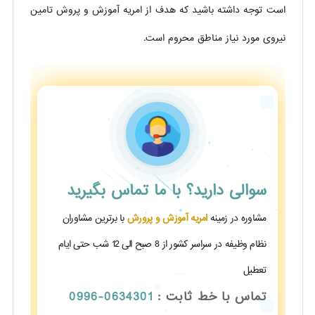
است توجه داشته باشید که هدف از امریه آموزش و پروش تامین
نیروی مورد نیاز مناطق محروم است.
سوالی دارید؟
با ما تماس بگیرید
مشاوره در زمینه
امریه آموزش و پرورش
با برترین مشاوران
نظام وظیفه در سراسر کشور از 8 صبح الی 12 شب حتی ایام
تعطیل
تماس با خط ثابت :
0634301-0996