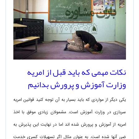
نکات مهمی که باید قبل از امریه
وزارت آموزش و پرورش بدانیم
یکی دیگر از مواردی که باید بسیار به آن توجه کنید قوانین امریه
سربازی در وزارت آموزش است. مشمولان زیادی موفق با اخذ
امریه از آموزش و پرورش شده اند اما در نهایت این پذیرش به
ضرر آنها شده است. به عنوان مثال اگر تسهیلات کسری خدمت