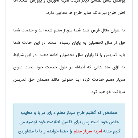
پوشش لباس نظامی دیگر مزیت امریه آموزش و پرورش است. اما
اطن طرح نیز مانند سایر طرح ها معایبی دارد.
به عنوان مثال فرض کنید شما سرباز معلم شده اید و خدمت شما
قبل از سال تحصیلی به پایان رسیده است. در این حالت شما
باید تدریس را تا پایان سال تحصیلی ادامه دهید. در این شرایط
به ازای ماه هایی که اضافه بر طول خدمت خود تحت عنوان
سرباز معلم خدمت کرده اید حقوقی مانند معلمان حق الدریس
دریافت خواهید کرد.
همانطور که گفتیم طرح سرباز معلم دارای مزایا و معایب
خاص خود است پس برای تکمیل اطلاعت خود توصیه می
کنیم مقاله
امریه سرباز معلم
را حتما خوانده و یا با مشاورین