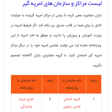
لیست مراکز و سازمان های امریه گیر
باران مشاوره سعی کرده تا برخی از مراکز امریه گیرنده با جزئیات
کامل را برای شما در قالب جدول زیر ارائه کند. اگر شرایط امریه در
وزارت آموزش و پرورش را ندارید یا موفق به اخد امریه از این
وزارتخانه نشده اید می توانید شانس امریه خود را در دیگر مراکز
امریه گیر امتحان کنید. با گروه مشاوران باران آگاهانه تصمیم
بگیرید.
ردیف
نام سازمان یا
ردیف
نام سازمان یا
وزارتخانه
وزارتخانه
1
امریه آستان
2
طرح سرباز
قدس رضوی
سازندگی