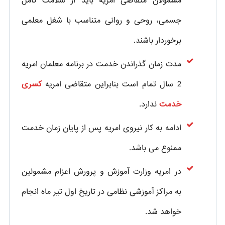
مشمولان متقاضی امریه باید از سلامت کامل
جسمی، روحی و روانی متناسب با شغل معلمی
برخوردار باشند.
مدت زمان گذراندن خدمت در برنامه معلمان امریه
2 سال تمام است بنابراین متقاضی امریه
کسری
خدمت
ندارد.
ادامه به کار نیروی امریه پس از پایان زمان خدمت
ممنوع می باشد.
در امریه وزارت آموزش و پرورش اعزام مشمولین
به مراکز آموزشی نظامی در تاریخ اول تیر ماه انجام
خواهد شد
.