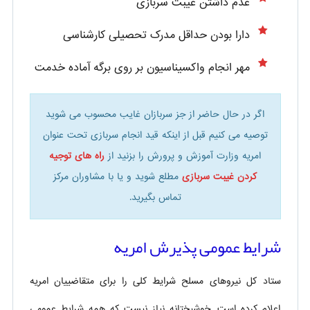
عدم داشتن غیبت سربازی
دارا بودن حداقل مدرک تحصیلی کارشناسی
مهر انجام واکسیناسیون بر روی برگه آماده خدمت
اگر در حال حاضر از جز سربازان غایب محسوب می شوید
توصیه می کنیم قبل از اینکه قید انجام سربازی تحت عنوان
امریه وزارت آموزش و پرورش را بزنید از
راه های توجیه
کردن غیبت سربازی
مطلع شوید و یا با مشاوران مرکز
تماس بگیرید.
شرایط عمومی پذیرش امریه
ستاد کل نیروهای مسلح شرایط کلی را برای متقاضییان امریه
اعلام کرده است. خوشبختانه نیاز نیست که همه شرایط عمومی