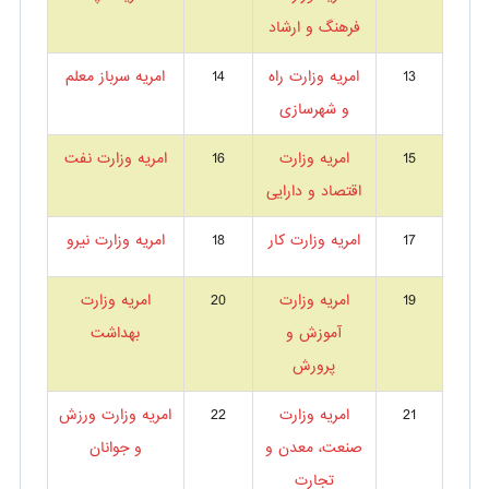
فرهنگ و ارشاد
13
امریه وزارت راه
14
امریه سرباز معلم
و شهرسازی
15
امریه وزارت
16
امریه وزارت نفت
اقتصاد و دارایی
17
امریه وزارت کار
18
امریه وزارت نیرو
19
امریه وزارت
20
امریه وزارت
آموزش و
بهداشت
پرورش
21
امریه وزارت
22
امریه وزارت ورزش
صنعت، معدن و
و جوانان
تجارت