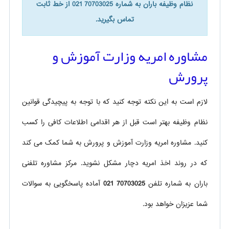
نظام وظیفه باران به شماره 70703025 021 از خط ثابت
تماس بگیرید.
مشاوره امریه وزارت آموزش و
پرورش
لازم است به این نکته توجه کنید که با توجه به پیچیدگی قوانین
نظام وظیفه بهتر است قبل از هر اقدامی اطلاعات کافی را کسب
کنید. مشاوره امریه وزارت آموزش و پرورش به شما کمک می کند
که در روند اخذ امریه دچار مشکل نشوید. مرکز مشاوره تلفنی
باران به شماره تلفن
70703025 021
آماده پاسخگویی به سوالات
شما عزیزان خواهد بود.