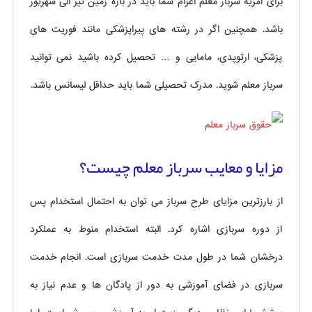
برای امریه سرباز معلم اعزام شما باید در بازه زمین تیر الی شهریور
باشد. همچنین اگر در رشته های پیراپزشکی مانند فوریت های
پزشکی، ارتوپدی، مامایی و … تحصیل کرده باشید نمی توانید
سرباز معلم شوید. مدرک تحصیلی شما باید حداقل لیسانس باشد.
مزایا و معایب سرباز معلم چیست؟
از بارزترین مزایای طرح سرباز می توان به احتمال استخدام پس
از دوره سربازی اشاره کرد. البته استخدام منوط به عملکرد
درخشان شما در طول مدت خدمت سربازی است. انجام خدمت
سربازی در فضای آموزشی به دور از پادگان ها و عدم نیاز به