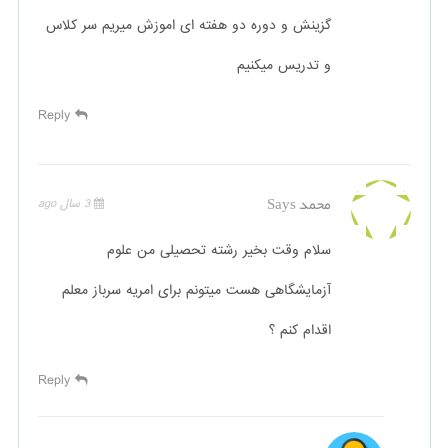
گزینش و دوره دو هفته ای اموزش میریم سر کلاس
و تدریس میکنیم
Reply
محمد
Says
3 سال ago
سلام وقت بخیر رشته تحصیلی من علوم
آزمایشگاهی هست میتونم برای امریه سرباز معلم
اقدام کنم ؟
Reply