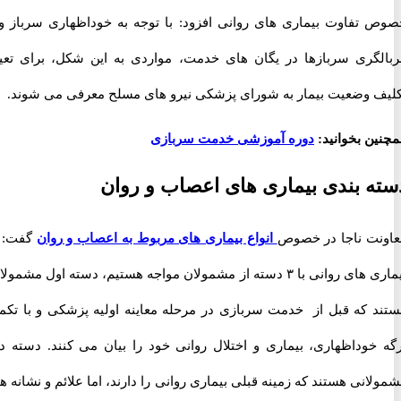
تفاوت بیماری های روانی افزود: با توجه به خوداظهاری سرباز و یا
گری سربازها در یگان های خدمت، مواردی به این شکل، برای تعیین
 وضعیت بیمار به شورای پزشکی نیرو های مسلح معرفی می شوند.
ن بخوانید:
دوره آموزشی خدمت سربازی
 بندی بیماری های اعصاب و روان
ت ناجا در خصوص
انواع بیماری های مربوط به اعصاب و روان
گفت: در
بیماری های روانی با ۳ دسته از مشمولان مواجه هستیم، دسته اول مشمولانی
 که قبل از خدمت سربازی در مرحله معاینه اولیه پزشکی و با تکمیل
خوداظهاری، بیماری و اختلال روانی خود را بیان می کنند. دسته دوم
نی هستند که زمینه قبلی بیماری روانی را دارند، اما علائم و نشانه های