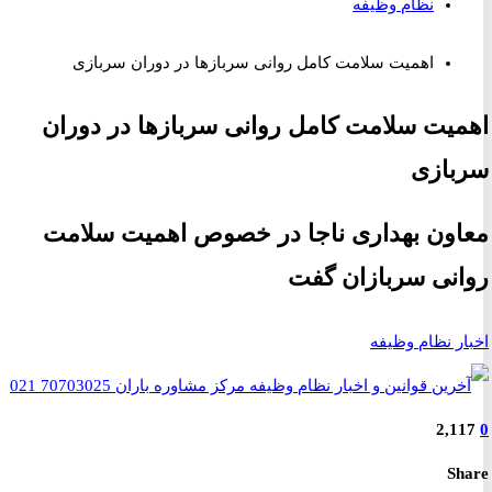
نظام وظیفه
اهمیت سلامت کامل روانی سربازها در دوران سربازی
یت سلامت کامل روانی سربازها در دوران
ازی
ون بهداری ناجا در خصوص اهمیت سلامت
نی سربازان گفت
ر نظام وظیفه
2,1
S