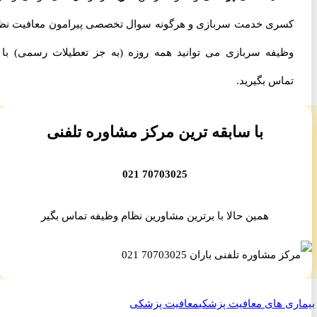
کسری خدمت سربازی و هرگونه سوال تخصصی پیرامون معافیت نظام
وظیفه سربازی می توانید همه روزه (به جز تعطیلات رسمی) با ما
تماس بگیرید.
با سابقه ترین مرکز مشاوره تلفنی
70703025 021
همین حالا با برترین مشاورین نظام وظیفه تماس بگیر
ری های معافیت پزشکی
معافیت پزشکی