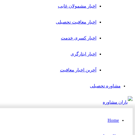
اخبار مشمولان غایب
اخبار معافیت تحصیلی
اخبار کسری خدمت
اخبار ایثارگری
آخرین اخبار معافیت
مشاوره تحصیلی
Home