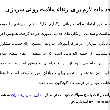
مات لازم برای ارتقاء سلامت روانی سربازان
ظور ارتقاء سلامت روانی برگزاری کارگاه های آموزشی با موضوع
ت و سلامت در یگان های خدمتی صورت خواهد گرفت. همچنین اجرای
گری سربازان در مراکز آموزشی نیرو های مسلح، ارائه خدمات مشاوره و
ناسی از جمله اقداماتی است که به منظور ارتقاء سطح سلامت
ان انجام می شود. از این رو اقداماتی به منظور ایجاد محیط خدمتی
 بدون دغدغه و استرس برای سربازان صورت گرفته است تا بتوانند
 خود را در عرصه های گوناگون انجام دهند.
دریافت پاسخ سوالات خود می توانید از
مشاوره سربازی باران
به شماره
ستفاده کنید.