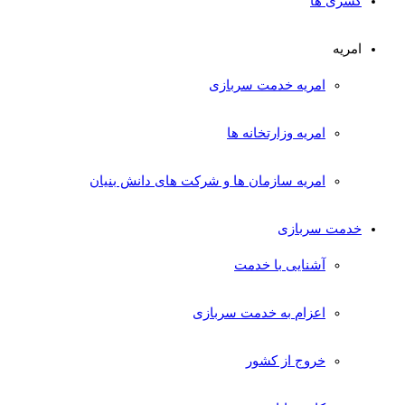
کسری ها
امریه
امریه خدمت سربازی
امریه وزارتخانه ها
امریه سازمان ها و شرکت های دانش بنیان
خدمت سربازی
آشنایی با خدمت
اعزام به خدمت سربازی
خروج از کشور