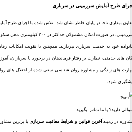
 طرح آمایش سرزمینی در سربازی
 بهداری ناجا در پایان خاطر نشان شد: تلاش شده با اجرای طرح آمایش
سرزمینی، در صورت امکان مشمولان حداکثر در ۳۰۰ کیلومتری محل سکونت
ده خود به خدمت سربازی بپردازند. همچنین با تقویت امکانات رفاهی
های خدمتی، نظارت بر رفتار فرماندهان در برخورد با سربازان، آموزش
 های زندگی و مشاوره روان شناسی سعی شده از اختلال های روانی
ری شود.
 دارید؟
با ما تماس بگیرید
ه در زمینه
آخرین قوانین و شرایط معافیت سربازی
با برترین مشاوران