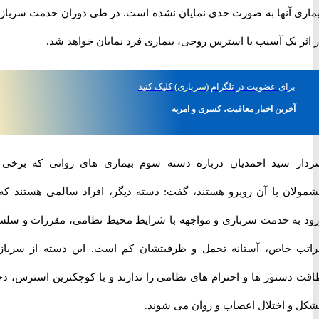
ی آنها به صورت جدی نمایان نشده است. در طی دوران خدمت سربازی،
ر یک آسیب یا استرس روحی، بیماری فرد نمایان خواهد شد.
برای
عضویت در تلگرام
(سربازی)
کلیک کنید
آخرین اخبار معافیت، کسری و امریه
 سید احمدیان درباره دسته سوم بیماری های روانی که برخی از
ان با آن روبرو هستند، گفت: دسته دیگر، افراد سالمی هستند که با
به خدمت سربازی و مواجهه با شرایط محیط نظامی، مقررات و سلسله
 خاص، آستانه تحمل و ظرفیتشان کم است. این دسته از سربازان
دستور ها و احترام های نظامی را ندارند و با کوچکترین استرس، دچار
و اختلال اعصاب و روان می شوند.