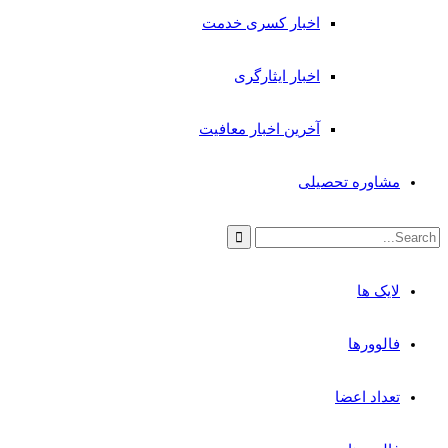
اخبار کسری خدمت
اخبار ایثارگری
آخرین اخبار معافیت
مشاوره تحصیلی
لایک ها
فالوورها
تعداد اعضا