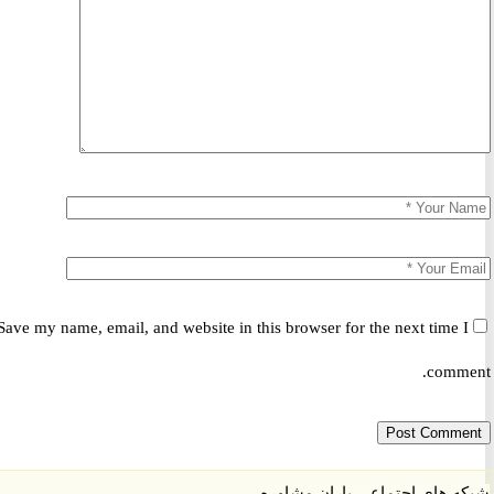
Save my name, email, and website in this browser for the next time 
comm
 های اجتماعی باران مشاوره