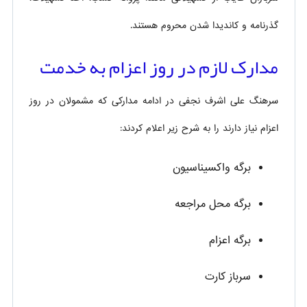
گذرنامه و کاندیدا شدن محروم هستند.
مدارک لازم در روز اعزام به خدمت
سرهنگ علی اشرف نجفی در ادامه مدارکی که مشمولان در روز
اعزام نیاز دارند را به شرح زیر اعلام کردند:
برگه واکسیناسیون
برگه محل مراجعه
برگه اعزام
سرباز کارت