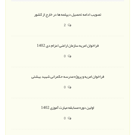
تصویب ادامه تحصیل دیپلمه ها در خارج از کشور
2
فراخوان امریه سازمان اراضی اعزام دی 1402
0
فراخوان امریه و پروژه مدرسه حکمرانی شهید بهشتی
0
اولین دوره مسابقه مهارت آموزی 1402
0