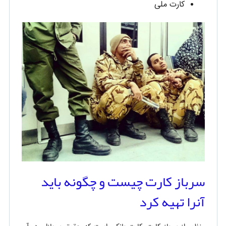
کارت ملی
سرباز کارت چیست و چگونه باید
آنرا تهیه کرد