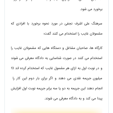
برخورد می شود.
سرهنگ علی اشرف نجفی در مورد نحوه برخورد با افرادی که
مشمولان غایب را استخدام می کنند گفت:
کارگاه ها، صاحبان مشاغل و دستگاه هایی که مشمولان غایب را
استخدام می کنند در صورت شناسایی به دادگاه معرفی می شوند
و در نوبت اول به ازای هر مشمول غایب که استخدام کرده اند 13
میلیون جریمه نقدی می دهند و اگر برای بار دوم این کار را
انجام دهند این جریمه به دو یا سه برابر جریمه نوبت اول افزایش
پیدا می کند و به دادگاه معرفی می شوند.