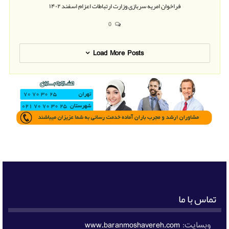
فراخوان امریه سربازی وزارت ارتباطات اعزام اسفند ۱۴۰۲
0
Load More Posts
تماس با ما
وبسایت:
www.baranmoshavereh.com