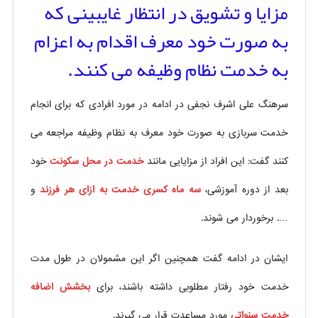
مزایا و تشویق در انتظار غایبینی که
به صورت خود معرف اقدام به اعزام
به خدمت نظام وظیفه می کنند.
سرهنگ علی اشرف نجفی در ادامه در مورد افرادی که برای انجام
خدمت سربازی به صورت خود معرف به نظام وظیفه مراجعه می
کنند گفت: این افراد از مزایایی مانند
خدمت در محل سکونت
خود
بعد از دوره آموزشی،
سه ماه کسری خدمت به ازای هر فرزند
و
…. برخوردار می شوند.
ایشان در ادامه گفت همچنین اگر این مشمولان در طول مدت
خدمت خود رفتار مطلوبی داشته باشند، برای
بخشش اضافه
خدمت سنواتی
مورد مساعدت قرار می گیرند.