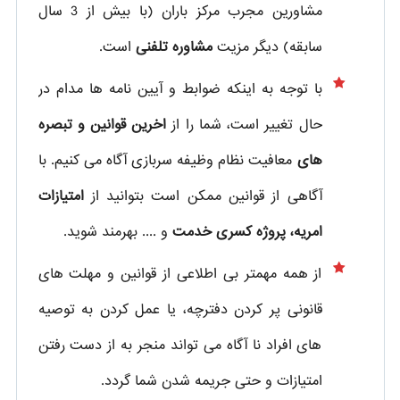
مشاورین مجرب مرکز باران (با بیش از 3 سال
سابقه) دیگر مزیت
مشاوره تلفنی
است.
با توجه به اینکه ضوابط و آیین نامه ها مدام در
حال تغییر است، شما را از
اخرین قوانین و تبصره
های
معافیت نظام وظیفه سربازی آگاه می کنیم. با
آگاهی از قوانین ممکن است بتوانید از
امتیازات
امریه، پروژه کسری خدمت
و .... بهرمند شوید.
از همه مهمتر بی اطلاعی از قوانین و مهلت های
قانونی پر کردن دفترچه، یا عمل کردن به توصیه
های افراد نا آگاه می تواند منجر به از دست رفتن
امتیازات و حتی جریمه شدن شما گردد.