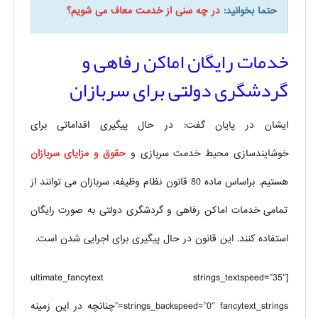
حتما بخوانید:
در چه سنی از خدمت معاف می شویم؟
خدمات رایگان اماکن رفاهی و
گردشگری دولتی برای سربازان
ایشان در پایان گفت: در حال پیگیری اقداماتی برای
خوشایندسازی محیط خدمت سربازی و
حقوق و مزایای سربازان
هستیم. براساس ماده 80 قانون نظام وظیفه، سربازان می توانند از
تمامی خدمات اماکن رفاهی و گردشگری دولتی به صورت رایگان
استفاده کنند. این قانون در حال پیگیری برای اجرایی شدن است.
[ultimate_fancytext strings_textspeed=”35″
strings_backspeed=”0″ fancytext_strings=”چنانچه در این زمینه