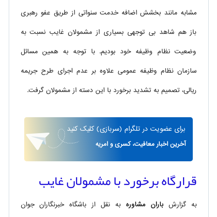
مشابه مانند بخشش اضافه خدمت سنواتی از طریق عفو رهبری
باز هم شاهد بی توجهی بسیاری از مشمولان غایب نسبت به
وضعیت نظام وظیفه خود بودیم. با توجه به همین مسائل
سازمان نظام وظیفه عمومی علاوه بر عدم اجرای طرح جریمه
ریالی، تصمیم به تشدید برخورد با این دسته از مشمولان گرفت.
برای
عضویت در تلگرام
(سربازی)
کلیک کنید
آخرین اخبار معافیت، کسری و امریه
قرارگاه برخورد با مشمولان غایب
به گزارش
باران مشاوره
به نقل از باشگاه خبرنگاران جوان