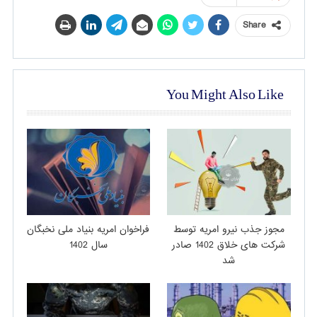
Share
You Might Also Like
مجوز جذب نیرو امریه توسط
فراخوان امریه بنیاد ملی نخبگان
شرکت های خلاق 1402 صادر
سال 1402
شد