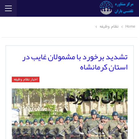
Home
نظام وظیفه
تشدید برخورد با مشمولان غایب در
استان کرمانشاه
اخبار نظام وظیفه