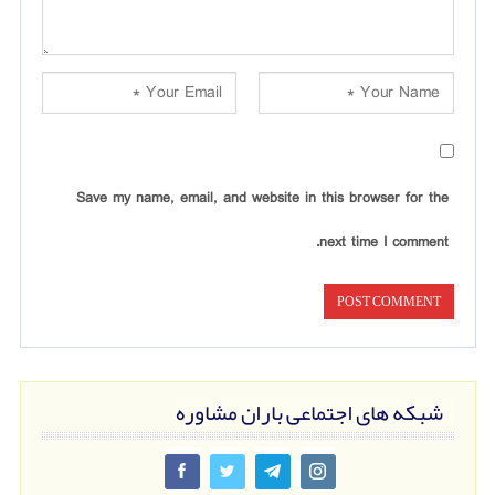
Save my name, email, and website in this browser for the
next time I comment.
شبکه های اجتماعی باران مشاوره