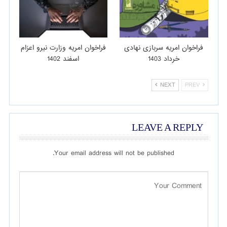
فراخوان امریه سربازی نهادی
فراخوان امریه وزارت نیرو اعزام
خرداد 1403
اسفند 1402
NEXT
PREV
LEAVE A REPLY
Your email address will not be published.