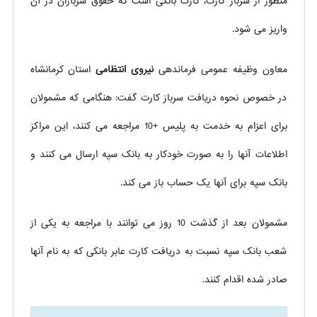
منظور از سرباز کارت، کارت بانکی است که حقوق سربازان در آن
واریز می شود.
معاون وظیفه عمومی فرماندهی
نیروی انتظامی
استان کرمانشاه
در خصوص نحوه دریافت سرباز کارت گفت: هنگامی که مشمولان
برای اعزام به خدمت به پلیس +10 مراجعه می کنند، این مراکز
اطلاعات آنها را به صورت خودکار به بانک سپه ارسال می کنند و
بانک سپه برای آنها یک حساب باز می کند.
مشمولان بعد از گذشت 10 روز می توانند با مراجعه به یکی از
شعب بانک سپه نسبت به دریافت کارت عابر بانکی که به نام آنها
صادر شده اقدام کنند.