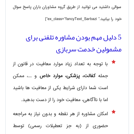
سوالی داشتید می توانید از طریق گروه مشاوران باران پاسخ سوال
خود را بیابید.” ex_class=”fancyText_Sarbazi”]
5 دلیل مهم بودن مشاوره تلفنی برای
مشمولین خدمت سربازی
با توجه به تعداد زیاد موارد معافیت در قانون از
جمله
کفالت، پزشکی، موارد خاص
و ...، ممکن
است شما دارای شرایط یکی از معافیت ها باشید
اما با ناآگاهی، معافیت خود را از دست بدهید.
امکان مشاوره از هر نقطه و بدون نیاز به مراجعه
حضوری از
(به جز تعطیلات رسمی) توسط