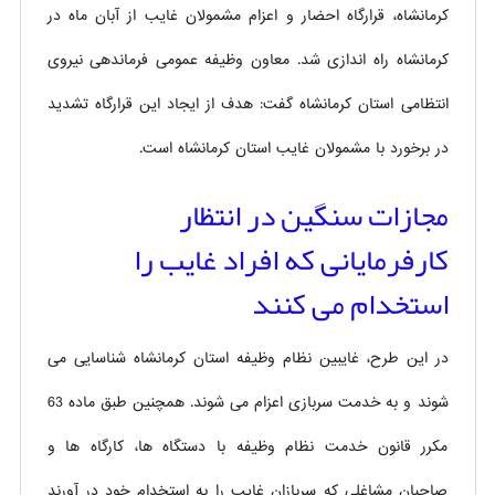
کرمانشاه، قرارگاه احضار و اعزام مشمولان غایب از آبان ماه در
کرمانشاه راه اندازی شد. معاون وظیفه عمومی فرماندهی
نیروی
انتظامی استان کرمانشاه گفت: هدف از ایجاد این قرارگاه تشدید
در برخورد با مشمولان غایب استان کرمانشاه است.
مجازات سنگین در انتظار
کارفرمایانی که افراد غایب را
استخدام می کنند
در این طرح، غایبین نظام وظیفه استان کرمانشاه شناسایی می
شوند و به خدمت سربازی اعزام می شوند. همچنین طبق ماده 63
مکرر قانون خدمت نظام وظیفه با دستگاه ها، کارگاه ها و
صاحبان مشاغلی که سربازان غایب را به استخدام خود در آورند