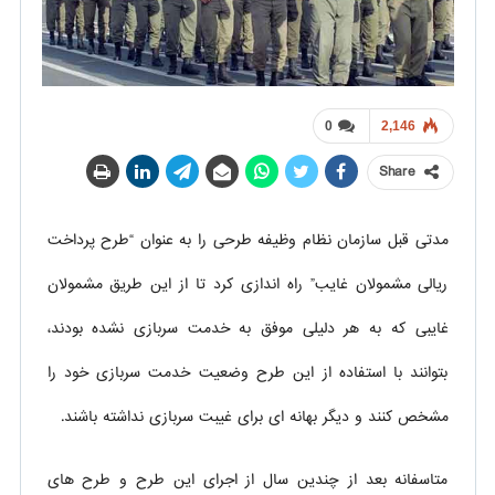
0
2,146
Share
مدتی قبل سازمان نظام وظیفه طرحی را به عنوان “طرح پرداخت
ریالی مشمولان غایب” راه اندازی کرد تا از این طریق مشمولان
غایبی که به هر دلیلی موفق به خدمت سربازی نشده بودند،
بتوانند با استفاده از این طرح وضعیت خدمت سربازی خود را
مشخص کنند و دیگر بهانه ای برای غیبت سربازی نداشته باشند.
متاسفانه بعد از چندین سال از اجرای این طرح و طرح های