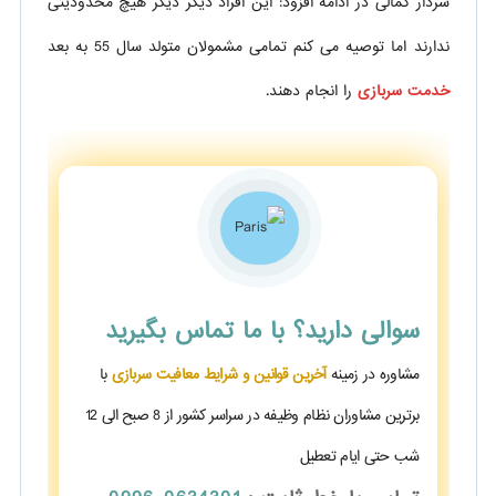
سردار کمالی در ادامه افزود: این افراد دیگر دیگر هیچ محدودیتی
ندارند اما توصیه می کنم تمامی مشمولان متولد سال 55 به بعد
خدمت سربازی
را انجام دهند.
سوالی دارید؟
با ما تماس بگیرید
مشاوره در زمینه
آخرین قوانین و شرایط معافیت سربازی
با
برترین مشاوران نظام وظیفه در سراسر کشور از 8 صبح الی 12
شب حتی ایام تعطیل