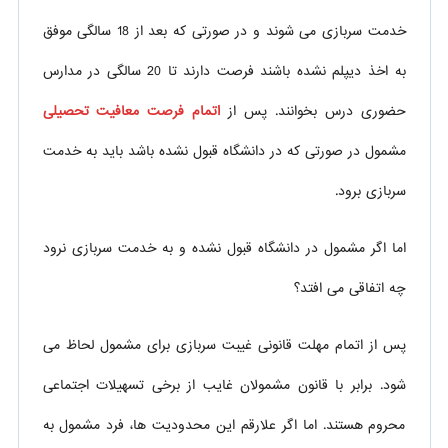
خدمت سربازی می شوند و در صورتی که بعد از 18 سالگی موفق
به اخذ دیپلم نشده باشند فرصت دارند تا 20 سالگی در مدارس
حضوری درس بخوانند. پس از
اتمام فرصت معافیت تحصیلی
مشمول در صورتی که در دانشگاه قبول نشده باشد باید به خدمت
سربازی برود.
اما اگر مشمول در دانشگاه قبول نشده و به خدمت سربازی نرود
چه اتفاقی می افتد؟
پس از اتمام مهلت قانونی غیبت سربازی برای مشمول لحاظ می
شود. برابر با قانون مشمولان غایب از برخی تسهیلات اجتماعی
محروم هستند. اما اگر علارقم این محدودیت ها، فرد مشمول به