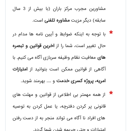
مشاورین مجرب مرکز باران (با بیش از 3 سال
سابقه) دیگر مزیت
مشاوره تلفنی
است.
با توجه به اینکه ضوابط و آیین نامه ها مدام در
حال تغییر است، شما را از
اخرین قوانین و تبصره
های
معافیت نظام وظیفه سربازی آگاه می کنیم. با
آگاهی از قوانین ممکن است بتوانید از
امتیازات
امریه، پروژه کسری خدمت
و .... بهرمند شوید.
از همه مهمتر بی اطلاعی از قوانین و مهلت های
قانونی پر کردن دفترچه، یا عمل کردن به توصیه
های افراد نا آگاه می تواند منجر به از دست رفتن
امتیازات و حتی جریمه شدن شما گردد.