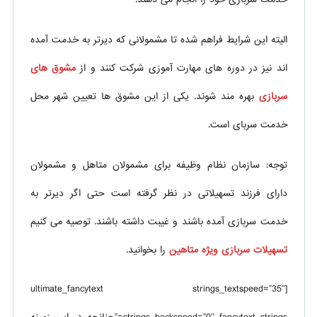
الیته این شرایط فراهم شده تا مشمولانی که دیرتر به خدمت آمده
اند نیز در دوره های مهارت آموزی شرکت کنند و از
مشوق های
سربازی
بهره مند شوند. یکی از این مشوق ها تعیین شهر محل
خدمت سربای است.
توجه: سازمان نظام وظیفه برای مشمولان متاهل و مشمولان
دارای فرزند تسهیلاتی در نظر گرفته است حتی اگر دیرتر به
خدمت سربازی آمده باشند و غیبت داشته باشند. توصیه می کنیم
تسهیلات سربازی ویژه متاهین
را بخوانید.
[ultimate_fancytext strings_textspeed=”35″