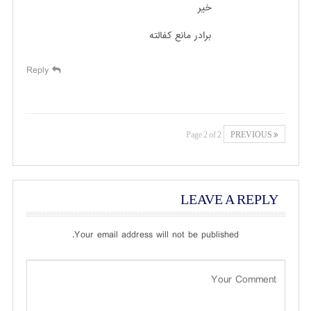
خیر
برادر مانع کفالته
Reply
Page 2 of 2
PREVIOUS
LEAVE A REPLY
Your email address will not be published.