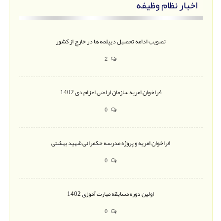
اخبار نظام وظیفه
تصویب ادامه تحصیل دیپلمه ها در خارج از کشور
2
فراخوان امریه سازمان اراضی اعزام دی 1402
0
فراخوان امریه و پروژه مدرسه حکمرانی شهید بهشتی
0
اولین دوره مسابقه مهارت آموزی 1402
0