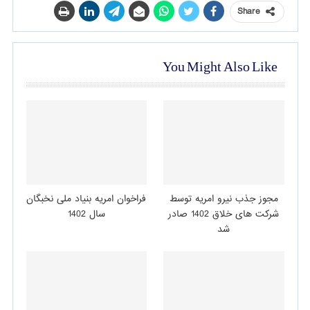
Share
You Might Also Like
مجوز جذب نیرو امریه توسط
فراخوان امریه بنیاد ملی نخبگان
شرکت های خلاق 1402 صادر
سال 1402
شد