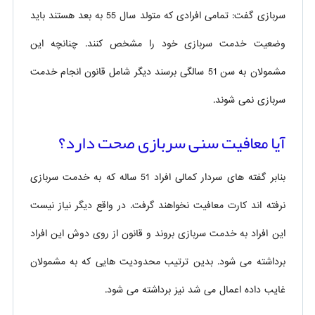
سربازی گفت: تمامی افرادی که متولد سال 55 به بعد هستند باید
وضعیت خدمت سربازی خود را مشخص کنند. چنانچه این
مشمولان به سن 51 سالگی برسند دیگر شامل قانون انجام خدمت
سربازی نمی شوند.
آیا معافيت سنی سربازی صحت دارد؟
بنابر گفته های سردار کمالی افراد 51 ساله که به خدمت سربازی
نرفته اند کارت معافیت نخواهند گرفت. در واقع دیگر نیاز نیست
این افراد به خدمت سربازی بروند و قانون از روی دوش این افراد
برداشته می شود. بدین ترتیب محدودیت هایی که به مشمولان
غایب داده اعمال می شد نیز برداشته می شود.