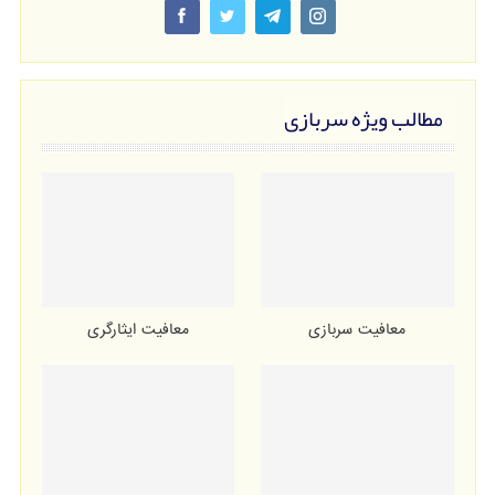
مطالب ویژه سربازی
معافیت سربازی
معافیت ایثارگری