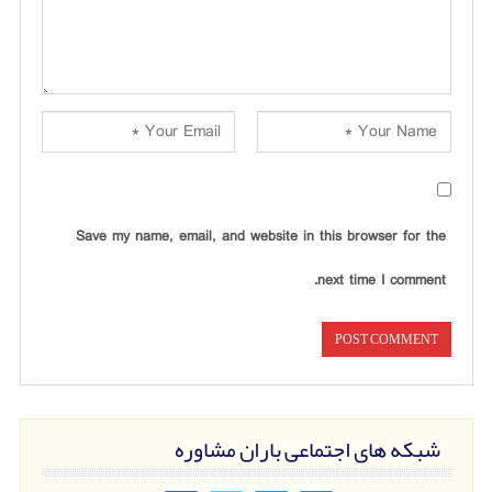
Save my name, email, and website in this browser for the
next time I comment.
شبکه های اجتماعی باران مشاوره