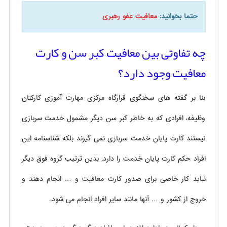
حتما بخوانید:
معافیت عفو رهبری
چه تفاوتی بین معافیت کبر سن و کارت
معافیت وجود دارد؟
بنا بر گفته های سخنگوی قرارگاه مرکزی مهارت آموزی کارکنان
وظیفه، افرادی که به خاطر کبر سن دیگر مشمول خدمت سربازی
نیستند کارت پایان خدمت سربازی نمی گیرند بلکه شناسنامه این
افراد حکم کارت پایان خدمت را دارد. بدین ترتیب گروه فوق دیگر
نباید کار خاصی برای صدور کارت معافیت و … انجام دهند و
خروج از کشور و … آنها مانند سایر افراد انجام می شود.