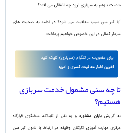
خدمت بازهم به سربازی نرود چه اتفاقی می افتد؟
آیا کبر سن سبب معافیت می شود؟ در ادامه به صحبت های
سردار کمالی در این خصوص خواهیم پرداخت.
برای
عضویت در تلگرام
(سربازی)
کلیک کنید
آخرین اخبار معافیت، کسری و امریه
تا چه سنی مشمول خدمت سربازی
هستیم؟
به گزارش
باران مشاوره
و به نقل از تابناک، سخنگوی قرارگاه
مرکزی مهارت آموزی کارکنان وظیفه در ارتباط با قانون کبر سن