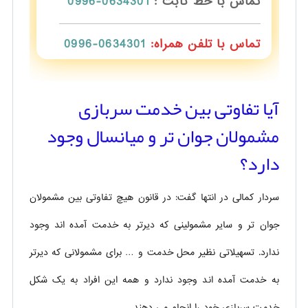
تماس با خط ثابت :
0634301-0996
تماس با تلفن همراه:
0634301-0996
آیا تفاوتی بین خدمت سربازی
مشمولان جوان تر و میانسال وجود
دارد؟
سردار کمالی در انتها گفت: در قانون هیچ تفاوتی بین مشمولان
جوان تر و سایر مشمولینی که دیرتر به خدمت آمده اند وجود
ندارد. تسهیلاتی نظیر محل خدمت و … برای مشمولانی که دیرتر
به خدمت آمده اند وجود ندارد و همه این افراد به یک شکل
خدمت سربازی خود را انجام می دهند.