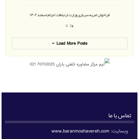
فراخوان امریه سربازی وزارت ارتباطات اعزام اسفند ۱۴۰۲
0
Load More Posts
تماس با ما
وبسایت:
www.baranmoshavereh.com