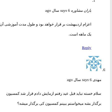
باران مشاوره
6 سال ago
says
اعزام اردیبهشت بر قرار خواهد بود و طول مدت آموزشی آن
یک ماهه است.
Reply
مهدی
6 سال ago
says
سلام خسته نباید قبل عید رفتم ازمایش دادم قرار شد کمسیون
برگذار بشه میخواستم ببینم کمسیون کی برگذار میشه؟