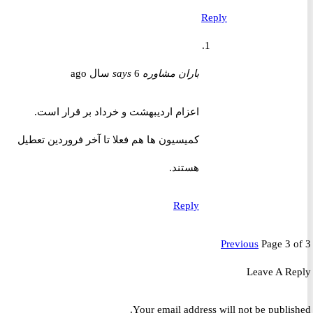
Reply
باران مشاوره
6 سال ago
says
اعزام اردیبهشت و خرداد بر قرار است.
کمیسیون ها هم فعلا تا آخر فروردین تعطیل
هستند.
Reply
Previous
Page 3 
Leave A R
Your email address will not be publis