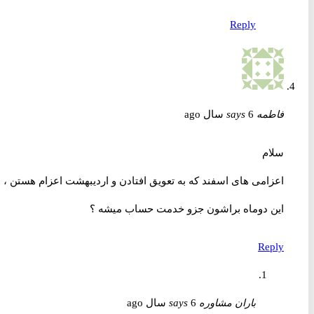
Reply
فاطمه
6 سال ago
says
سلام
اعزامی های اسفند که به تعویق افتادن و اردیبهشت اعزام هستن ،
این دوماه براشون جزو خدمت حساب میشه ؟
Reply
باران مشاوره
6 سال ago
says