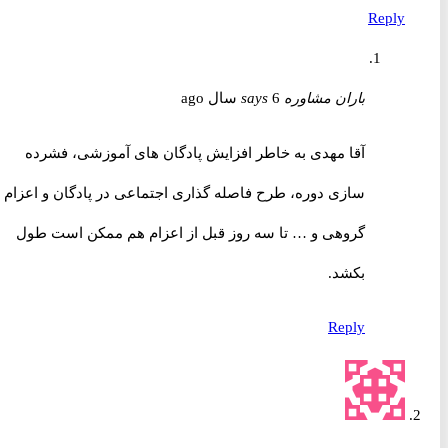
Reply
باران مشاوره
6 سال ago
says
آقا مهدی به خاطر افزایش پادگان های آموزشی، فشرده
سازی دوره، طرح فاصله گذاری اجتماعی در پادگان و اعزام
گروهی و … تا سه روز قبل از اعزام هم ممکن است طول
بکشد.
Reply