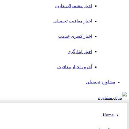
اخبار مشمولان غایب
اخبار معافیت تحصیلی
اخبار کسری خدمت
اخبار ایثارگری
آخرین اخبار معافیت
مشاوره تحصیلی
Home