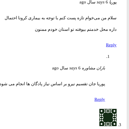
پوریا
6 سال ago
says
سلام من می‌خوام تازه پست کنم با توجه به بیماری کرونا احتمال
داره محل خدمتم بیوفته تو استان خودم ممنون
Reply
باران مشاوره
6 سال ago
says
پوریا جان تقسیم نیرو بر اساس نیاز پادگان ها انجام می شود.
Reply