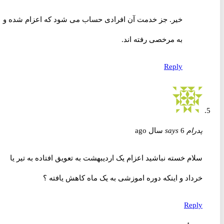
خیر. جز خدمت آن افرادی حساب می شود که اعزام شده و
به مرخصی رفته اند.
Reply
پدرام
6 سال ago
says
سلام خسته نباشید اعزام یک اردیبهشت به تعویق افتاده به تیر یا
خرداد و اینکه دوره اموزشی به یک ماه کاهش یافته ؟
Reply