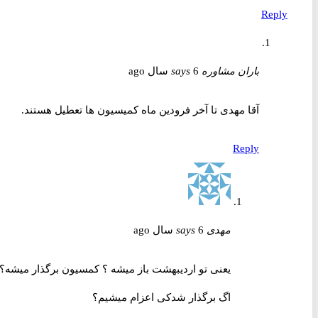
Reply
باران مشاوره
6 سال ago
says
آقا مهدی تا آخر فرودین ماه کمیسیون ها تعطیل هستند.
Reply
مهدی
6 سال ago
says
یعنی تو اردیبهشت باز میشه ؟ کمسیون برگذار میشه؟
اگ برگذار شدکی اعزام میشیم؟