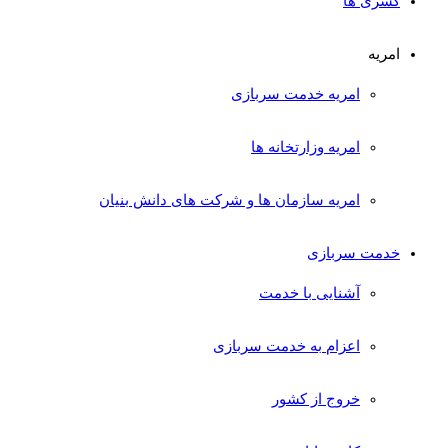
کسری ها
امریه
امریه خدمت سربازی
امریه وزارتخانه ها
امریه سازمان ها و شرکت های دانش بنیان
خدمت سربازی
آشنایی با خدمت
اعزام به خدمت سربازی
خروج از کشور