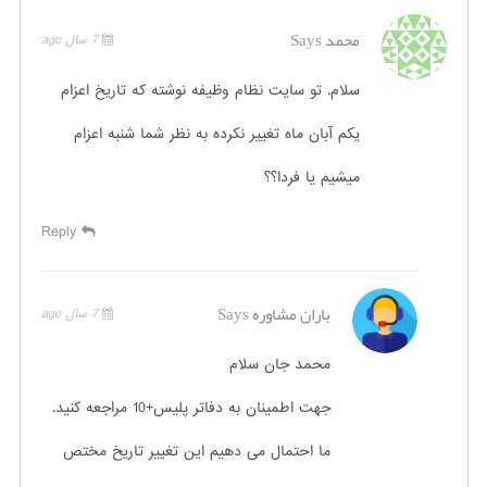
محمد
Says
7 سال ago
سلام. تو سایت نظام وظیفه نوشته که تاریخ اعزام
یکم آبان ماه تغییر نکرده به نظر شما شنبه اعزام
میشیم یا فردا؟؟
Reply
باران مشاوره
Says
7 سال ago
محمد جان سلام
جهت اطمینان به دفاتر پلیس+10 مراجعه کنید.
ما احتمال می دهیم این تغییر تاریخ مختص