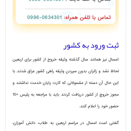
تماس با تلفن همراه:
0634301-0996
ثبت ورود به کشور
امسال نیز همانند سال گذشته وثیقه خروج از کشور برای اربعین
لحاظ نشد و زائران بدون سپردن وثیقه راهی کشور عراق شدند. با
این حال آن دسته از مشمولانی که کارت پایان خدمت نداشتند و
مجوز خروچ از کشور دریافت کردند باید با مراجعه به پلیس +10
حضور خود را اعلام کنند.
گفتنی است امسال در مراسم اربعین به طلاب، دانش آموزان،