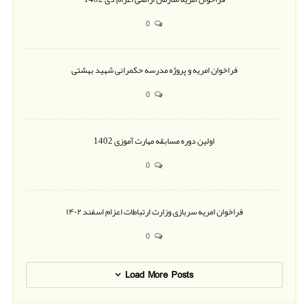
0
فراخوان امریه و پروژه مدرسه حکمرانی شهید بهشتی
0
اولین دوره مسابقه مهارت آموزی 1402
0
فراخوان امریه سربازی وزارت ارتباطات اعزام اسفند ۱۴۰۲
0
Load More Posts