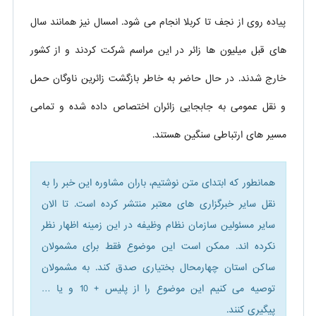
پیاده روی از نجف تا کربلا انجام می شود. امسال نیز همانند سال
های قبل میلیون ها زائر در این مراسم شرکت کردند و از کشور
خارج شدند. در حال حاضر به خاطر بازگشت زائرین ناوگان حمل
و نقل عمومی به جابجایی زائران اختصاص داده شده و تمامی
مسیر های ارتباطی سنگین هستند.
همانطور که ابتدای متن نوشتیم، باران مشاوره این خبر را به
نقل سایر خبرگزاری های معتبر منتشر کرده است. تا الان
سایر مسئولین سازمان نظام وظیفه در این زمینه اظهار نظر
نکرده اند. ممکن است این موضوع فقط برای مشمولان
ساکن استان چهارمحال بختیاری صدق کند. به مشمولان
توصیه می کنیم این موضوع را از پلیس + 10 و یا …
پیگیری کنند.