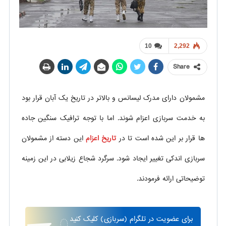
10
2,292
Share
مشمولان دارای مدرک لیسانس و بالاتر در تاریخ یک آبان قرار بود
به خدمت سربازی اعزام شوند. اما با توجه ترافیک سنگین جاده
ها قرار بر این شده است تا در
تاریخ اعزام
این دسته از مشمولان
سربازی اندکی تغییر ایجاد شود. سرگرد شجاع زیلابی در این زمینه
توضیحاتی ارائه فرمودند.
برای
عضویت در تلگرام
(سربازی)
کلیک کنید