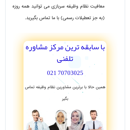
معافیت نظام وظیفه سربازی می توانید همه روزه
(به جز تعطیلات رسمی) با ما تماس بگیرید.
با سابقه ترین مرکز مشاوره
تلفنی
70703025 021
همین حالا با برترین مشاورین نظام وظیفه تماس
بگیر