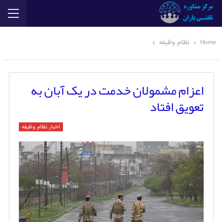
Home
نظام وظیفه
اعزام مشمولان خدمت در یک آبان به
تعویق افتاد
اخبار نظام وظیفه