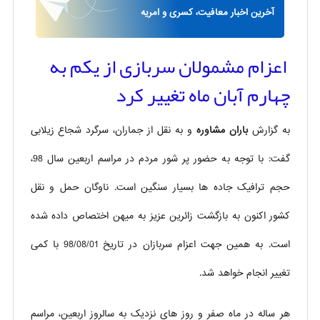
آخرین اخبار معافیت، کسری و امریه
اعزام مشمولان سربازی از یکم به
چهارم آبان ماه تغییر کرد
به گزارش
باران مشاوره
و به نقل از جماران، سرگرد شجاع زیلابی
گفت: با توجه به حضور پر شور مردم در مراسم اربعین سال 98،
حجم ترافیک جاده ها بسیار سنگین است. ناوگان حمل و نقل
کشور اکنون به بازگشت زائرین عزیز به میهن اختصاص داده شده
است. به همین جهت اعزام سربازان در تاریخ 98/08/01 با کمی
تغییر انجام خواهد شد.
هر ساله در ماه صفر و روز های نزدیک به سالروز اربعین، مراسم