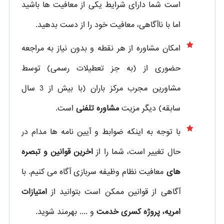
است شما دارای شرایط یکی از معافیت ها باشید
اما با ناآگاهی، معافیت خود را از دست بدهید.
امکان مشاوره از هر نقطه و بدون نیاز به مراجعه
حضوری از
(به جز تعطیلات رسمی) توسط
مشاورین مجرب مرکز باران (با بیش از 3 سال
سابقه) دیگر مزیت
مشاوره تلفنی
است.
با توجه به اینکه ضوابط و آیین نامه ها مدام در
حال تغییر است، شما را از
اخرین قوانین و تبصره
های
معافیت نظام وظیفه سربازی آگاه می کنیم. با
آگاهی از قوانین ممکن است بتوانید از
امتیازات
امریه، پروژه کسری خدمت
و .... بهرمند شوید.