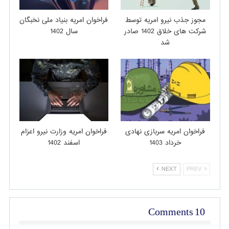
مجوز جذب نیرو امریه توسط
فراخوان امریه بنیاد ملی نخبگان
شرکت های خلاق 1402 صادر
سال 1402
شد
فراخوان امریه سربازی نهادی
فراخوان امریه وزارت نیرو اعزام
خرداد 1403
اسفند 1402
NEXT
PREV
10 Comments