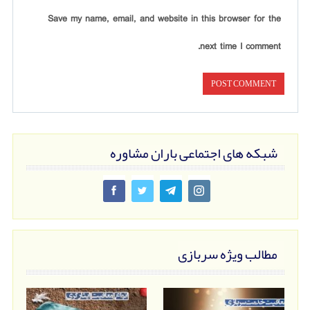
Save my name, email, and website in this browser for the
next time I comment.
شبکه های اجتماعی باران مشاوره
مطالب ویژه سربازی