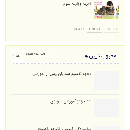
امریه وزارت علوم
1 of 40
NEXT
PREV
محبوب ترین ها
اخبار نظام وظیفه
All
نحوه تقسیم سربازان پس از آموزشی
کد مراکز آموزشی سربازی
بخشودگی غیبت و اضافه خدمت