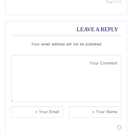
Page 1 of 1
LEAVE A REPLY
Your email address will not be published.