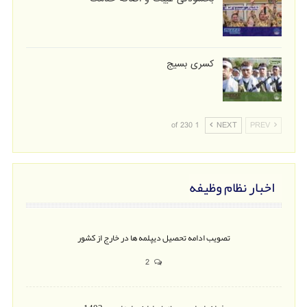
کسری بسیج
1 of 230
NEXT
PREV
اخبار نظام وظیفه
تصویب ادامه تحصیل دیپلمه ها در خارج از کشور
2