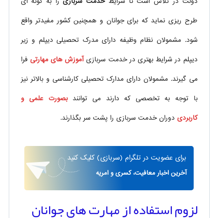
دولت در تلاش است تا شرایط
خدمت سربازی
را به گونه ای
طرح ریزی نماید که برای جوانان و همچنین کشور مفیدتر واقع
شود. مشمولان نظام وظیفه دارای مدرک تحصیلی دیپلم و زیر
دیپلم در شرایط بهتری در خدمت سربازی
آموزش های مهارتی
فرا
می گیرند. مشمولان دارای مدارک تحصیلی کارشناسی و بالاتر نیز
با توجه به تخصصی که دارند می توانند
بصورت علمی و
کاربردی
دوران خدمت سربازی را پشت سر بگذارند.
برای
عضویت در تلگرام
(سربازی)
کلیک کنید
آخرین اخبار معافیت، کسری و امریه
لزوم استفاده از مهارت های جوانان