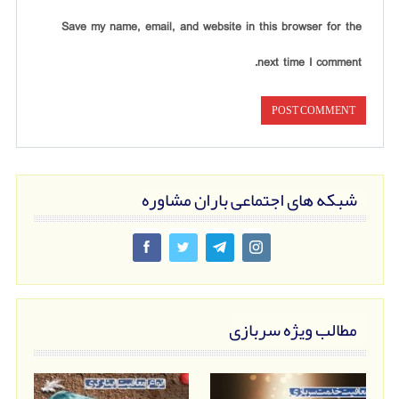
Save my name, email, and website in this browser for the
next time I comment.
شبکه های اجتماعی باران مشاوره
مطالب ویژه سربازی