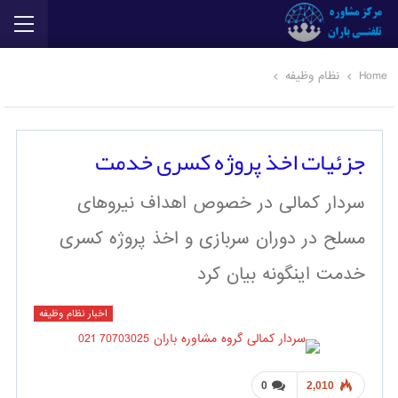
Home
نظام وظیفه
جزئیات اخذ پروژه کسری خدمت
سردار کمالی در خصوص اهداف نیروهای
مسلح در دوران سربازی و اخذ پروژه کسری
خدمت اینگونه بیان کرد
اخبار نظام وظیفه
0
2,010