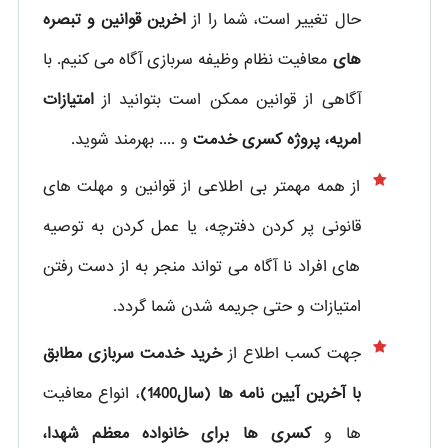
حال تغییر است، شما را از
اخرین قوانین و تبصره
های
معافیت نظام وظیفه سربازی آگاه می کنیم. با
آگاهی از قوانین ممکن است بتوانید از
امتیازات
امریه، پروژه کسری خدمت
و .... بهرمند شوید.
از همه مهمتر بی اطلاعی از قوانین و مهلت های
قانونی پر کردن دفترچه، یا عمل کردن به توصیه
های افراد نا آگاه می تواند منجر به از دست رفتن
امتیازات و حتی جریمه شدن شما گردد.
جهت کسب اطلاع از
خرید خدمت سربازی مطابق
با آخرین آیین نامه ها (سال1400)
، انواع معافیت
ها و
کسری ها برای خانواده معظم شهدا،