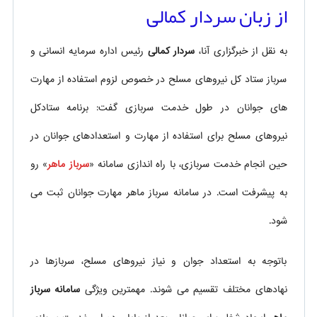
از زبان سردار کمالی
به نقل از خبرگزاری آنا،
سردار کمالی
رئیس اداره سرمایه انسانی و
سرباز ستاد کل نیروهای مسلح در خصوص لزوم استفاده از مهارت
های جوانان در طول خدمت سربازی گفت: برنامه ستادکل
نیروهای مسلح برای استفاده از مهارت و استعدادهای جوانان در
حین انجام خدمت سربازی، با راه اندازی سامانه «
سرباز ماهر
» رو
به پیشرفت است. در سامانه سرباز ماهر مهارت جوانان ثبت می
شود.
باتوجه به استعداد جوان و نیاز نیروهای مسلح، سربازها در
نهادهای مختلف تقسیم می شوند. مهمترین ویژگی
سامانه سرباز