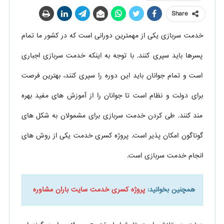
Share
خدمت سربازی یکی از مهمترین دورانی است که در کشور ما تمام
پسرها باید سپری کنند. با توجه به اینکه خدمت سربازی اجباری
است و تمام جوانان باید این دوره را سپری کنند، بهترین فرصت
برای دولت و نظام است تا جوانان را از آموزش های مفید بهره
مند کنند. طی کردن خدمت سربازی برای مشمولان به شکل های
گوناگون امکان پذیر است. پروژه کسری خدمت یکی از روش های
انجام خدمت سربازی است.
همچنین بخوانید:
پروژه کسری خدمت سایت باران مشاوره