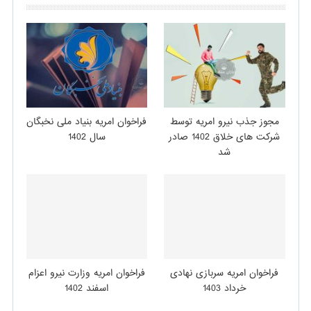
مجوز جذب نیرو امریه توسط
فراخوان امریه بنیاد ملی نخبگان
شرکت های خلاق 1402 صادر
سال 1402
شد
فراخوان امریه سربازی نهادی
فراخوان امریه وزارت نیرو اعزام
خرداد 1403
اسفند 1402