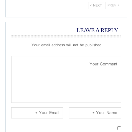
NEXT
PREV
LEAVE A REPLY
Your email address will not be published.