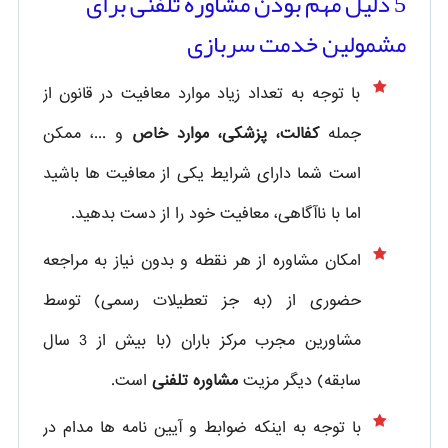
5 دلیل مهم بودن مشاوره تلفنی برای
مشمولین خدمت سربازی
با توجه به تعداد زیاد موارد معافیت در قانون از
جمله
کفالت، پزشکی، موارد خاص
و ...، ممکن
است شما دارای شرایط یکی از معافیت ها باشید
اما با ناآگاهی، معافیت خود را از دست بدهید.
امکان مشاوره از هر نقطه و بدون نیاز به مراجعه
حضوری از
(به جز تعطیلات رسمی) توسط
مشاورین مجرب مرکز باران (با بیش از 3 سال
سابقه) دیگر مزیت
مشاوره تلفنی
است.
با توجه به اینکه ضوابط و آیین نامه ها مدام در