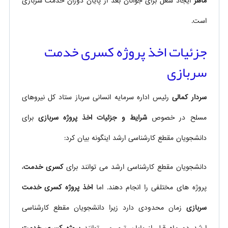
ماهر
ایجاد شغل برای جوانان بعد از پایان دوران خدمت سربازی
است.
جزئیات اخذ پروژه کسری خدمت
سربازی
سردار کمالی
رئیس اداره سرمایه انسانی سرباز ستاد کل نیروهای
مسلح در خصوص
شرایط و جزئیات اخذ پروژه سربازی
برای
دانشجویان مقطع کارشناسی ارشد اینگونه بیان کرد:
دانشجویان مقطع کارشناسی ارشد می توانند برای
کسری خدمت
،
پروژه های مختلفی را انجام دهند. اما
اخذ پروژه کسری خدمت
سربازی
زمان محدودی دارد زیرا دانشجویان مقطع کارشناسی