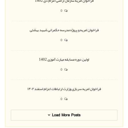
فراخوان امریه سازمان اراضی اعزام دی 1402
0
فراخوان امریه و پروژه مدرسه حکمرانی شهید بهشتی
0
اولین دوره مسابقه مهارت آموزی 1402
0
فراخوان امریه سربازی وزارت ارتباطات اعزام اسفند ۱۴۰۲
0
Load More Posts