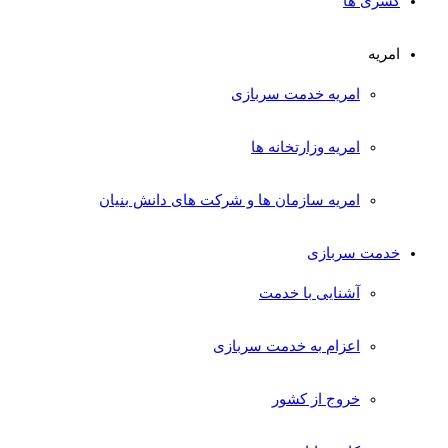
کسری ها
امریه
امریه خدمت سربازی
امریه وزارتخانه ها
امریه سازمان ها و شرکت های دانش بنیان
خدمت سربازی
آشنایی با خدمت
اعزام به خدمت سربازی
خروج از کشور