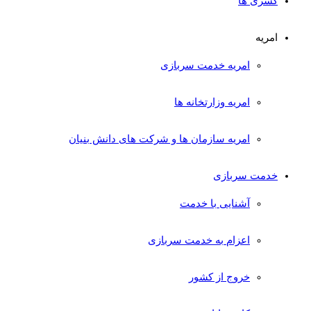
کسری ها
امریه
امریه خدمت سربازی
امریه وزارتخانه ها
امریه سازمان ها و شرکت های دانش بنیان
خدمت سربازی
آشنایی با خدمت
اعزام به خدمت سربازی
خروج از کشور