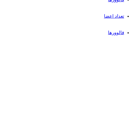
تعداد اعضا
فالوورها