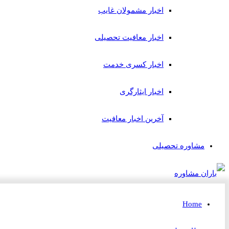
اخبار مشمولان غایب
اخبار معافیت تحصیلی
اخبار کسری خدمت
اخبار ایثارگری
آخرین اخبار معافیت
مشاوره تحصیلی
Home