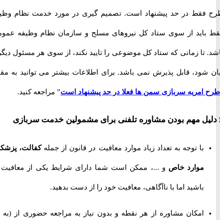
قط در حد پیشنهاد است. تصمیم گیری در مورد خدمت نظام وظیفه
اید از سوی ستاد کل نیروهای مسلح و سازمان نظام وظیفه عمومی
 تا زمانی که ستاد کل موضوعی را تایید نکند، از سوی هر مسئول دیگری
شود، قابل پذیرش نمی باشد. برای اطلاعات بیشتر می توانید به مقاله
امریه سربازی سمن ها فعلا در حد پیشنهاد است
” مراجعه کنید.
با توجه به تعداد زیاد موارد معافیت در قانون از جمله
کفالت، پزشکی،
موارد خاص
و ...، ممکن است شما دارای شرایط یکی از معافیت ها
باشید اما با ناآگاهی، معافیت خود را از دست بدهید.
امکان مشاوره از هر نقطه و بدون نیاز به مراجعه حضوری از
(به جز