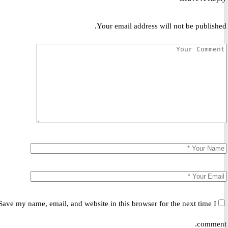
Your email address will not be publis
Save my name, email, and website in this browser for the next time 
comm