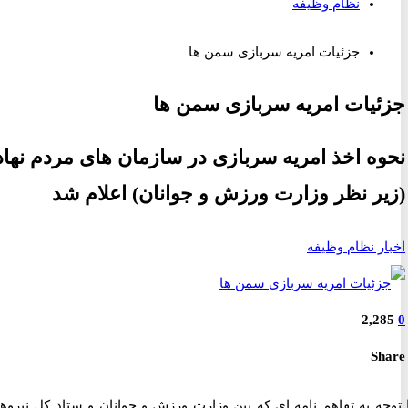
نظام وظیفه
جزئیات امریه سربازی سمن ها
یات امریه سربازی سمن ها
ه اخذ امریه سربازی در سازمان های مردم نهاد
ر نظر وزارت ورزش و جوانان) اعلام شد
ر نظام وظیفه
2,2
S
جه به تفاهم نامه ای که بین وزارت ورزش و جوانان و ستاد کل نیروهای