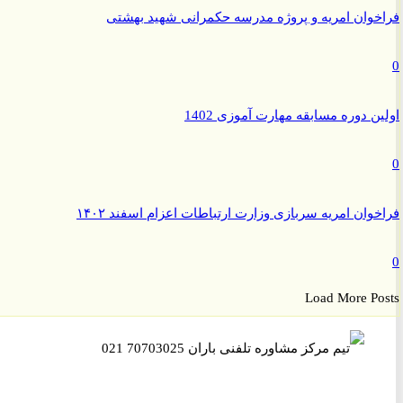
وان امریه و پروژه مدرسه حکمرانی شهید بهشتی
ن دوره مسابقه مهارت آموزی 1402
وان امریه سربازی وزارت ارتباطات اعزام اسفند ۱۴۰۲
Load More P