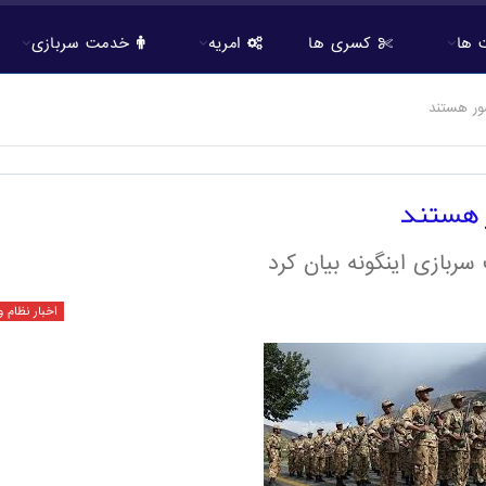
 ها
کسری ها
امریه
خدمت سربازی
ربازی اینگونه بیان کرد
اخبار نظام 