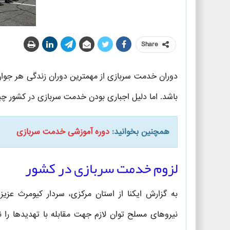
Share
دوران خدمت سربازی از مهمترین دوران زندگی هر جوان
باشد. اما دلیل اجباری بودن خدمت سربازی در کشور 
همچنین بخوانید:
دوره آموزشی خدمت سربازی
لزوم خدمت سربازی در کشور
به گزارش ایکنا از استان مرکزی، سردار کیومرث عزی
نیروهای مسلح توان لازم جهت مقابله با تهدیدها را ن