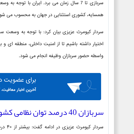
همسایه، کشوری استثنایی در جهان به محسوب می شود
سردار کیومرث عزیزی بیان کرد: با توجه به وسعت س
اختیار داشته باشیم تا از امنیت داخلی، منطقه ای و
واسطه حضور سربازان وظیفه انجام می شود.
برای
عضویت در 
آخرین اخبار معافیت، 
سربازان 40 درصد توان نظامی کشور هستند
سردار 