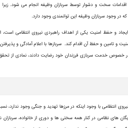
قدامات سخت و دشوار توسط سربازان وظیفه انجام می شود. زیرا ا
 که در وجود سربازان وظیفه این توانمندی وجود دارد.
 ایجاد و حفظ امنیت یکی از اهداف راهبردی نیروی انتظامی است، اف
یت و تامین و حفظ آن اقدام کند. سربازها با اعلام آمادگی و پذیرفتن
ه در خصوص خدمت سربازی فرزندان خود رضایت دادند، نمادی از تحقق
ی انتظامی با وجود اینکه در مرزها تهدید و جنگی وجود ندارد، نسب
گان های نظامی در کنار همه سختی ها و دوری از خانواده، سربازان ن