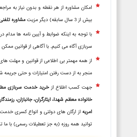
امکان مشاوره از هر نقطه و بدون نیاز به مراج
بیش از 3 سال سابقه) دیگر مزیت
مشاوره تلفنی
با توجه به اینکه ضوابط و آیین نامه ها مدام در
سربازی آگاه می کنیم. با آگاهی از قوانین ممکن ا
از همه مهمتر بی اطلاعی از قوانین و مهلت های 
منجر به از دست رفتن امتیازات و حتی جریمه ش
جهت کسب اطلاع از
خرید خدمت سربازی مطابق ب
خانواده معظم شهدا، ایثارگران، جانبازان، رزمندگان
امریه
از ارگان های دولتی و انواع کسری خدمت
توانید همه روزه (به جز تعطیلات رسمی) با ما ت