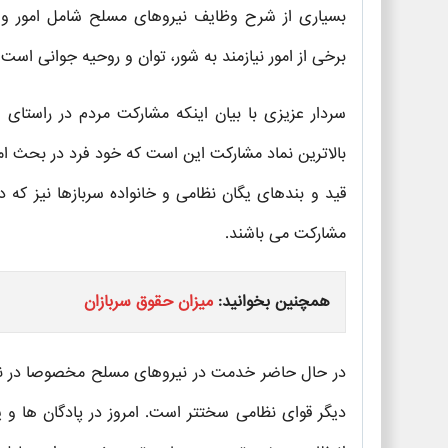
بسیاری از شرح وظایف نیروهای مسلح شامل امور و ا
برخی از امور نیازمند به شور، توان و روحیه جوانی است
سردار عزیزی با بیان اینکه مشارکت مردم در راستای
بالاترین نماد مشارکت این است که خود فرد در بحث امن
قید و بندهای یگان نظامی و خانواده سربازها نیز ک
مشارکت می باشند.
همچنین بخوانید:
میزان حقوق سربازان
در حال حاضر خدمت در نیروهای مسلح مخصوصا در نیرو
دیگر قوای نظامی سختتر است. امروز در پادگان ها و ی