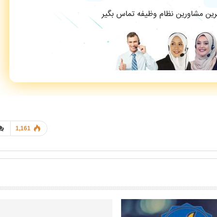
ترین مشاورین نظام وظیفه تماس بگیر
1,161