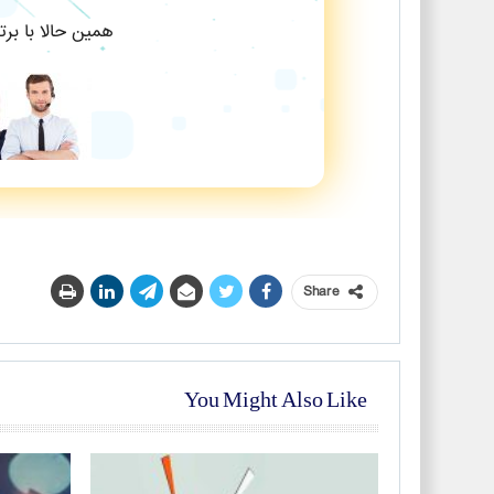
همین حالا با بر
Share
You Might Also Like