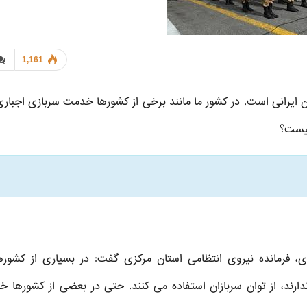
1,161
 ایرانی است. در کشور ما مانند برخی از کشورها خدمت سربازی اجبار
چیست؟
زی، فرمانده نیروی انتظامی استان مرکزی گفت: در بسیاری از کشوره
دارند، از توان سربازان استفاده می کنند. حتی در بعضی از کشورها 