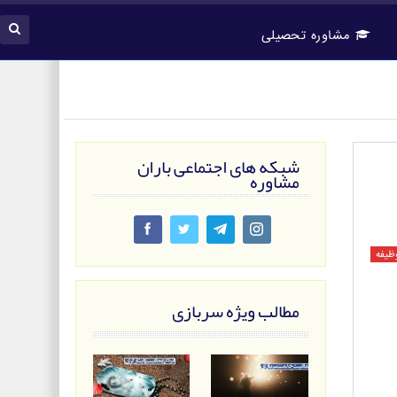
مشاوره تحصیلی
شبکه های اجتماعی باران
مشاوره
وظیفه
مطالب ویژه سربازی