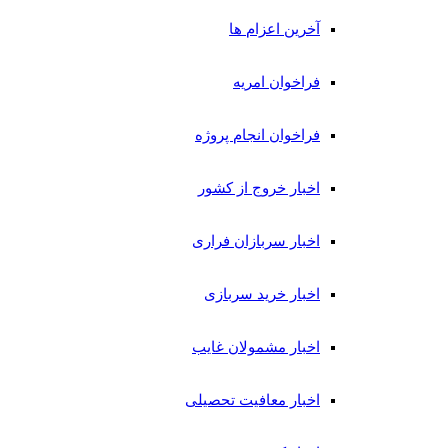
آخرین اعزام ها
فراخوان امریه
فراخوان انجام پروژه
اخبار خروج از کشور
اخبار سربازان فراری
اخبار خرید سربازی
اخبار مشمولان غایب
اخبار معافیت تحصیلی