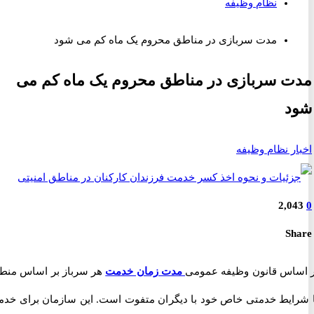
نظام وظیفه
مدت سربازی در مناطق محروم یک ماه کم می شود
 سربازی در مناطق محروم یک ماه کم می
د
ر نظام وظیفه
2,0
S
اس قانون وظیفه عمومی
مدت زمان خدمت
هر سرباز بر اساس منطقه
ایط خدمتی خاص خود با دیگران متفوت است. این سازمان برای خدمت