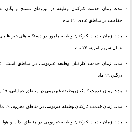
مدت زمان خدمت کارکنان وظیفه در نیروهای مسلح و یگان های
حفاظت در مناطق عادی، ۲۱ ماه
مدت زمان خدمت کارکنان وظیفه مامور در دستگاه های غیرنظامی یا
همان سرباز امریه، ۲۴ ماه
مدت زمان خدمت کارکنان وظیفه غیربومی در مناطق امنیتی غیر
درگیر، ۱۹ ماه
مدت زمان خدمت کارکنان وظیفه غیربومی در مناطق عملیاتی، ۱۹ ماه
مدت زمان خدمت کارکنان وظیفه غیربومی در مناطق محروم، ۱۹ ماه
مدت زمان خدمت کارکنان وظیفه غیربومی در مناطق بدآب و هوا، ۱۹