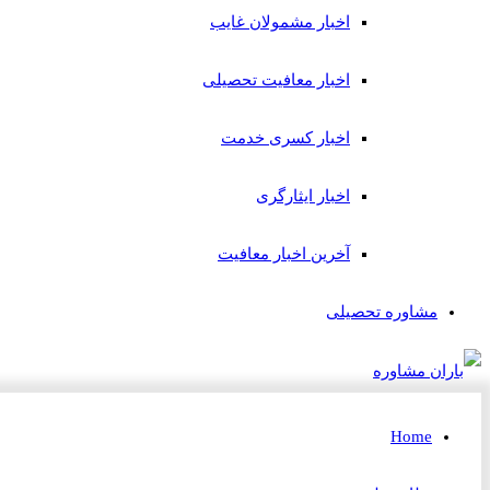
اخبار مشمولان غایب
اخبار معافیت تحصیلی
اخبار کسری خدمت
اخبار ایثارگری
آخرین اخبار معافیت
مشاوره تحصیلی
Home