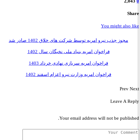
2,0
S
You might also 
مجوز جذب نیرو امریه توسط شرکت های خلاق 1402 صادر شد
فراخوان امریه بنیاد ملی نخبگان سال 1402
فراخوان امریه سربازی نهادی خرداد 1403
فراخوان امریه وزارت نیرو اعزام اسفند 1402
Prev
Leave A R
Your email address will not be publis