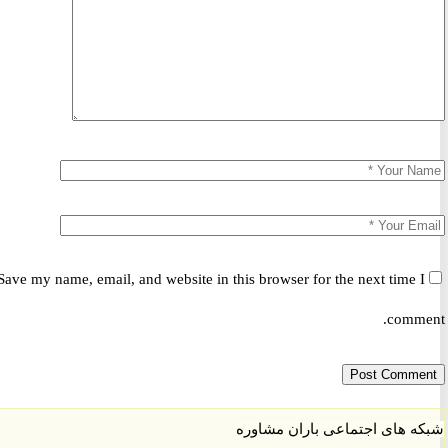
Save my name, email, and website in this browser for the next time 
comm
 های اجتماعی باران مشاوره