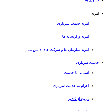
کسری ها
امریه
امریه خدمت سربازی
امریه وزارتخانه ها
امریه سازمان ها و شرکت های دانش بنیان
خدمت سربازی
آشنایی با خدمت
اعزام به خدمت سربازی
خروج از کشور