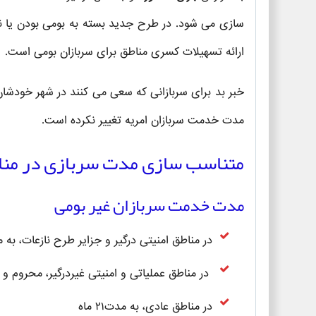
سازی می شود. در طرح جدید بسته به بومی بودن یا
ارائه تسهیلات کسری مناطق برای سربازان بومی است.
مدت خدمت سربازان امریه تغییر نکرده است.
متناسب سازی مدت سربازی در منا
مدت خدمت سربازان غیر بومی
در مناطق امنیتی درگیر و جزایر طرح نازعات، به مدت ۷
در مناطق عملیاتی و امنیتی غیردرگیر، محروم و بد 
در مناطق عادی، به مدت۲۱ ماه