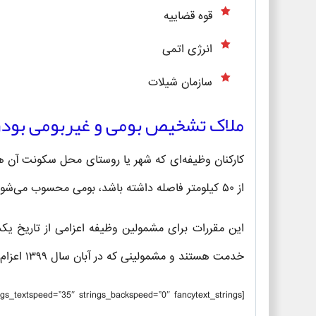
قوه قضاییه
انرژی اتمی
سازمان شیلات
ملاک تشخیص بومی و غیربومی بود
از ۵۰ کیلومتر فاصله داشته باشد، بومی محسوب می‌شوند.
خدمت هستند و مشمولینی که در آبان سال ۱۳۹۹ اعزام می شوند، در شمول مقررات قبلی قرار می گیرند.