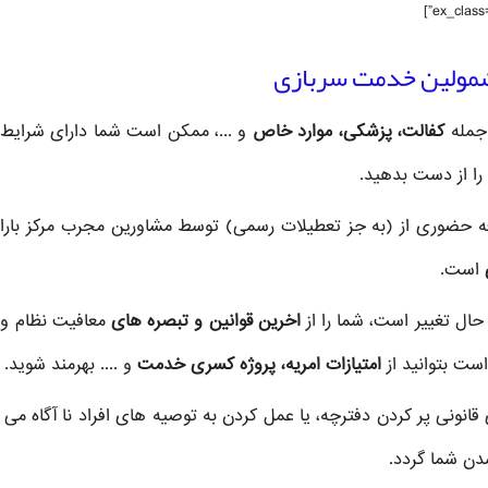
 جمله
کفالت، پزشکی، موارد خاص
و ...، ممکن است شما دارای شرایط
 را از دست بدهید.
عه حضوری از
(به جز تعطیلات رسمی) توسط مشاورین مجرب مرکز باران
است.
 حال تغییر است، شما را از
اخرین قوانین و تبصره های
معافیت نظام و
ست بتوانید از
امتیازات امریه، پروژه کسری خدمت
و .... بهرمند شوید.
قانونی پر کردن دفترچه، یا عمل کردن به توصیه های افراد نا آگاه می ت
دن شما گردد.