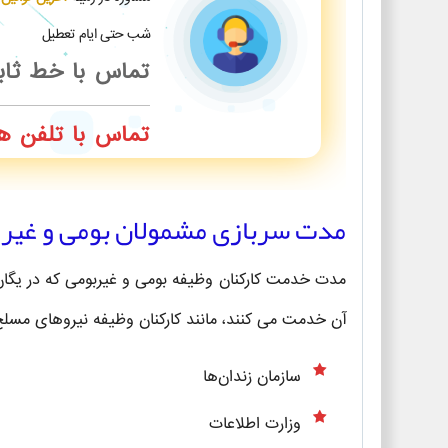
شب حتی ایام تعطیل
تماس با خط ثا
تماس با تلفن ه
مدت سربازی مشمولان بومی و غیر 
مدت خدمت کارکنان وظیفه بومی و غیربومی که در یگا
آن خدمت می کنند، مانند کارکنان وظیفه نیروهای مسلح
سازمان زندان‌ها
وزارت اطلاعات