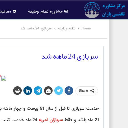
مشاوره نظام وظیفه
معافیت
Home
نظام وظیفه
سربازی 24 ماهه شد
سربازی 24 ماهه شد
Share
خدمت سربازی تا قبل از سال 
21 ماه باشد و فقط
سربازان امریه
24 ماه خدمت کنند