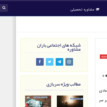
مشاوره تحصیلی
شبکه های اجتماعی باران
مشاوره
وظیفه
0
مطالب ویژه سربازی
 عادی
ر سر