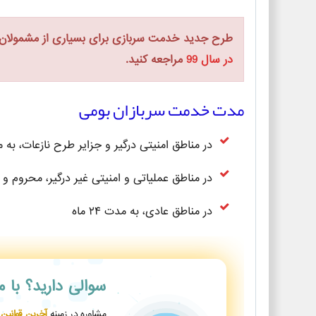
طرح جدید خدمت سربازی برای بسیاری از مشمولان ه
در سال 99
مراجعه کنید.
مدت خدمت سربازان بومی
در مناطق امنیتی درگیر و جزایر طرح نازعات، به مدت ۷
در مناطق عملیاتی و امنیتی غیر درگیر، محروم و بد
در مناطق عادی، به مدت ۲۴ ماه
سوالی دارید؟
با 
مشاوره در زمینه
آخرین قوانین