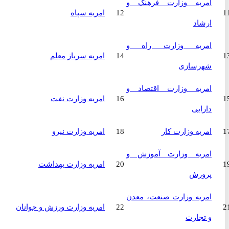
امریه وزارت فرهنگ و
12
امریه سپاه
ارشاد
امریه وزارت راه و
14
امریه سرباز معلم
شهرسازی
امریه وزارت اقتصاد و
16
امریه وزارت نفت
دارایی
امریه وزارت کار
18
امریه وزارت نیرو
امریه وزارت آموزش و
20
امریه وزارت بهداشت
پرورش
امریه وزارت صنعت، معدن
22
امریه وزارت ورزش و جوانان
و تجارت