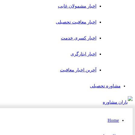
اخبار مشمولان غایب
اخبار معافیت تحصیلی
اخبار کسری خدمت
اخبار ایثارگری
آخرین اخبار معافیت
مشاوره تحصیلی
Home