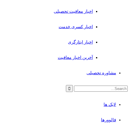
اخبار معافیت تحصیلی
اخبار کسری خدمت
اخبار ایثارگری
آخرین اخبار معافیت
مشاوره تحصیلی
لایک ها
فالوورها