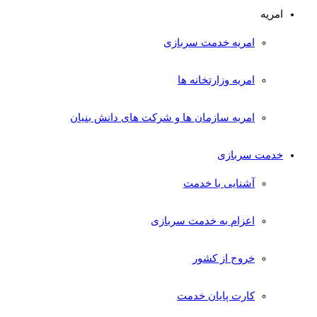
امریه
امریه خدمت سربازی
امریه وزارتخانه ها
امریه سازمان ها و شرکت های دانش بنیان
خدمت سربازی
آشنایی با خدمت
اعزام به خدمت سربازی
خروج از کشور
کارت پایان خدمت