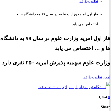
نظام وظیفه
فاز اول امریه وزارت علوم در سال 98 به دانشگاه ها و …
اختصاص می یابد
فاز اول امریه وزارت علوم در سال 98 به دانشگاه
و … اختصاص می یابد
ت علوم سهمیه پذیرش امریه ۲۵۰ نفری دارد
ر نظام وظیفه
1,7
S