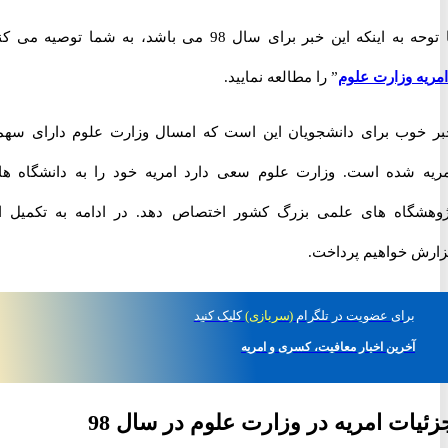
با توحه به اینکه این خبر برای سال 98 می باشد، به شما توصیه می کنیم
ه وزارت علوم
” را مطالعه نمایید.
وب برای دانشجویان این است که امسال وزارت علوم دارای سهمیه
 شده است. وزارت علوم سعی دارد امریه خود را به دانشگاه ها و
گاه های علمی بزرگ کشور اختصاص دهد. در ادامه به تکمیل این
 خواهیم پرداخت.
برای
عضویت در تلگرام
(سربازی)
کلیک کنید
آخرین اخبار معافیت، کسری و امریه
ات امریه در وزارت علوم در سال 98