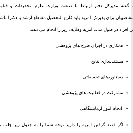
ته مدیرکل دفتر ارتباط با صنعت وزارت علوم، تحقیقات و فناوری
یان برای پذیرش امریه باید فارغ التحصیل مقاطع ارشد یا دکترا باشند.
راد در طول مدت امریه وظایف زیر را انجام می دهند.
همکاری در اجرای طرح های پژوهشی
مستندسازی نتایج
دستاوردهای تحقیقاتی
مشارکت در فعالیت های پژوهشی
انجام امور آزمایشگاهی
اگر قصد گرفتن امریه را دارید توجه شما را به جدول زیر جلب می