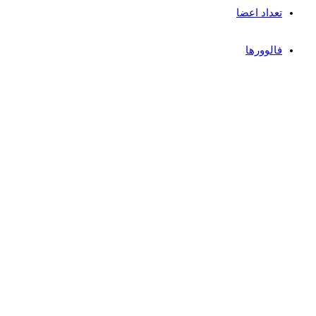
تعداد اعضا
فالوورها