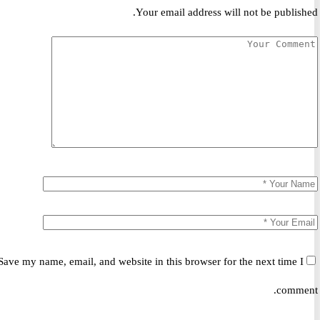
Your email address will not be publis
Save my name, email, and website in this browser for the next time 
comm