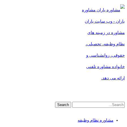
مشاوره
باران - وب سایت باران
مشاوره در زمینه های
نظام وظیفه، تحصیلی،
حقوقی، روانشناسی و
خانواده مشاوره تلفنی
ارائه می دهد.
مشاوره نظام وظیفه