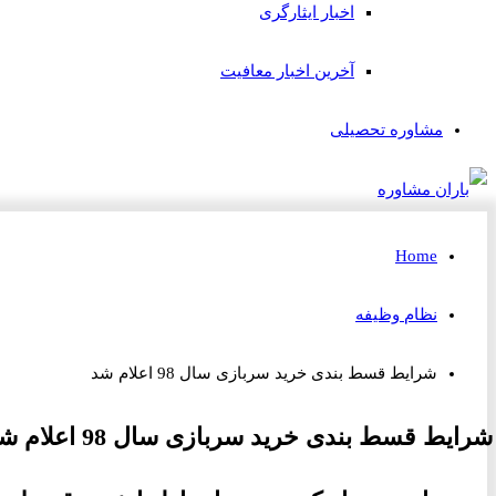
اخبار ایثارگری
آخرین اخبار معافیت
مشاوره تحصیلی
Home
نظام وظیفه
شرایط قسط بندی خرید سربازی سال 98 اعلام شد
شرایط قسط بندی خرید سربازی سال 98 اعلام شد