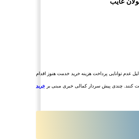
 سربازی هستند به دلیل عدم توانایی پرداخت هزینه خرید خدمت هنوز اقدام
خرید