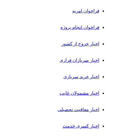
فراخوان امریه
فراخوان انجام پروژه
اخبار خروج از کشور
اخبار سربازان فراری
اخبار خرید سربازی
اخبار مشمولان غایب
اخبار معافیت تحصیلی
اخبار کسری خدمت