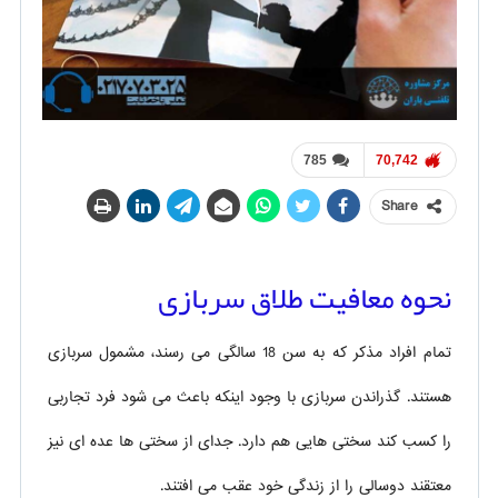
785
70,742
Share
نحوه معافیت طلاق سربازی
تمام افراد مذکر که به سن 18 سالگی می رسند، مشمول سربازی
هستند. گذراندن سربازی با وجود اینکه باعث می شود فرد تجاربی
را کسب کند سختی هایی هم دارد. جدای از سختی ها عده ای نیز
معتقند دوسالی را از زندگی خود عقب می افتند.