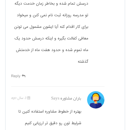
درسش تمام شده و بخاطر زمان خدمت دیگه
تو مدرسه روزانه ثبت نام نمی کنن و میخواد
برای کار اقدام کنه آیا ایشون مشمول می تونن
معافی کفالت بگیره و اینکه درسش حدود یک
ماه تموم شده و حدود هفت ماه از خدمتش
گذشته
Reply
باران مشاوره
Says
3 سال ago
بهتره از خطوط مشاوره استفاده کنین تا
شرلیط تون رو دقیق تر ارزیابی کنیم