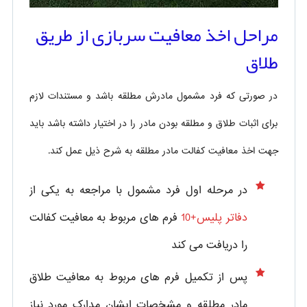
مراحل اخذ معافیت سربازی از طریق
طلاق
در صورتی که فرد مشمول مادرش مطلقه باشد و مستندات لازم
برای اثبات طلاق و مطلقه بودن مادر را در اختیار داشته باشد باید
جهت اخذ معافیت کفالت مادر مطلقه به شرح ذیل عمل کند.
در مرحله اول فرد مشمول با مراجعه به یکی از
دفاتر پلیس+10
فرم های مربوط به معافیت کفالت
را دریافت می کند
پس از تکمیل فرم های مربوط به معافیت طلاق
مادر مطلقه و مشخصات ایشان مدارک مورد نیاز