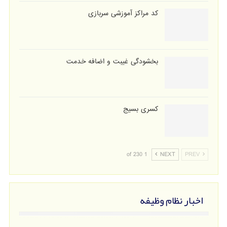
کد مراکز آموزشی سربازی
بخشودگی غیبت و اضافه خدمت
کسری بسیج
1 of 230
NEXT
PREV
اخبار نظام وظیفه