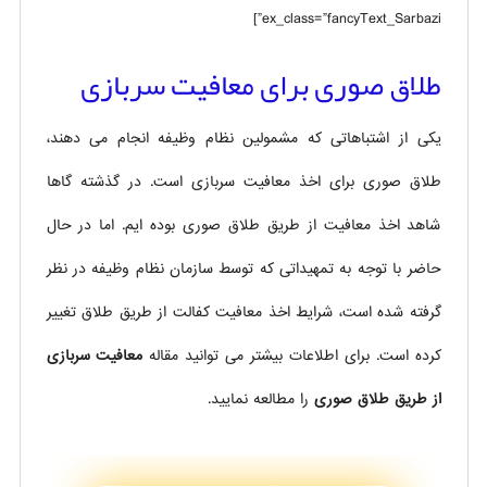
ex_class=”fancyText_Sarbazi”]
طلاق صوری برای معافیت سربازی
یکی از اشتباهاتی که مشمولین نظام وظیفه انجام می دهند،
طلاق صوری برای اخذ معافیت سربازی است. در گذشته گاها
شاهد اخذ معافیت از طریق طلاق صوری بوده ایم. اما در حال
حاضر با توجه به تمهیداتی که توسط سازمان نظام وظیفه در نظر
گرفته شده است، شرایط اخذ معافیت کفالت از طریق طلاق تغییر
کرده است. برای اطلاعات بیشتر می توانید مقاله
معافیت سربازی
از طریق طلاق صوری
را مطالعه نمایید.