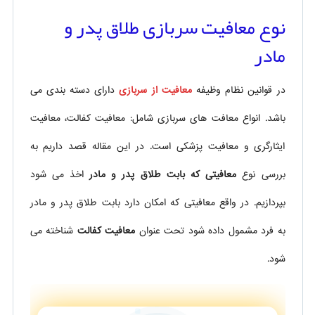
نوع معافیت سربازی طلاق پدر و
مادر
در قوانین نظام وظیفه
معافیت از سربازی
دارای دسته بندی می
باشد. انواع معافت های سربازی شامل: معافیت کفالت، معافیت
ایثارگری و معافیت پزشکی است. در این مقاله قصد داریم به
بررسی نوع
معافیتی که بابت طلاق پدر و مادر
اخذ می شود
بپردازیم. در واقع معافیتی که امکان دارد بابت طلاق پدر و مادر
به فرد مشمول داده شود تحت عنوان
معافیت کفالت
شناخته می
شود.