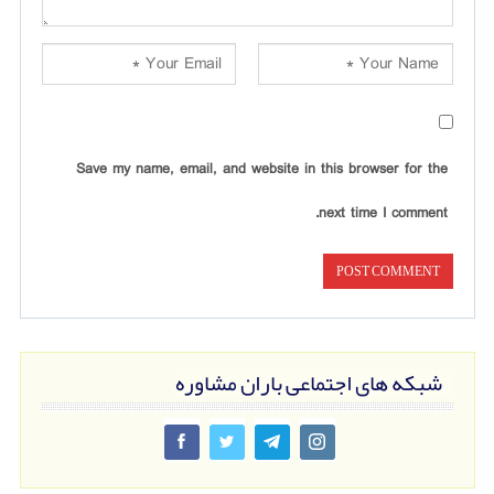
Save my name, email, and website in this browser for the
next time I comment.
شبکه های اجتماعی باران مشاوره