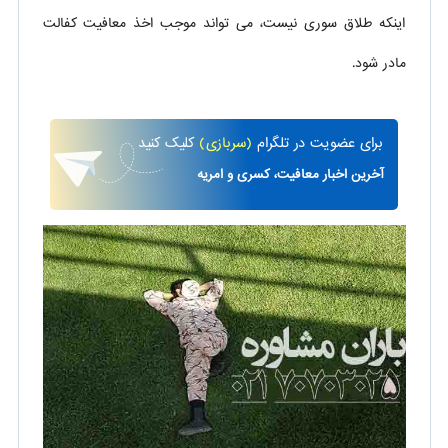
اینکه طلاق سوری نیست، می تواند موجب اخذ معافیت کفالت
مادر شود.
برای
عضویت در تلگرام
(سربازی)
کلیک کنید
آخرین اخبار معافیت، کسری و امریه