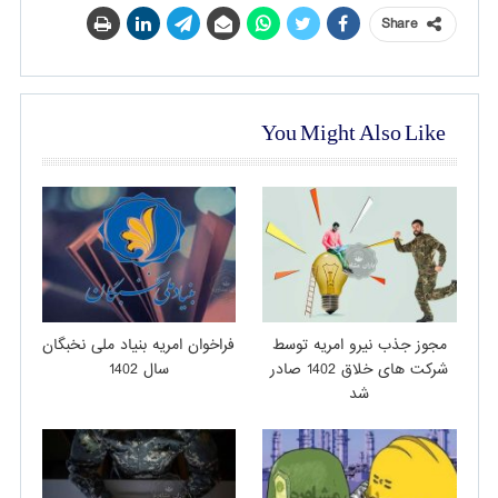
Share
You Might Also Like
مجوز جذب نیرو امریه توسط
فراخوان امریه بنیاد ملی نخبگان
شرکت های خلاق 1402 صادر
سال 1402
شد