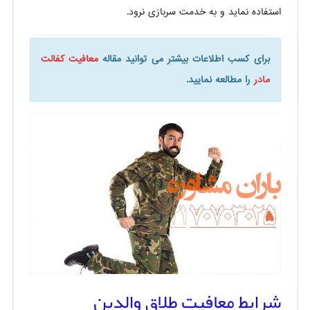
استفاده نماید و به خدمت سربازی نرود.
برای کسب اطلاعات بیشتر می توانید مقاله
معافیت کفالت
مادر
را مطالعه نمایید.
شرایط معافیت طلاق والدین