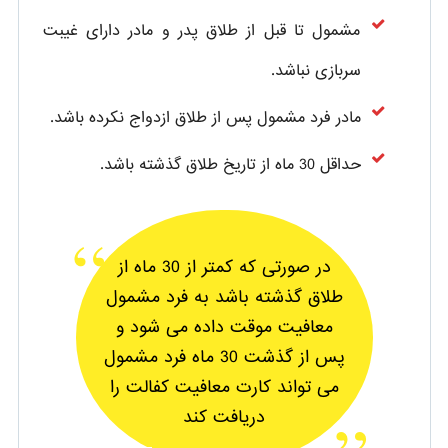
مشمول تا قبل از طلاق پدر و مادر دارای غیبت
سربازی نباشد.
مادر فرد مشمول پس از طلاق ازدواج نکرده باشد.
حداقل 30 ماه از تاریخ طلاق گذشته باشد.
در صورتی که کمتر از 30 ماه از
طلاق گذشته باشد به فرد مشمول
معافیت موقت داده می شود و
پس از گذشت 30 ماه فرد مشمول
می تواند کارت معافیت کفالت را
دریافت کند