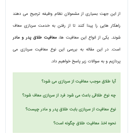
از این جهت بسیاری از مشمولان نظام وظیفه ترجیح می دهند
راهکار هایی را پیدا کنند تا از رفتن به خدمت سربازی معاف
شوند. یکی از انواع این معافیت ها،
معافیت طلاق پدر و مادر
است. در این مقاله به بررسی این نوع معافیت سربازی می
پردازیم و به سوالات زیر پاسخ خواهیم داد.
آیا طلاق موجب معافیت از سربازی می شود؟
چه نوع طلاقی باعث می شود فرد از سربازی معاف شود؟
نوع معافیت از سربازی بابت طلاق پدر و مادر چیست؟
نحوه اخذ معافیت طلاق چگونه است؟