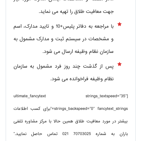
جهت معافیت طلاق را تهیه می نماید.
با مراجعه به دفاتر پلیس+10 و تایید مدارک، اسم
و مشخصات در سیستم ثبت و مدارک مشمول به
سازمان نظام وظیفه ارسال می شود.
پس از گذشت چند روز فرد مشمول به سازمان
نظام وظیفه فراخوانده می شود.
[ultimate_fancytext strings_textspeed=”35″
strings_backspeed=”0″ fancytext_strings=”برای کسب اطلاعات
بیشتر در مورد معافیت طلاق همین حالا با مرکز مشاوره تلفنی
باران به شماره 70703025 021 تماس حاصل نمایید.”