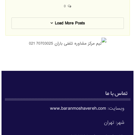
0
Load More Posts
تماس با ما
وبسایت:
www.baranmoshavereh.com
شهر: تهران