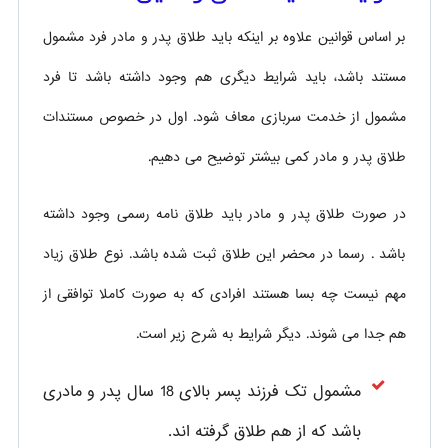
بر اساس قوانین علاوه بر اینکه باید طلاق پدر و مادر فرد مشمول
مستند باشد، باید شرایط دیگری هم وجود داشته باشد تا فرد
مشمول از خدمت سربازی معاف شود. اول در خصوص مستندات
طلاق پدر و مادر کمی بیشتر توضیح می دهیم.
در صورت طلاق پدر و مادر باید طلاق نامه رسمی وجود داشته
باشد . رسما در محضر این طلاق ثبت شده باشد. نوع طلاق زیاد
مهم نیست چه بسا هستند افرادی که به صورت کاملا توافقی از
هم جدا می شوند. دیگر شرایط به شرح زیر است.
مشمول تک فرزند پسر بالای 18 سال پدر و مادری
باشد که از هم طلاق گرفته اند.