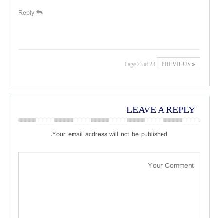
Reply
Page 23 of 23
PREVIOUS
LEAVE A REPLY
Your email address will not be published.