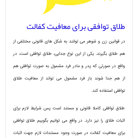
طلاق توافقی برای معافیت کفالت
در قوانین زن و شوهر می توانند به شکل های قانونی مختلفی از
هم طلاق بگیرند. یکی از این نوع جدایی، طلاق توافقی است. در
واقع در صورتی که پدر و مادر فرد مشمول به صورت توافقی هم
از هم جدا شوند باز فرد مشمول می تواند از معافیت طلاق
توافقی استفاده کند.
طلاق توافقی کاملا قانونی و مستند است پس شرایط لازم برای
اثبات طلاق را نیز دارد. در واقع می توانیم بگوییم طلاق توافقی
برای معافیت کفالت در صورت وجود مستندات لازم جهت اثبات