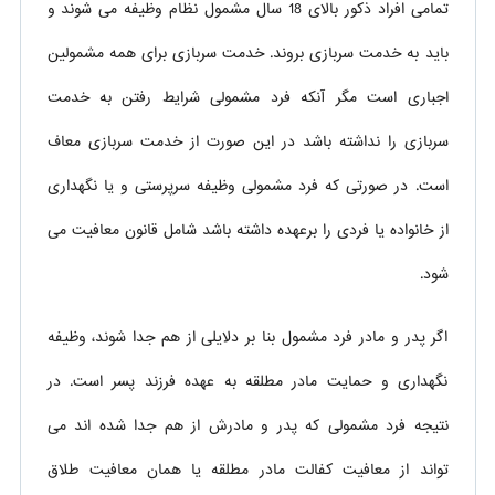
تمامی افراد ذکور بالای 18 سال مشمول نظام وظیفه می شوند و
باید به خدمت سربازی بروند. خدمت سربازی برای همه مشمولین
اجباری است مگر آنکه فرد مشمولی شرایط رفتن به خدمت
سربازی را نداشته باشد در این صورت از خدمت سربازی معاف
است. در صورتی که فرد مشمولی وظیفه سرپرستی و یا نگهداری
از خانواده یا فردی را برعهده داشته باشد شامل قانون معافیت می
شود.
اگر پدر و مادر فرد مشمول بنا بر دلایلی از هم جدا شوند، وظیفه
نگهداری و حمایت مادر مطلقه به عهده فرزند پسر است. در
نتیجه فرد مشمولی که پدر و مادرش از هم جدا شده اند می
تواند از معافیت کفالت مادر مطلقه یا همان معافیت طلاق