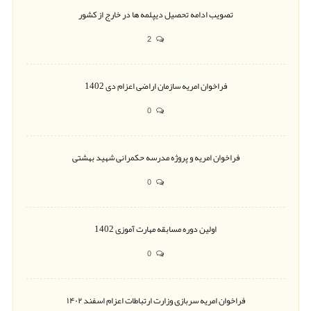
تصویب ادامه تحصیل دیپلمه ها در خارج از کشور
2
فراخوان امریه سازمان اراضی اعزام دی 1402
0
فراخوان امریه و پروژه مدرسه حکمرانی شهید بهشتی
0
اولین دوره مسابقه مهارت آموزی 1402
0
فراخوان امریه سربازی وزارت ارتباطات اعزام اسفند ۱۴۰۲