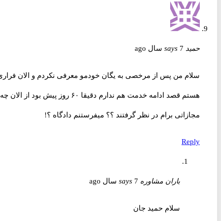
حمید
7 سال ago
says
سلام من پس از مرخصی به یگان خودمو معرفی نکردم و الان فراری
هستم قصد ادامه خدمت هم ندارم دقیقا ۶۰ روز پیش بود از الان چه
مجازاتی برام در نظر گرفتند ؟؟ میفرستنم دادگاه ؟!
Reply
باران مشاوره
7 سال ago
says
سلام حمید جان