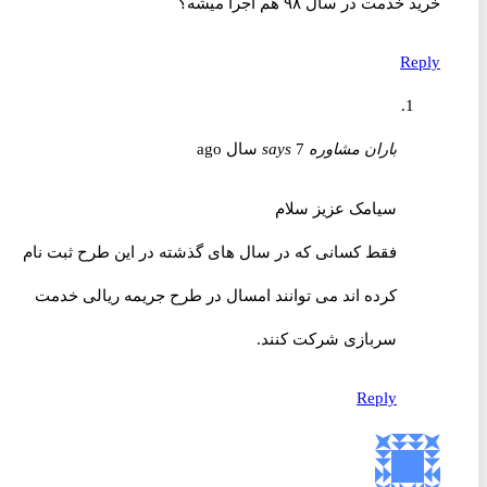
خرید خدمت در سال ۹۸ هم اجرا میشه؟
Reply
باران مشاوره
7 سال ago
says
سیامک عزیز سلام
فقط کسانی که در سال های گذشته در این طرح ثبت نام
کرده اند می توانند امسال در طرح جریمه ریالی خدمت
سربازی شرکت کنند.
Reply