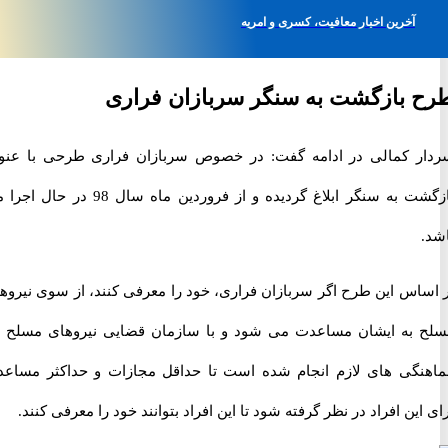
آخرین اخبار معافیت، کسری و امریه
بازگشت به سنگر سربازان فراری
 کمالی در ادامه گفت: در خصوص سربازان فراری طرحی با عنوان
بازگشت به سنگر ابلاغ گردیده و از فروردین ماه سال 98 در حال اجرا می
اس این طرح اگر سربازان فراری، خود را معرفی کنند، از سوی نیروهای
به ایشان مساعدت می شود و با سازمان قضایی نیروهای مسلح نیز
گی های لازم انجام شده است تا حداقل مجازات و حداکثر مساعدت
ین افراد در نظر گرفته شود تا این افراد بتوانند خود را معرفی کنند.