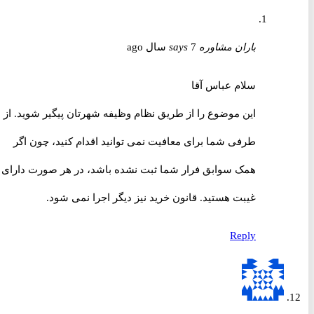
باران مشاوره
7 سال ago
says
سلام عباس آقا
این موضوع را از طریق نظام وظیفه شهرتان پیگیر شوید. از
طرفی شما برای معافیت نمی توانید اقدام کنید، چون اگر
همک سوابق فرار شما ثبت نشده باشد، در هر صورت دارای
غیبت هستید. قانون خرید نیز دیگر اجرا نمی شود.
Reply