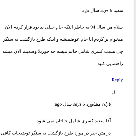
سعید
6 سال ago
says
سلام من سال 94 به خاطر اینکه جام خیلی بد بود فرار کردم الان
میخوام بر گردم ایا جام عوضمیشه و اینکه طرح بازگشت به سنگر
چی هست کسری شامل حالم میشه چه جوریلا وضعیتم الان میشه
راهنمایی کنید
Reply
باران مشاوره
6 سال ago
says
آقا سعید کسری شامل حالتان نمی شود.
در متن خبر در مورد طرح بازگشت به سنگر توضیحات کافی