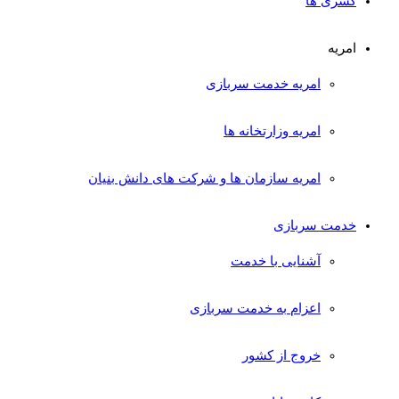
کسری ها
امریه
امریه خدمت سربازی
امریه وزارتخانه ها
امریه سازمان ها و شرکت های دانش بنیان
خدمت سربازی
آشنایی با خدمت
اعزام به خدمت سربازی
خروج از کشور