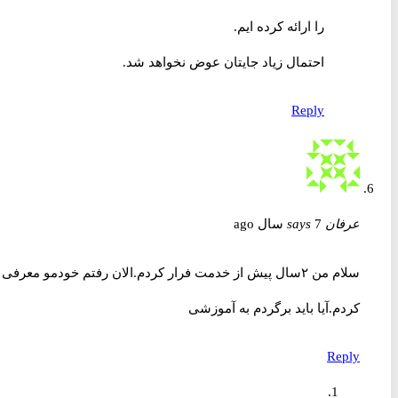
را ارائه کرده ایم.
احتمال زیاد جایتان عوض نخواهد شد.
Reply
عرفان
7 سال ago
says
سلام من ۲سال پیش از خدمت فرار کردم.الان رفتم خودمو معرفی
کردم.آیا باید برگردم به آموزشی
Reply