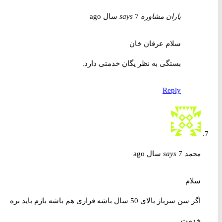
باران مشاوره
7 سال ago
says
سلام عرفان خان
بستگی به نظر یگان خدمتی دارد.
Reply
محمد
7 سال ago
says
سلام
اگر سن سرباز بالای 50 سال باشه فراری هم باشه بازم باید بره
خدمت