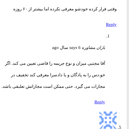
وقتی فرار کرده خودشو معرفی نکرده اما بیشتر از ۶۰ روزه
Reply
باران مشاوره
6 سال ago
says
آقا مجتبی میزان و نوع جریمه را قاضی تعیین می کند. اگر
خو.دس را به پادگان و یا دادسرا معرفی کند تخفیف در
مجازات می گیرد. حتی ممکن است مجازاتش تعلبقی باشد.
Reply