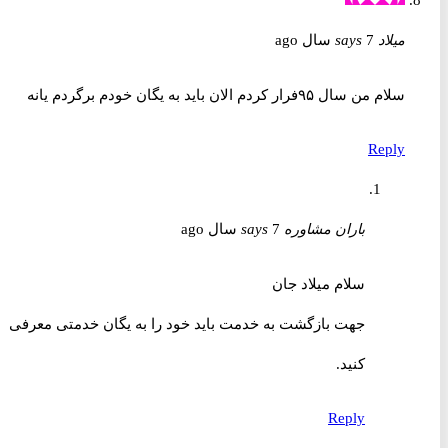
میلاد
7 سال ago
says
سلام من سال ۹۵فرار کردم الان باید به یگان خودم برگردم یانه
Reply
باران مشاوره
7 سال ago
says
سلام میلاد جان
جهت بازگشت به خدمت باید خود را به یگان خدمتی معرفی
کنید.
Reply