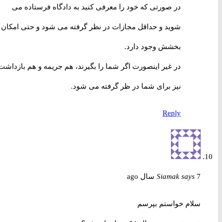
در صورتی که خود را معرفی کنید به دادگاه فرستاده می
شوید و حداقل مجازات در نظر گرفته می شود و حتی امکان
بخشش وجود دارد.
در غیر اینصورت اگر شما را بگیرند، هم جریمه و هم بازداشت
نیز برای شما در ظر گرفته می شود.
Reply
7 سال ago
says
Siamak
سلام خواستم بپرسم