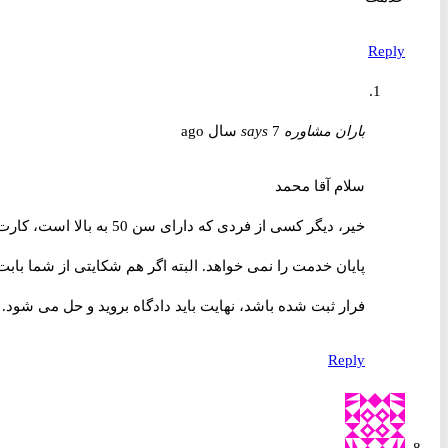
Reply
باران مشاوره
7 سال ago
says
سلام آقا محمد
خیر، دیگر کسی از فردی که دارای سن 50 به بالا است، کارت
پایان خدمت را نمی خواهد. البته اگر هم شکایتی از شما بابت
فرار ثبت شده باشد، نهایت باید دادگاه بروید و حل می شود.
Reply