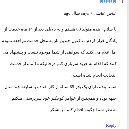
عباس عباسی
7 سال ago
says
با سلام ، بنده متولد 60 هستم و به دلایلی بعد از 14 ماه خدمت از
پادگان فرار کردم ، تاکنون چندین بار به محل خدمت مراجعه نمودم
اما اعلام می کنند که سوابقی از شما موجود نیست و پیشنهاد می
کنند که اقدام به خرید سربازی کنم درحالیکه 14 ماه از خدمت
اینجانب انجام شده است .
ضمنا بنده دارای یک پدر 65 ساله از کار افتاده با سابقه چند سال
جبهه بوده و همچنین از خواهر کوچکتر خود سرپرستی میکنم .
به نظر شما چگونه اقدام کنم . با تشکر
Reply