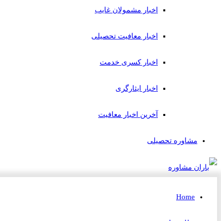
اخبار مشمولان غایب
اخبار معافیت تحصیلی
اخبار کسری خدمت
اخبار ایثارگری
آخرین اخبار معافیت
مشاوره تحصیلی
Home