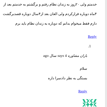
خدمتم ولی ۲۰روز به زندان نظام رفتم و برگشتم به خدمتم بعد از
۴ماه دوباره فرارکردم ولی العان بعد از۴سال دوباره قصدبرگشت
دارم فقط میخوام بدانم که دوباره به زندان نظام باید برم
Reply
باران مشاوره
4 سال ago
says
سلام
بستگی به نظر دادسرا داره
Reply