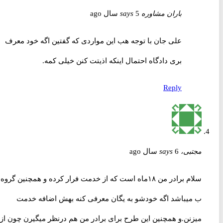
باران مشاوره
5 سال ago
says
علی جان با توجه هب این مواردی که گفتین اگه خود معرف
بری دادگاه احتمال اینکه اذیتت کنن خیلی کمه.
Reply
مجتبی،
6 سال ago
says
سلام برادر من ۱۸ماه است که از خدمت فرار کرده و همچنین گروه
ب میباشد اگه خودشو به یگان معرفی کنه بهش اضافه خدمت
میزنن.و همچنین این طرح برای برادر من هم درنظر میگیرن چون از