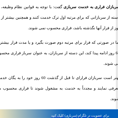
ان فراری به خدمت سربازی
گفت: با توجه به قوانین نظام وظیفه، آن
دسته از سربازانی که برای مرتبه اول ترک خدمت کنند و همچنین بیشتر از 60
ز فرار آنها نگذشته باشد، فراری محسوب نمی شوند.
ر صورتی که فرار برای مرتبه دوم صورت بگیرد و یا مدت فرار بیشتر از
روز ادامه پیدا کند، این دسته از سربازان، به عنوان سرباز فراری محسوب
ند.
بهتر است سربازان فرارای تا قبل از گذشت 60 روز خود را به یگان خدمتی
 نمایند و مجدداً به خدمت به مشغول شوند تا فراری محسوب می
برای
عضویت در تلگرام
(سربازی)
کلیک کنید