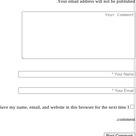
Your email address will not be publis
Save my name, email, and website in this browser for the next time 
comm