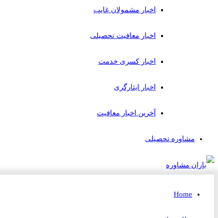
اخبار مشمولان غایب
اخبار معافیت تحصیلی
اخبار کسری خدمت
اخبار ایثارگری
آخرین اخبار معافیت
مشاوره تحصیلی
Home