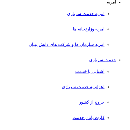
امریه
امریه خدمت سربازی
امریه وزارتخانه ها
امریه سازمان ها و شرکت های دانش بنیان
خدمت سربازی
آشنایی با خدمت
اعزام به خدمت سربازی
خروج از کشور
کارت پایان خدمت