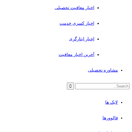
اخبار معافیت تحصیلی
اخبار کسری خدمت
اخبار ایثارگری
آخرین اخبار معافیت
مشاوره تحصیلی
لایک ها
فالوورها