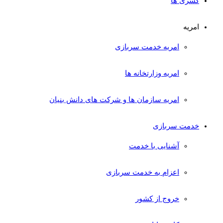
کسری ها
امریه
امریه خدمت سربازی
امریه وزارتخانه ها
امریه سازمان ها و شرکت های دانش بنیان
خدمت سربازی
آشنایی با خدمت
اعزام به خدمت سربازی
خروج از کشور