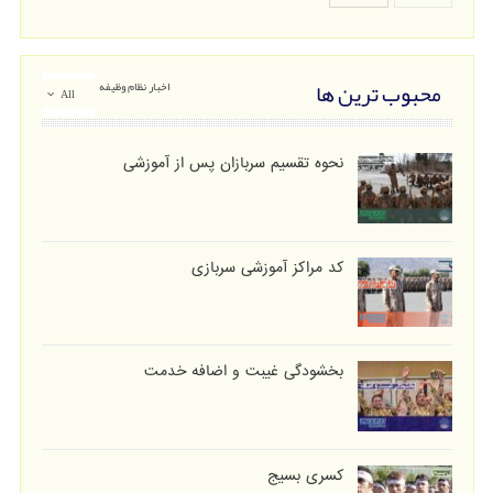
محبوب ترین ها
اخبار نظام وظیفه
All
نحوه تقسیم سربازان پس از آموزشی
کد مراکز آموزشی سربازی
بخشودگی غیبت و اضافه خدمت
کسری بسیج