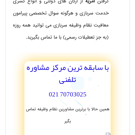
گرفتن
امریه
از ارگان های دولتی و انواع کسری
خدمت سربازی و هرگونه سوال تخصصی پیرامون
معافیت نظام وظیفه سربازی می توانید همه روزه
(به جز تعطیلات رسمی) با ما تماس بگیرید.
با سابقه ترین مرکز مشاوره
تلفنی
70703025 021
همین حالا با برترین مشاورین نظام وظیفه تماس
بگیر