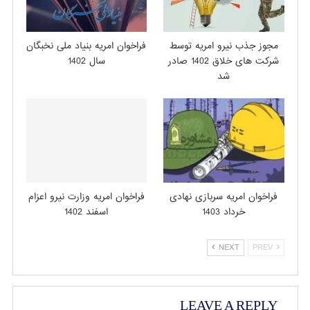
مجوز جذب نیرو امریه توسط
فراخوان امریه بنیاد ملی نخبگان
شرکت های خلاق 1402 صادر
سال 1402
شد
فراخوان امریه سربازی نهادی
فراخوان امریه وزارت نیرو اعزام
خرداد 1403
اسفند 1402
NEXT
PREV
LEAVE A REPLY