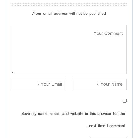
Your email address will not be published.
Save my name, email, and website in this browser for the
next time I comment.