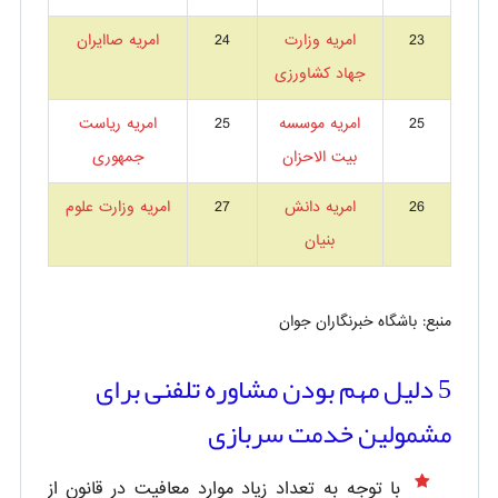
23
امریه وزارت
24
امریه صاایران
جهاد کشاورزی
25
امریه موسسه
25
امریه ریاست
بیت الاحزان
جمهوری
26
امریه دانش
27
امریه وزارت علوم
بنیان
منبع: باشگاه خبرنگاران جوان
5 دلیل مهم بودن مشاوره تلفنی برای
مشمولین خدمت سربازی
با توجه به تعداد زیاد موارد معافیت در قانون از