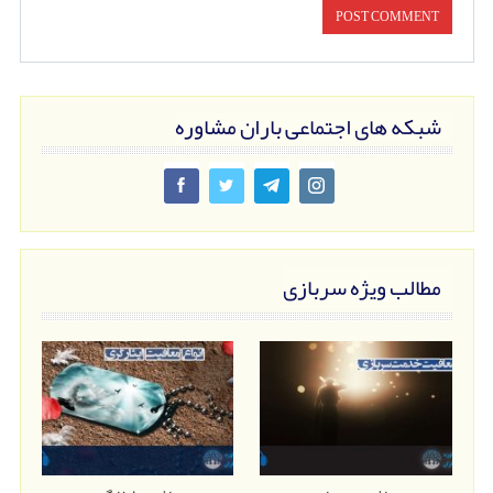
شبکه های اجتماعی باران مشاوره
مطالب ویژه سربازی