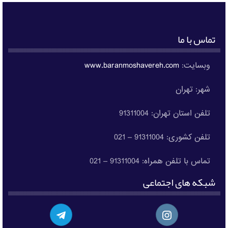
تماس با ما
وبسایت:
www.baranmoshavereh.com
شهر: تهران
تلفن استان تهران: 91311004
تلفن کشوری: 91311004 – 021
تماس با تلفن همراه: 91311004 – 021
شبکه های اجتماعی