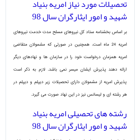
تحصیلات مورد نیاز امریه بنیاد
شهید و امور ایثارگران سال 98
بر اساس بخشنامه ستاد کل نیروهای مسلح مدت خدمت نیروهای
امریه 24 ماه است. همچنین در صورتی که مشمولان متقاضی
امریه همزمان درخواست خود را در سازمان ها و نهادهای دیگر
ارائه دهند پذیرش ایشان میسر نمی باشد. لازم به ذکر است
پذیرش امریه از مشمولان دارای تحصیلات زیر دیپلم و دیپلم در
هر رشته ای و لیسانس نیز در این نهاد صورت می گیرد.
رشته های تحصیلی امریه بنیاد
شهید و امور ایثارگران سال 98