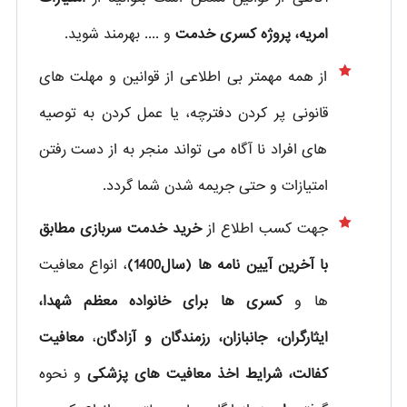
امریه، پروژه کسری خدمت
و .... بهرمند شوید.
از همه مهمتر بی اطلاعی از قوانین و مهلت های
قانونی پر کردن دفترچه، یا عمل کردن به توصیه
های افراد نا آگاه می تواند منجر به از دست رفتن
امتیازات و حتی جریمه شدن شما گردد.
جهت کسب اطلاع از
خرید خدمت سربازی مطابق
با آخرین آیین نامه ها (سال1400)
، انواع معافیت
ها و
کسری ها برای خانواده معظم شهدا،
ایثارگران، جانبازان، رزمندگان و آزادگان
،
معافیت
کفالت، شرایط اخذ معافیت های پزشکی
و نحوه