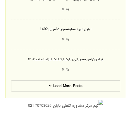
0
اولین دوره مسابقه مهارت آموزی 1402
0
فراخوان امریه سربازی وزارت ارتباطات اعزام اسفند ۱۴۰۲
0
Load More Posts