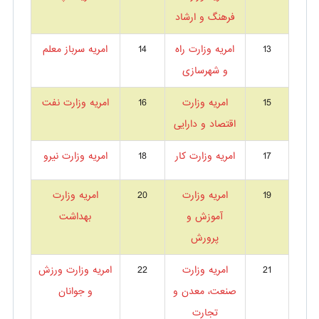
فرهنگ و ارشاد
13
امریه وزارت راه
14
امریه سرباز معلم
و شهرسازی
15
امریه وزارت
16
امریه وزارت نفت
اقتصاد و دارایی
17
امریه وزارت کار
18
امریه وزارت نیرو
19
امریه وزارت
20
امریه وزارت
آموزش و
بهداشت
پرورش
21
امریه وزارت
22
امریه وزارت ورزش
صنعت، معدن و
و جوانان
تجارت