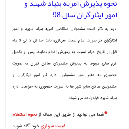
نحوه پذیرش امریه بنیاد شهید و
امور ایثارگران سال 98
لازم به ذکر است مشمولان متقاضی امریه بنیاد شهید و امور
ایثارگران در صورت عدم غیبت سربازی، باید حداقل 2 الی 3 ماه
قبل از تاریخ اعزام نسبت به پذیرش اقدام نمایند. پس از تکمیل
فرم های مربوط به پذیرش مشمولان ساکن تهران به صورت
حضوری به دفتر امور مشمولین اداره کل امور ایثارگران و
مشمولین ساکن سایر شهر ها به صورت حضوری به حراست اداره
بنیاد شهید فراخوانده می شوند.
شما می توانید از طریق این مقاله از
نحوه استعلام
خود آگاه شوید.
غیبت سربازی