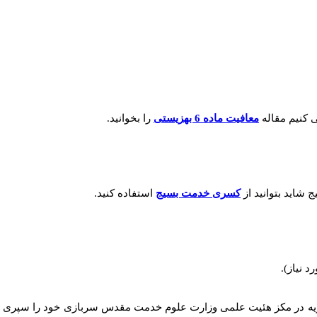
 کنیم مقاله
معافیت ماده 6 بهزیستی
را بخوانید.
کسری خدمت بسیج
استفاده کنید.
 نیاز).