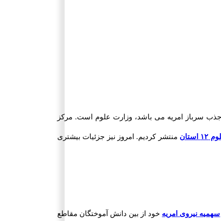
جذب سرباز امریه می باشد، وزارت علوم است. مرکز
ستان
منتشر کردیم. امروز نیز جزئیات بیشتری
سهمیه نیروی امریه
خود از بین دانش آموختگان مقاطع