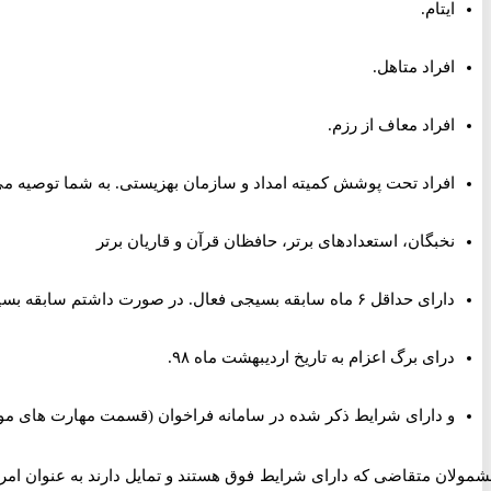
ایتام.
افراد متاهل.
افراد معاف از رزم.
افراد تحت پوشش کمیته امداد و سازمان بهزیستی. به شما توصیه می
نخبگان، استعدادهای برتر، حافظان قرآن و قاریان برتر
دارای حداقل ۶ ماه سابقه بسیجی فعال. در صورت داشتم سابقه بسیج شاید بتوانید از
درای برگ اعزام به تاریخ اردیبهشت ماه ۹۸.
و دارای شرایط ذکر شده در سامانه فراخوان (قسمت مهارت های مورد