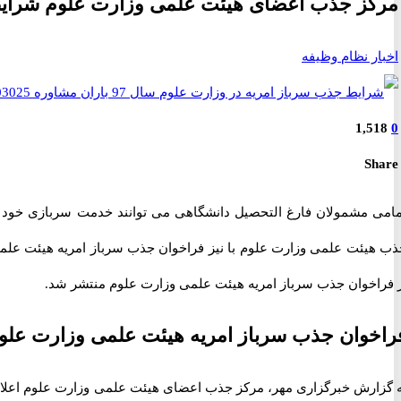
مرکز جذب اعضای هیئت علمی وزارت علوم شرایط ا
اخبار نظام وظیفه
1,518
0
Share
مامی مشمولان فارغ التحصیل دانشگاهی می توانند خدمت سربازی خود ر
ذب هیئت علمی وزارت علوم با نیز فراخوان جذب سرباز امریه هیئت علمی
ز فراخوان جذب سرباز امریه هیئت علمی وزارت علوم منتشر شد.
راخوان جذب سرباز امریه هیئت علمی وزارت علوم 
 گزارش خبرگزاری مهر، مرکز جذب اعضای هیئت علمی وزارت علوم اعلام ک