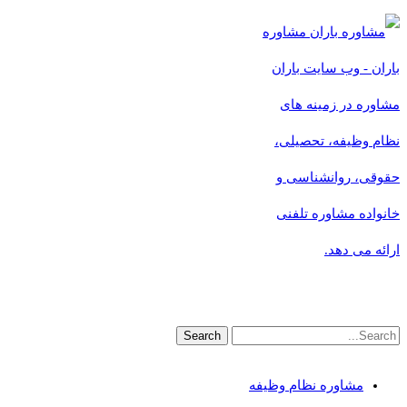
مشاوره
باران - وب سایت باران
مشاوره در زمینه های
نظام وظیفه، تحصیلی،
حقوقی، روانشناسی و
خانواده مشاوره تلفنی
ارائه می دهد.
مشاوره نظام وظیفه