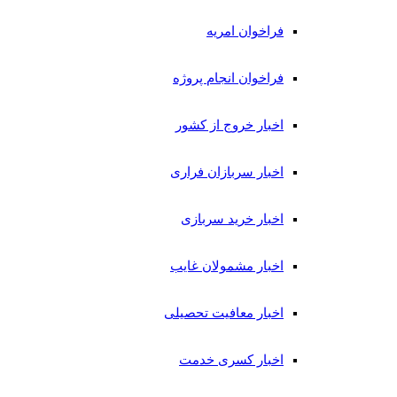
فراخوان امریه
فراخوان انجام پروژه
اخبار خروج از کشور
اخبار سربازان فراری
اخبار خرید سربازی
اخبار مشمولان غایب
اخبار معافیت تحصیلی
اخبار کسری خدمت