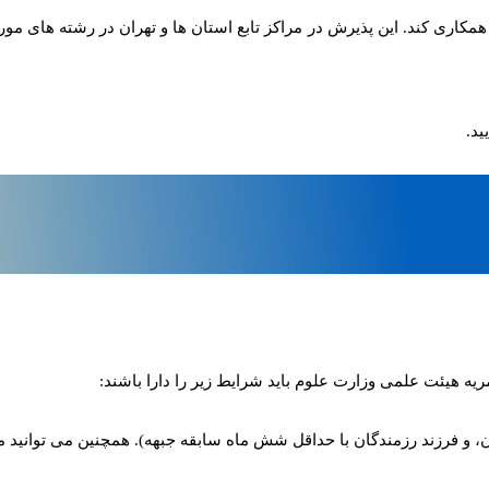
ری کند. این پذیرش در مراکز تابع استان ها و تهران در رشته های مورد
ید.
ه هیئت علمی وزارت علوم باید شرایط زیر را دارا باشند:
ادگان، و فرزند رزمندگان با حداقل شش ماه سابقه جبهه). همچنین می توانید 