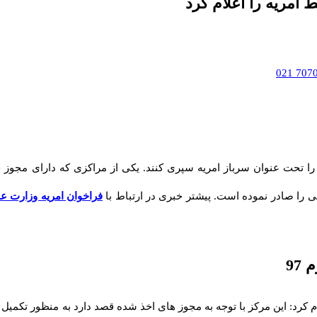
مریه را اعلام کرد
ا تحت عنوان سرباز امریه سپری کنند. یکی از مراکزی که دارای مجوز 
 را صادر نموده است. پیشتر خبری در ارتباط با
فراخوان امریه وزارت علوم ۱۲ ا
97
رد: این مرکز با توجه به مجوز های اخذ شده قصد دارد به منظور تکمیل