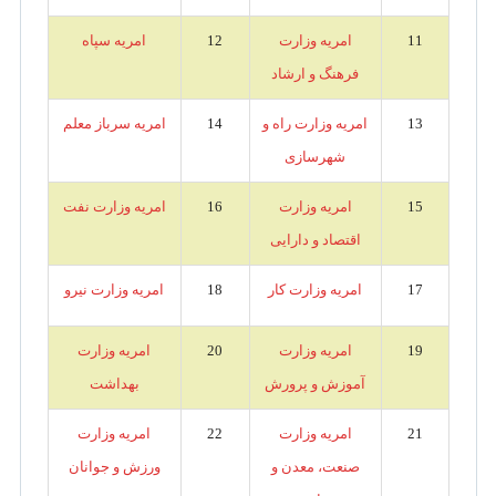
11
امریه وزارت
12
امریه سپاه
فرهنگ و ارشاد
13
امریه وزارت راه و
14
امریه سرباز معلم
شهرسازی
15
امریه وزارت
16
امریه وزارت نفت
اقتصاد و دارایی
17
امریه وزارت کار
18
امریه وزارت نیرو
19
امریه وزارت
20
امریه وزارت
آموزش و پرورش
بهداشت
21
امریه وزارت
22
امریه وزارت
صنعت، معدن و
ورزش و جوانان