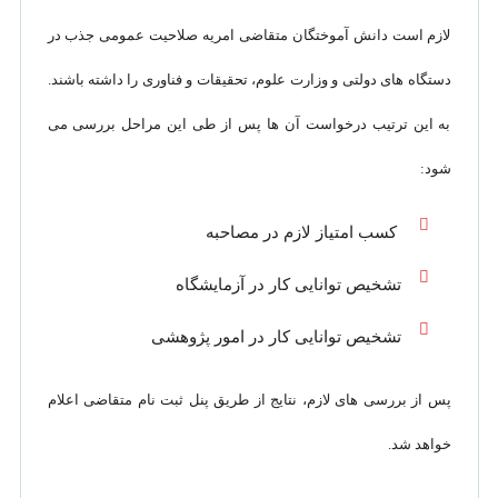
لازم است دانش آموختگان متقاضی امریه صلاحیت عمومی جذب در
دستگاه های دولتی و وزارت علوم، تحقیقات و فناوری را داشته باشند.
به این ترتیب درخواست آن ها پس از طی این مراحل بررسی می
شود:
کسب امتیاز لازم در مصاحبه
تشخیص توانایی کار در آزمایشگاه
تشخیص توانایی کار در امور پژوهشی
پس از بررسی های لازم، نتایج از طریق پنل ثبت نام متقاضی اعلام
خواهد شد.