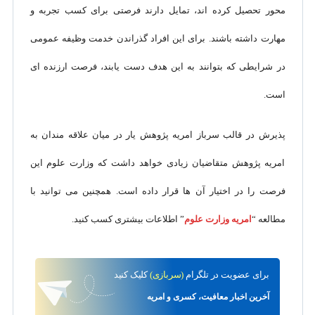
محور تحصیل کرده اند، تمایل دارند فرصتی برای کسب تجربه و
مهارت داشته باشند. برای این افراد گذراندن خدمت وظیفه عمومی
در شرایطی که بتوانند به این هدف دست یابند، فرصت ارزنده ای
است.
پذیرش در قالب سرباز امریه پژوهش یار در میان علاقه مندان به
امریه پژوهش متقاضیان زیادی خواهد داشت که وزارت علوم این
فرصت را در اختیار آن ها قرار داده است. همچنین می توانید با
مطالعه “
امریه وزارت علوم
” اطلاعات بیشتری کسب کنید.
برای
عضویت در تلگرام
(سربازی)
کلیک کنید
آخرین اخبار معافیت، کسری و امریه