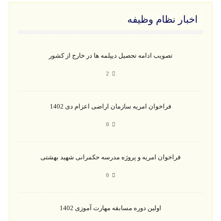
اخبار نظام وظیفه
تصویب ادامه تحصیل دیپلمه ها در خارج از کشور
2
فراخوان امریه سازمان اراضی اعزام دی 1402
0
فراخوان امریه و پروژه مدرسه حکمرانی شهید بهشتی
0
اولین دوره مسابقه مهارت آموزی 1402