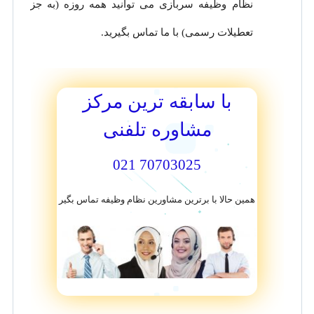
نظام وظیفه سربازی می توانید همه روزه (به جز
تعطیلات رسمی) با ما تماس بگیرید.
با سابقه ترین مرکز
مشاوره تلفنی
70703025 021
همین حالا با برترین مشاورین نظام وظیفه تماس بگیر