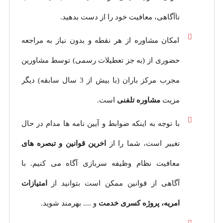
ناآگاهی، معافیت خود را از دست بدهید.
امکان مشاوره از هر نقطه و بدون نیاز به مراجعه
حضوری از
(به جز تعطیلات رسمی) توسط مشاورین
مجرب مرکز باران (با بیش از 3 سال سابقه) دیگر
مزیت
مشاوره تلفنی
است.
با توجه به اینکه ضوابط و آیین نامه ها مدام در حال
تغییر است، شما را از
اخرین قوانین و تبصره های
معافیت نظام وظیفه سربازی آگاه می کنیم. با
آگاهی از قوانین ممکن است بتوانید از
امتیازات
امریه، پروژه کسری خدمت
و .... بهرمند شوید.