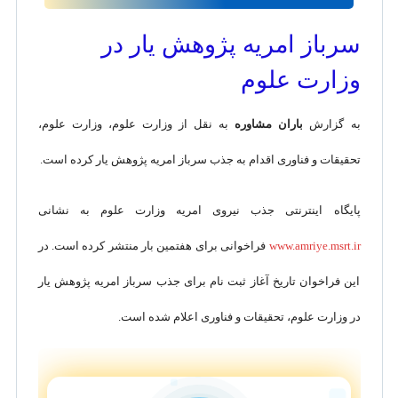
سرباز امریه پژوهش یار در
وزارت علوم
به گزارش
باران مشاوره
به نقل از وزارت علوم، وزارت علوم،
تحقیقات و فناوری اقدام به جذب سرباز امریه پژوهش یار کرده است.
پایگاه اینترنتی جذب نیروی امریه وزارت علوم به نشانی
www.amriye.msrt.ir
فراخوانی برای هفتمین بار منتشر کرده است. در
این فراخوان تاریخ آغاز ثبت نام برای جذب سرباز امریه پژوهش یار
در وزارت علوم، تحقیقات و فناوری اعلام شده است.