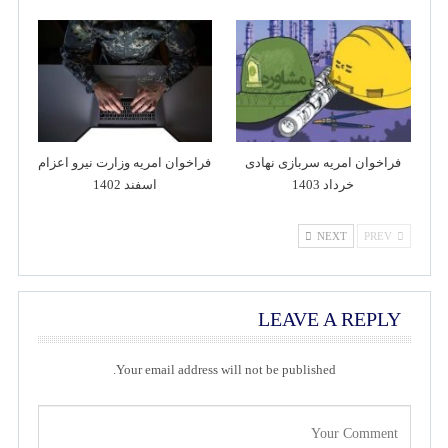
فراخوان امریه سربازی نهادی
فراخوان امریه وزارت نیرو اعزام
خرداد 1403
اسفند 1402
NEXT
PREV
LEAVE A REPLY
Your email address will not be published.