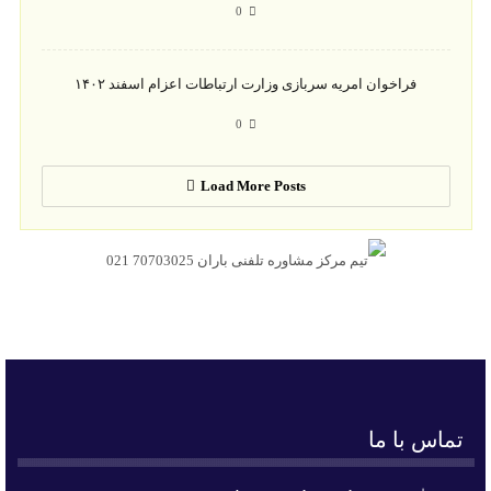
0
فراخوان امریه سربازی وزارت ارتباطات اعزام اسفند ۱۴۰۲
0
Load More Posts
تماس با ما