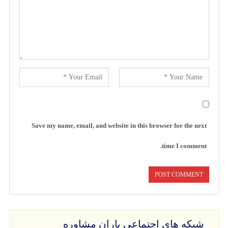
Save my name, email, and website in this browser for the next
time I comment.
شبکه های اجتماعی باران مشاوره