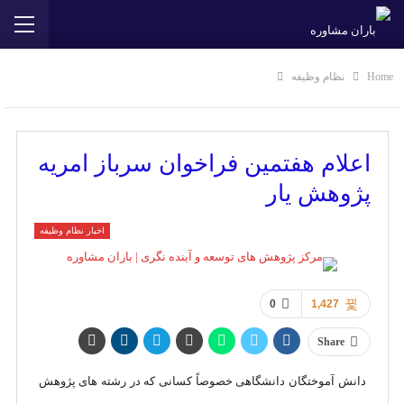
Home
نظام وظیفه
اعلام هفتمین فراخوان سرباز امریه
پژوهش یار
اخبار نظام وظیفه
0
1,427
Share
دانش آموختگان دانشگاهی خصوصاً کسانی که در رشته های پژوهش