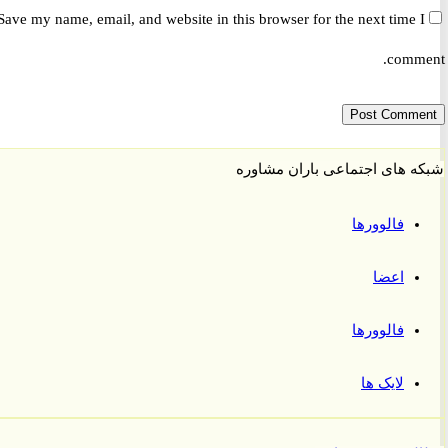
Save my name, email, and website in this browser for the next time 
comm
 های اجتماعی باران مشاوره
فالوورها
اعضا
فالوورها
لایک ها