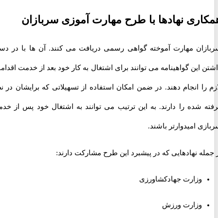
ری نهادها با طرح مهارت آموزی سربازان
ان مهارت آموخته گواهی رسمی دریافت می کنند. آن ها با در دست
این گواهینامه می توانند برای اشتغال به کار خود بعد از خدمت اقدامات
ا انجام دهند. در ضمن امکان استفاده از تسهیلاتی که برایشان در نظر
 شده را دارند. به این ترتیب می توانند به اشتغال خود پس از خدمت
 امیدوارتر باشند.
ه نهادهایی که در پیشبرد این طرح مشارکت دارند:
وزارت جهادکشاورزی
وزارت ورزش