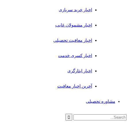
اخبار خرید سربازی
اخبار مشمولان غایب
اخبار معافیت تحصیلی
اخبار کسری خدمت
اخبار ایثارگری
آخرین اخبار معافیت
مشاوره تحصیلی