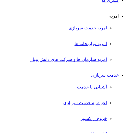
کسری ها
امریه
امریه خدمت سربازی
امریه وزارتخانه ها
امریه سازمان ها و شرکت های دانش بنیان
خدمت سربازی
آشنایی با خدمت
اعزام به خدمت سربازی
خروج از کشور