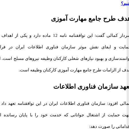
 طرح جامع مهارت آموزی
سردار کمالی گفت: این توافقنامه نامه 12 ماده دارد و یکی از اهداف آن
 و ایفای نقش موثر سازمان فناوری اطلاعات ایران در فرایند
ندسازی و بهبود نیازهای شغلی کارکنان وظیفه نیروهای مسلح است. این
ز الزامات طرح جامع مهارت آموزی کارکنان وظیفه است.
 سازمان فناوری اطلاعات
 افزود: سازمان فناوری اطلاعات ایران در این توافقنامه تعهد داد در
مایت از اشتغال جوانانی که خدمت خود را با پایان رسانده اند،
اتی را صورت دهد: