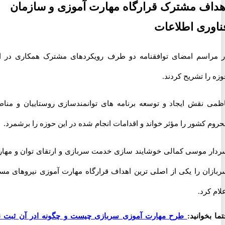
ف مشترک قرارگاه مهارت آموزی و سازمان
ری اطلاعات
اسم امضای توافقنامه دو طرف رویکردهای مشترک همکاری در این
ا تشریح کردند.
 نقش ایجاد و توسعه برنامه های توانمندسازی روستاییان و مناطق
کشور را مؤثر خواند و اقدامات انجام شده در این حوزه را برشمرد.
 موسی کمالی خوشایند سازی خدمت سربازی و ارتقای توان و مهارت
ان را یکی از اصلی ترین اهداف قرارگاه مهارت آموزی نیروهای مسلح
کرد.
خوانید:
طرح مهارت آموزی سربازی چیست و چگونه ادر آن ثبت نام