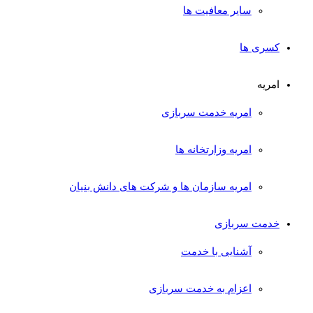
سایر معافیت ها
کسری ها
امریه
امریه خدمت سربازی
امریه وزارتخانه ها
امریه سازمان ها و شرکت های دانش بنیان
خدمت سربازی
آشنایی با خدمت
اعزام به خدمت سربازی