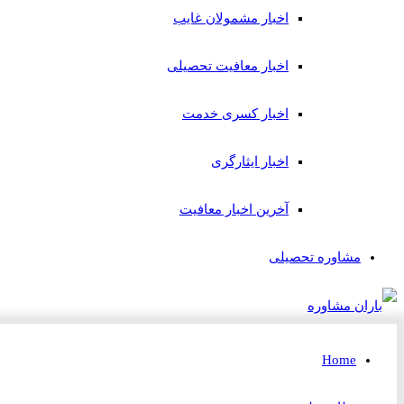
اخبار مشمولان غایب
اخبار معافیت تحصیلی
اخبار کسری خدمت
اخبار ایثارگری
آخرین اخبار معافیت
مشاوره تحصیلی
Home