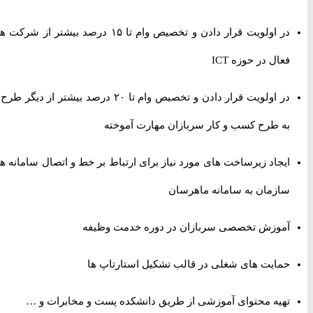
در اولویت قرار دادن و تخصیص وام تا ۱۵ درصد بیشتر از شرکت های
فعال در حوزه ICT
در اولویت قرار دادن و تخصیص وام تا ۲۰ درصد بیشتر از دیگر طرح ها
به طرح کسب و کار سربازان مهارت آموخته
ایجاد زیرساخت های مورد نیاز برای ارتباط بر خط و اتصال سامانه های
سازمان به سامانه ماهرسان
آموزش تخصصی سربازان در دوره خدمت وظیفه
حمایت های شغلی در قالب تشکیل استارتاپ ها
تهیه محتوای آموزشی از طریق دانشکده پست و مخابرات و …