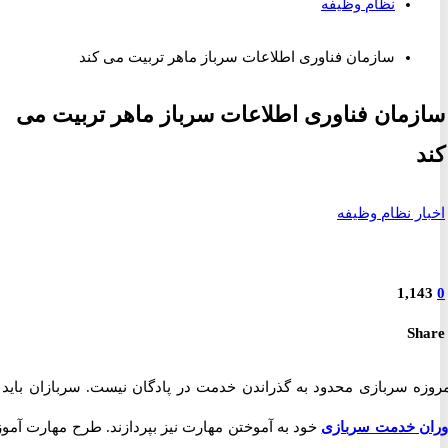
نظام وظیفه
سازمان فناوری اطلاعات سرباز ماهر تربیت می کند
مان فناوری اطلاعات سرباز ماهر تربیت می
ر نظام وظیفه
1,1
S
ه سربازی محدود به گذراندن خدمت در پادگان نیست. سربازان باید در
 خدمت سربازی
خود به آموختن مهارت نیز بپردازند. طرح مهارت آموزی