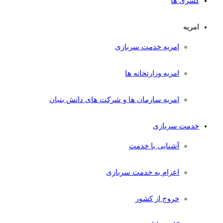
کسری ها
امریه
امریه خدمت سربازی
امریه وزارتخانه ها
امریه سازمان ها و شرکت های دانش بنیان
خدمت سربازی
آشنایی با خدمت
اعزام به خدمت سربازی
خروج از کشور