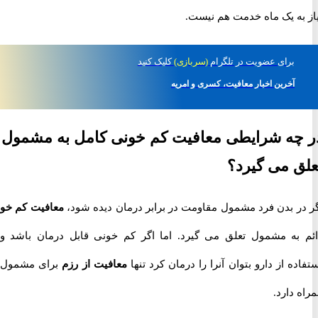
به یک ماه خدمت هم نیست.
برای
عضویت در تلگرام
(سربازی)
کلیک کنید
آخرین اخبار معافیت، کسری و امریه
ه شرایطی معافیت کم خونی کامل به مشمول
 می گیرد؟
ر بدن فرد مشمول مقاومت در برابر درمان دیده شود،
معافیت کم خونی
به مشمول تعلق می گیرد. اما اگر کم خونی قابل درمان باشد و با
ه از دارو بتوان آنرا را درمان کرد تنها
معافیت از رزم
برای مشمول به
دارد.