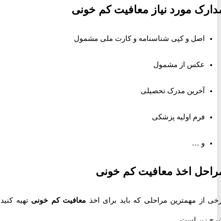
ک مورد نیاز معافیت کم خونی
اصل و کپی شناسنامه و کارت ملی مشمول
عکس از مشمول
آخرین مدرک تحصیلی
فرم اولیه پزشکی
و …
ل اخذ معافیت کم خونی
از مهمترین مراحلی که باید برای اخذ
معافیت کم خونی
تهیه کنید به
یر است.