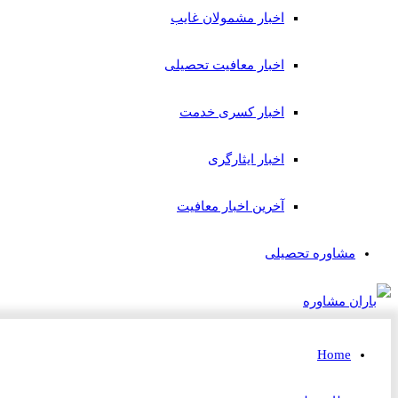
اخبار مشمولان غایب
اخبار معافیت تحصیلی
اخبار کسری خدمت
اخبار ایثارگری
آخرین اخبار معافیت
مشاوره تحصیلی
Home