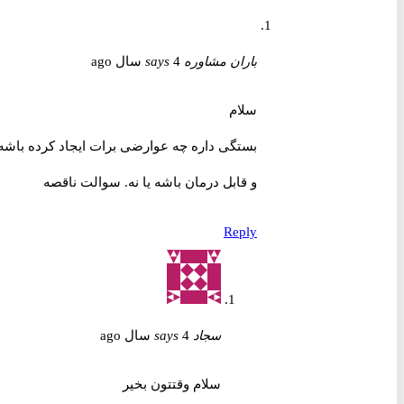
باران مشاوره
4 سال ago
says
سلام
بستگی داره چه عوارضی برات ایجاد کرده باشه
و قابل درمان باشه یا نه. سوالت ناقصه
Reply
سجاد
4 سال ago
says
سلام وقتتون بخیر