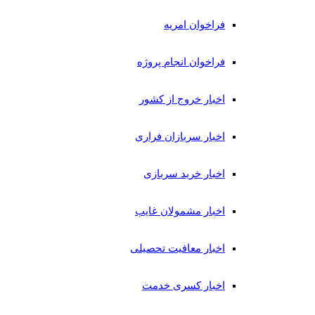
فراخوان امریه
فراخوان انجام پروژه
اخبار خروج از کشور
اخبار سربازان فراری
اخبار خرید سربازی
اخبار مشمولان غایب
اخبار معافیت تحصیلی
اخبار کسری خدمت