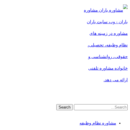
مشاوره
باران - وب سایت باران
مشاوره در زمینه های
نظام وظیفه، تحصیلی،
حقوقی، روانشناسی و
خانواده مشاوره تلفنی
ارائه می دهد.
مشاوره نظام وظیفه