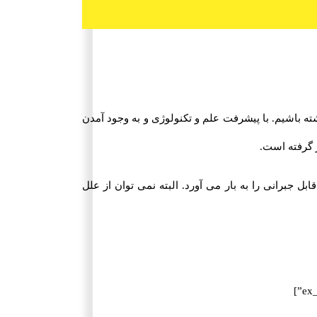
 باشیم. با پیشرفت علم و تکنولوژی و به وجود آمدن
 گرفته است.
ل جبرانی را به بار می آورد. البته نمی توان از علل