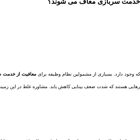
از خدمت سربازی معاف می شوند؟
ه وجود دارد. بسیاری از مشمولین نظام وظیفه برای
معافیت از خدمت س
رهایی هستند که شدت ضعف بینایی کاهش یابد. مشاوره غلط در این زمینه م