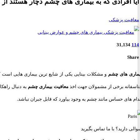
آیا افرادی که به بیماری های چشم دچار هستند 
معافیت پزشکی
31,134
114
Share
یماری های چشم
و مشکلات بینایی یکی از شایع ترین بیماری هایی است ک
تاسفانه برخی از مشمولان جهت اخذ
معافیت بیماری چشم
به دنبال راهکا
دام های حساس مانند چشم به وجود بیاورد که قابل جبران نباشد.
والی دارید؟
با ما تماس بگیرید