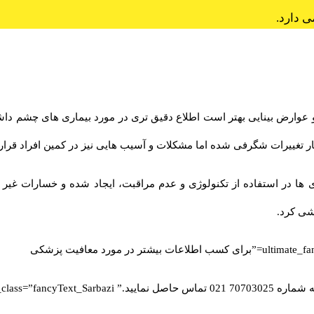
 دارد.
عوارض بینایی بهتر است اطلاع دقیق تری در مورد بیماری های چشم داشته
ر تغییرات شگرفی شده اما مشکلات و آسیب هایی نیز در کمین افراد قرار
ها در استفاده از تکنولوژی و عدم مراقبت، ایجاد شده و خسارات غیر قاب
شی کرد.
ex_class=”fan”]