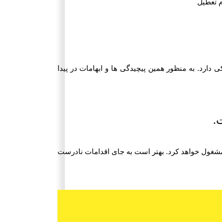
رد. به منظور همین پیچیدگی ها و ابهامات در پیدا
.
مشغول خواهد کرد. بهتر است به جای اقدامات نادرست