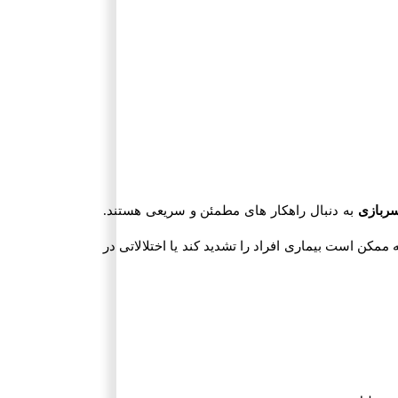
ربازی
به دنبال راهکار های مطمئن و سریعی هستند.
مکن است بیماری افراد را تشدید کند یا اختلالاتی در