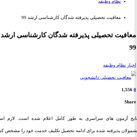
نظام وظیفه
معافیت تحصیلی پذیرفته شدگان کارشناسی ارشد 99
فیت تحصیلی پذیرفته شدگان کارشناسی ارشد
ر نظام وظیفه
1,5
S
 آزمون های سراسری به طور کامل اعلام شده است. لازم است
ان پذیرفته شده برای ادامه تحصیل تکلیف خدمت خود را مشخص کنند.