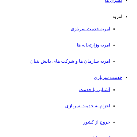
کسری ها
امریه
امریه خدمت سربازی
امریه وزارتخانه ها
امریه سازمان ها و شرکت های دانش بنیان
خدمت سربازی
آشنایی با خدمت
اعزام به خدمت سربازی
خروج از کشور