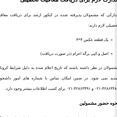
ی که مشمولان پذیرفته شده در کنکور ارشد برای دریافت معافیت
 لازم دارند:
یک قطعه عکس ۴*۳
اصل و کپی برگه اعزام (در صورت دریافت)
ان در نظر داشته باشند که تاریخ اعلام شده به دلیل شرایط کرونایی
 نمی شود. در ضمن امکان تماس با شماره های امور داشجویی
کسب اطلاعات بیشتر وجود دارد.
 حضور مشمولین