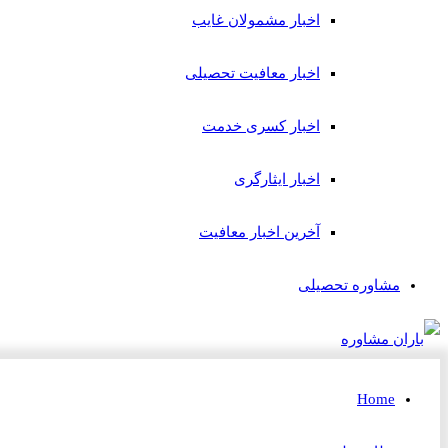
اخبار مشمولان غایب
اخبار معافیت تحصیلی
اخبار کسری خدمت
اخبار ایثارگری
آخرین اخبار معافیت
مشاوره تحصیلی
Home