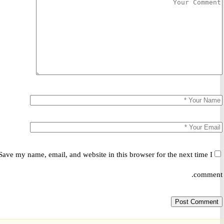
Save my name, email, and website in this browser for the next time 
comm