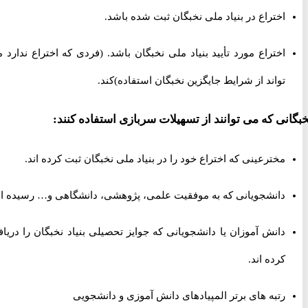
اختراع در بنیاد ملی نخبگان ثبت شده باشد.
اختراع مورد تأیید بنیاد ملی نخبگان باشد. (فردی که اختراع ندارد می
تواند از شرایط جایگزین نخبگان استفاده)کند.
نی که می توانند از تسهیلات سربازی استفاده کنند:
مخترعینی که اختراع خود را در بنیاد ملی نخبگان ثبت کرده اند.
دانشجویانی که به موفقیت علمی، پژوهشی، دانشگاهی و… رسیده اند.
دانش آموزان یا دانشجویانی که جوایز تحصیلی بنیاد نخبگان را دریافت
کرده اند.
رتبه های برتر المپیادهای دانش آموزی و دانشجویی