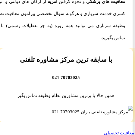
معافیت های پزشکی
و نحوه گرفتن
امریه
از ارگان های دولتی و انواع
کسری خدمت سربازی و هرگونه سوال تخصصی پیرامون معافیت نظام
وظیفه سربازی می توانید همه روزه (به جز تعطیلات رسمی) با ما
تماس بگیرید.
با سابقه ترین مرکز مشاوره تلفنی
70703025 021
همین حالا با برترین مشاورین نظام وظیفه تماس بگیر
یت تحصیلی