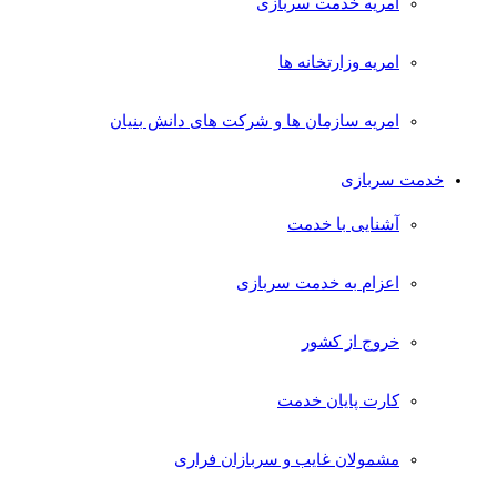
امریه خدمت سربازی
امریه وزارتخانه ها
امریه سازمان ها و شرکت های دانش بنیان
خدمت سربازی
آشنایی با خدمت
اعزام به خدمت سربازی
خروج از کشور
کارت پایان خدمت
مشمولان غایب و سربازان فراری