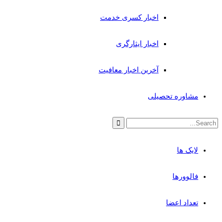
اخبار کسری خدمت
اخبار ایثارگری
آخرین اخبار معافیت
مشاوره تحصیلی
لایک ها
فالوورها
تعداد اعضا