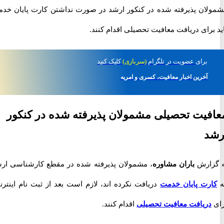
ان پذیرفته شده در کنکور ارشد در صورت نداشتن کارت پایان خدمت
رای دریافت معافیت تحصیلی اقدام کنند.
برای
عضویت در تلگرام
(سربازی)
کلیک کنید
آخرین اخبار معافیت، کسری و امریه
یت تحصیلی مشمولان پذیرفته شده در کنکور
د
ارش
باران مشاوره
، مشمولان پذیرفته شده در مقطع کارشناسی ارشد
رت پایان خدمت
دریافت نکرده اند، لازم است بعد از ثبت نام اینترنتی
ریافت معافیت تحصیلی
اقدام کنند.