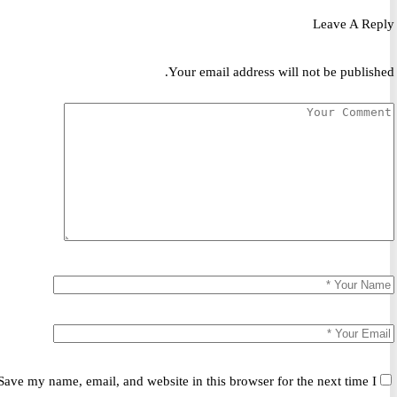
Leave A R
Your email address will not be publis
Save my name, email, and website in this browser for the next time 