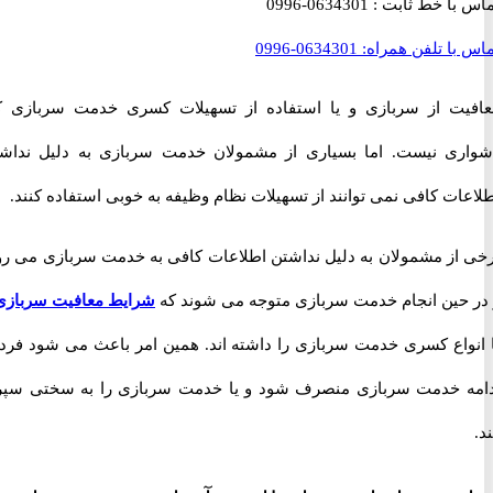
با خط ثابت :
0634301-0996
با تلفن همراه:
0634301-0996
ت از سربازی و یا استفاده از تسهیلات کسری خدمت سربازی کار
ی نیست. اما بسیاری از مشمولان خدمت سربازی به دلیل نداشتن
ت کافی نمی توانند از تسهیلات نظام وظیفه به خوبی استفاده کنند.
از مشمولان به دلیل نداشتن اطلاعات کافی به خدمت سربازی می روند
حین انجام خدمت سربازی متوجه می شوند که
شرایط معافیت سربازی
و
واع کسری خدمت سربازی را داشته اند. همین امر باعث می شود فرد از
 خدمت سربازی منصرف شود و یا خدمت سربازی را به سختی سپری