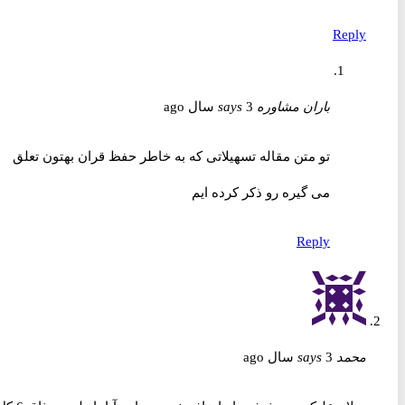
Reply
باران مشاوره
3 سال ago
says
تو متن مقاله تسهیلاتی که به خاطر حفظ قران بهتون تعلق
می گیره رو ذکر کرده ایم
Reply
محمد
3 سال ago
says