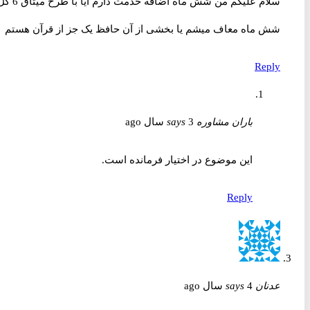
سلام علیکم من شش ماه اضافه خدمت دارم آیا با طرح میثاق 6 کل
شش ماه معاف میشم یا بخشی از آن حافظ یک جز از قرآن هستم
Reply
باران مشاوره
3 سال ago
says
این موضوع در اختیار فرمانده است.
Reply
عدنان
4 سال ago
says