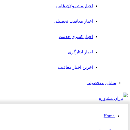
اخبار مشمولان غایب
اخبار معافیت تحصیلی
اخبار کسری خدمت
اخبار ایثارگری
آخرین اخبار معافیت
مشاوره تحصیلی
Home