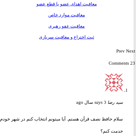
معافیت اهدای عضو یا قطع عضو
معافیت موارد خاص
معافیت عفو رهبری
ثبت اختراع و معافیت سربازی
Prev
سید رضا
3 سال ago
says
سلام حافظ نصف قرآن هستم. آیا میتونم انتخاب کنم در شهر خودم
خدمت کنم؟