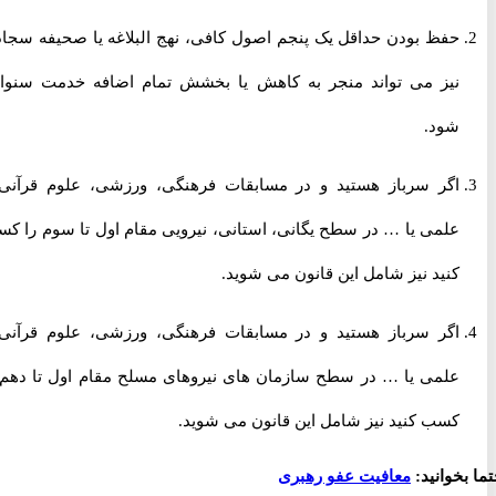
حفظ بودن حداقل یک پنجم اصول کافی، نهج البلاغه یا صحیفه سجادیه
نیز می تواند منجر به کاهش یا بخشش تمام اضافه خدمت سنواتی
شود.
اگر سرباز هستید و در مسابقات فرهنگی، ورزشی، علوم قرآنی و
علمی یا … در سطح یگانی، استانی، نیرویی مقام اول تا سوم را کسب
کنید نیز شامل این قانون می شوید.
اگر سرباز هستید و در مسابقات فرهنگی، ورزشی، علوم قرآنی و
علمی یا … در سطح سازمان های نیروهای مسلح مقام اول تا دهم را
کسب کنید نیز شامل این قانون می شوید.
خوانید:
معافیت عفو رهبری