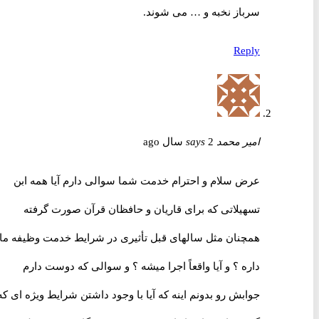
سرباز نخبه و … می شوند.
Reply
امیر محمد
2 سال ago
says
عرض سلام و احترام خدمت شما سوالی دارم آیا همه ابن
تسهیلاتی که برای قاریان و حافظان قرآن صورت گرفته
همچنان مثل سالهای قبل تأثیری در شرایط خدمت وظیفه ما
داره ؟ و آیا واقعاً اجرا میشه ؟ و سوالی که دوست دارم
جوابش رو بدونم اینه که آیا با وجود داشتن شرایط ویژه ای که