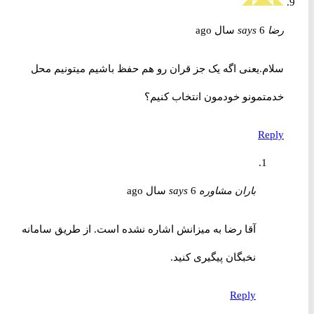
رضا
6 سال ago
says
سلام.یعنی اگه یک جز قران رو هم حفظ باشیم میتونیم محل
خدمتمونو خودمون انتخاب کنیم؟
Reply
باران مشاوره
6 سال ago
says
آقا رضا به میزانش اشاره نشده است. از طریق سامانه
نخبگان پیگیری کنید.
Reply