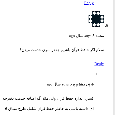
Reply
محمد
5 سال ago
says
سلام اگر حافظ قرآن باشیم چقدر سری خدمت میدن؟
Reply
باران مشاوره
5 سال ago
says
کسری نداره حفظ قران ولی مثلا اگه اضافه خدمت دفترچه
ای داشته باشی به خاطر حفظ قران شامل طرح میثاق 6