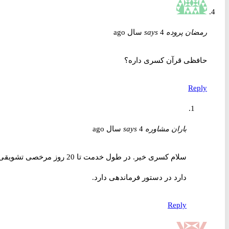
رمضان پروده
4 سال ago
says
حافظی قرآن کسری داره؟
Reply
باران مشاوره
4 سال ago
says
سلام کسری خیر. در طول خدمت تا 20 روز مرخصی تشویقی
دارد در دستور فرماندهی دارد.
Reply