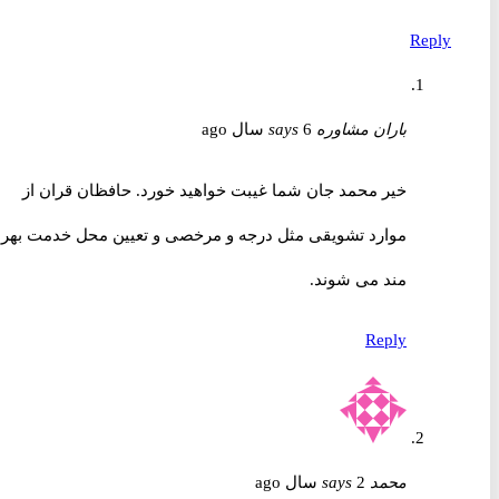
Reply
باران مشاوره
6 سال ago
says
خیر محمد جان شما غیبت خواهید خورد. حافظان قران از
موارد تشویقی مثل درجه و مرخصی و تعیین محل خدمت بهره
مند می شوند.
Reply
محمد
2 سال ago
says