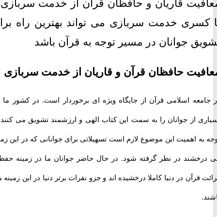
یت قاریان و حافظان قرآن از خدمت سربازی و
سری خدمت سربازی می تواند بهترین راه برای
ق جوانان در مسیر توجه به قرآن باشد
یت حافظان قرآن و قاریان از خدمت سربازی
معه اسلامی قرآن از جایگاه ویژه ای برخوردار است. در کشور ما نیز
ی از جوانان را به سمت این کتاب الهی و ارزشمند تشویق می کنند. با
ه اهمیت این موضوع لازم است تسهیلاتی برای جوانانی که در این زمینه
خشند در نظر گرفته شود. در حال حاضر جوانان ما در زمینه حفظ و
قرآن در دنیا کاملا درخشیده اند و جزو نفرات برتر دنیا در این زمینه می