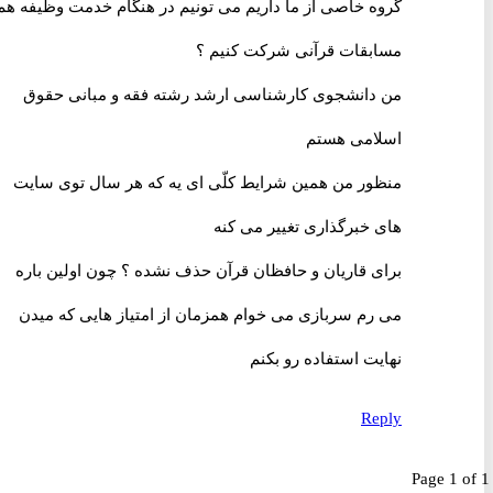
گروه خاصی از ما داریم می تونیم در هنگام خدمت وظیفه هم
مسابقات قرآنی شرکت کنیم ؟
من دانشجوی کارشناسی ارشد رشته فقه و مبانی حقوق
اسلامی هستم
منظور من همین شرایط کلّی ای یه که هر سال توی سایت
های خبرگذاری تغییر می کنه
برای قاریان و حافظان قرآن حذف نشده ؟ چون اولین باره
می رم سربازی می خوام همزمان از امتیاز هایی که میدن
نهایت استفاده رو بکنم
Reply
Page 1 