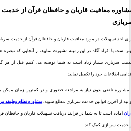
ره معافیت قاریان و حافظان قرآن از خدمت
ازی
اخذ تسهیلات در مورد معافیت قاریان و حافظان قرآن از خدمت سربازی
ست با افراد آگاه در این زمینه مشورت نمایید. از آنجایی که تبصره های
سربازی بسیار زیاد است به شما توصیه می کنیم قبل از هر گونه
 اطلاعات خود را تکمیل نمایید.
اوره تلفنی بدون نیاز به مراجعه حضوری و در کمترین زمان ممکن می
د از آخرین قوانین خدمت سربازی مطلع شوید.
مشاوره نظام وظیفه مرکز
ماده است تا به شما در فرایند دریافت تسهیلات قاریان و حافظان قرآن
مت سربازی کمک کند.