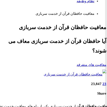
نظام وظیفه
معافیت حافظان قرآن از خدمت سربازی
فیت حافظان قرآن از خدمت سربازی
 حافظان قرآن از خدمت سربازی معاف می
د؟
یت های متفرقه
23,84
S
ت حافظان قرآن
از خدمت سربازی یکی از راه های معافیت خدمت نظام