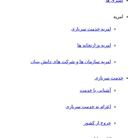
کسری ها
امریه
امریه خدمت سربازی
امریه وزارتخانه ها
امریه سازمان ها و شرکت های دانش بنیان
خدمت سربازی
آشنایی با خدمت
اعزام به خدمت سربازی
خروج از کشور