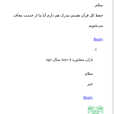
سلام
حفظ کل قرآن هستم مدرک هم دارم آیا ما از خدمت معاف
می‌شویم
Reply
باران مشاوره
4 سال ago
says
سلام
خیر
Reply