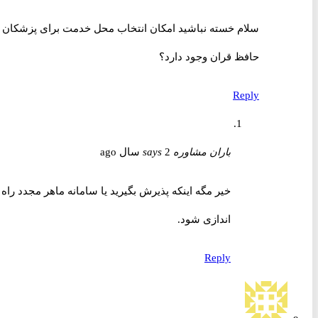
سلام خسته نباشید امکان انتخاب محل خدمت برای پزشکان
حافظ قران وجود دارد‍؟
Reply
باران مشاوره
2 سال ago
says
خیر مگه اینکه پذیرش بگیرید یا سامانه ماهر مجدد راه
اندازی شود.
Reply