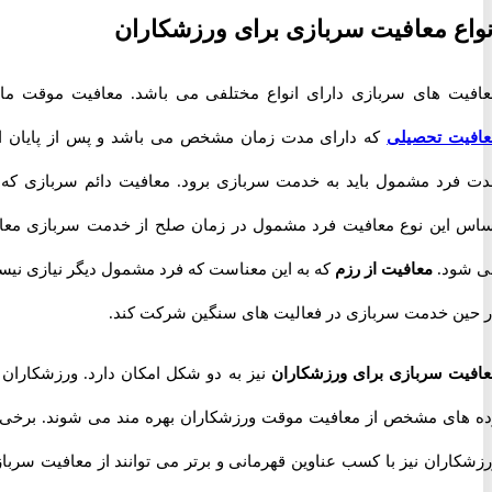
ع معافیت سربازی برای ورزشکاران
ت های سربازی دارای انواع مختلفی می باشد. معافیت موقت مانند
ت تحصیلی
که دارای مدت زمان مشخص می باشد و پس از پایان این
رد مشمول باید به خدمت سربازی برود. معافیت دائم سربازی که بر
این نوع معافیت فرد مشمول در زمان صلح از خدمت سربازی معاف
ود.
معافیت از رزم
که به این معناست که فرد مشمول دیگر نیازی نیست
ن خدمت سربازی در فعالیت های سنگین شرکت کند.
ت سربازی برای ورزشکاران
نیز به دو شکل امکان دارد. ورزشکاران در
ای مشخص از معافیت موقت ورزشکاران بهره مند می شوند. برخی از
اران نیز با کسب عناوین قهرمانی و برتر می توانند از معافیت سربازی