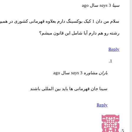
سینا
3 سال ago
says
سلام من دان 1 کیک بوکسینگ دارم بعلاوه قهرمانی کشوری در همین
رشته رو هم دارم آیا شامل این قانون میشم؟
Reply
باران مشاوره
3 سال ago
says
سینا جان قهرمانی ها باید بین المللی باشند
Reply