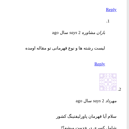
Reply
باران مشاوره
2 سال ago
says
لیست رشته ها و نوع قهرمانی تو مقاله اومده
Reply
مهرداد
2 سال ago
says
سلام آیا قهرمان پاورلیفتینگ کشور
شامل کسری در خدمت میشه؟!