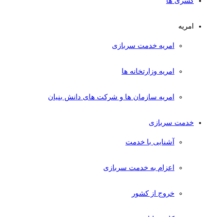
کسری ها
امریه
امریه خدمت سربازی
امریه وزارتخانه ها
امریه سازمان ها و شرکت های دانش بنیان
خدمت سربازی
آشنایی با خدمت
اعزام به خدمت سربازی
خروج از کشور