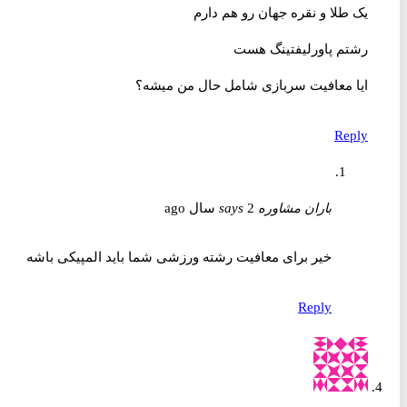
یک طلا و نقره جهان رو هم دارم
رشتم پاورلیفتینگ هست
ایا معافیت سربازی شامل حال من میشه؟
Reply
باران مشاوره
2 سال ago
says
خیر برای معافیت رشته ورزشی شما باید المپیکی باشه
Reply