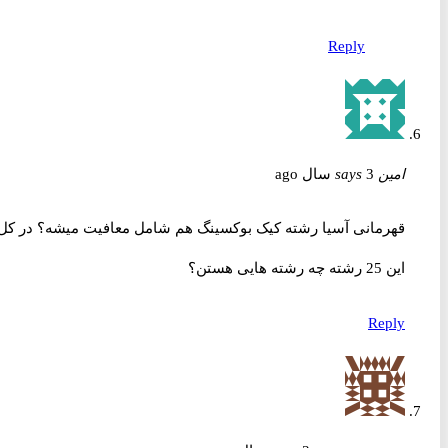
Reply
امین
3 سال ago
says
قهرمانی آسیا رشته کیک بوکسینگ هم شامل معافیت میشه؟ در کل
این 25 رشته چه رشته هایی هستن؟
Reply