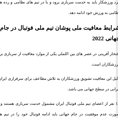
رزشکار باید به خدمت سربازی برود و یا در تیم های نظامی و رده های
 به ورزش خود ادامه دهد.
ط معافیت ملی پوشان تیم ملی فوتبال در جام
2022
 آفرینی در عصر های بین اللملی یکی از موارد معافیت از سربازی برای
اران است.
این معافیت تشویق ورزشکاران به تلاش مظاعف برای سرفرازی ایران و
ی در سطح جهانی می باشد.
نفر از اعضای تیم ملی فوتبال ایران مشمول خدمت سربازی هستند و در
عدم موفقیت در جام جهانی باید ادامه فوتبال خود را در تیم های