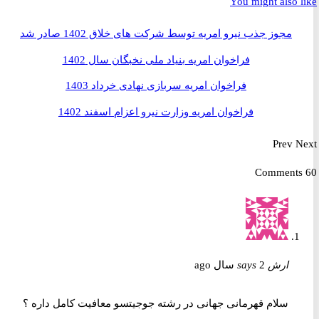
You might also 
مجوز جذب نیرو امریه توسط شرکت های خلاق 1402 صادر شد
فراخوان امریه بنیاد ملی نخبگان سال 1402
فراخوان امریه سربازی نهادی خرداد 1403
فراخوان امریه وزارت نیرو اعزام اسفند 1402
Prev
ارش
2 سال ago
says
سلام قهرمانی جهانی در رشته جوجیتسو معافیت کامل داره ؟