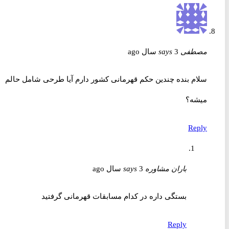
مصطفی
3 سال ago
says
سلام بنده چندین حکم قهرمانی کشور دارم آیا طرحی شامل حالم
میشه؟
Reply
باران مشاوره
3 سال ago
says
بستگی داره در کدام مسابقات قهرمانی گرفتید
Reply