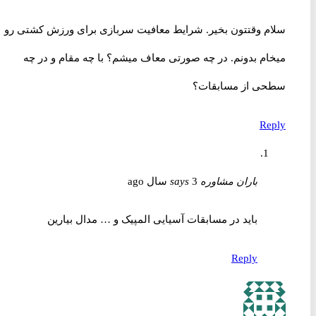
سلام وقتتون بخیر. شرایط معافیت سربازی برای ورزش کشتی رو
میخام بدونم. در چه صورتی معاف میشم؟ با چه مقام و در چه
سطحی از مسابقات؟
Reply
باران مشاوره
3 سال ago
says
باید در مسابقات آسیایی المپیک و … مدال بیارین
Reply