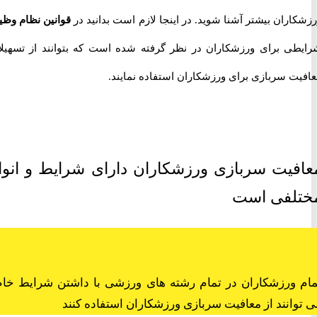
ران بیشتر آشنا شوید. در اینجا لازم است بدانید در
قوانین نظام وظیفه
ی برای ورزشکاران در نظر گرفته شده است که بتوانند از تسهیلات
ت سربازی برای ورزشکاران استفاده نمایند.
یت سربازی ورزشکاران دارای شرایط و انواع
لفی است
ورزشکاران در تمام رشته های ورزشی با داشتن شرایط خاص
انند از معافیت سربازی ورزشکاران استفاده کنند