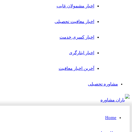
اخبار مشمولان غایب
اخبار معافیت تحصیلی
اخبار کسری خدمت
اخبار ایثارگری
آخرین اخبار معافیت
مشاوره تحصیلی
Home