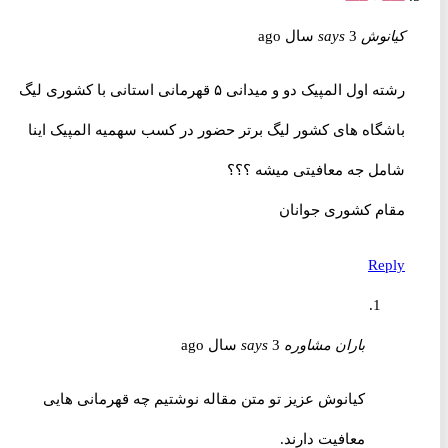
کیانوش
3 سال ago
says
رشته اول المپیک دو و میدانی ۵ قهرمانی استانی با کشوری لیگ
باشگاه های کشور لیگ برتر حضور در کسب سهمیه المپیک اینا
شامل جه معافیتی میشه ؟؟؟
مقام کشوری جوانان
Reply
باران مشاوره
3 سال ago
says
کیانوش عزیز تو متن مقاله نوشتیم چه قهرمانی هایی
معافیت دارند.