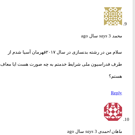
محمد
3 سال ago
says
سلام من در رشته بدنسازی در سال ۲۰۱۷قهرمان آسیا شدم از
طرف فدراسیون ملی شرایط خدمتم به چه صورت هست ایا معاف
هستم؟
Reply
ماهان احمدی
3 سال ago
says