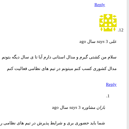
Reply
علی
3 سال ago
says
سلام من کشتی گیرم و مدال استانی دارم آیا تا ی سال دیگه بتونم
مدال کشوری کسب کنم میتونم در تیم های نظامی فعالیت کنم
Reply
باران مشاوره
3 سال ago
says
شما باید حضوری بری و شرایط پذیرش در تیم های نظامی رو