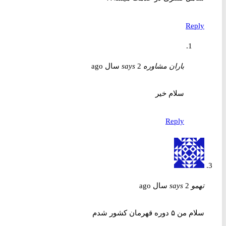
Reply
باران مشاوره
2 سال ago
says
سلام خیر
Reply
تهمو
2 سال ago
says
سلام من ۵ دوره قهرمان کشور شدم