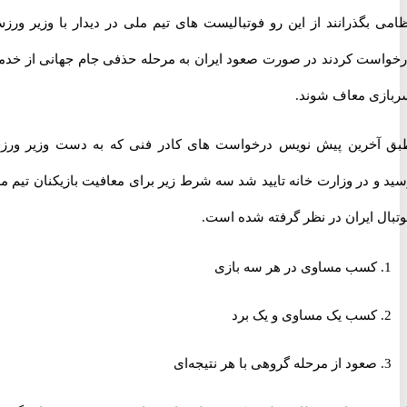
 بگذرانند از این رو فوتبالیست های تیم ملی در دیدار با وزیر ورزش،
ست کردند در صورت صعود ایران به مرحله حذفی جام جهانی از خدمت
ی معاف شوند.
خرین پیش نویس درخواست های کادر فنی که به دست وزیر ورزش
و در وزارت خانه تایید شد سه شرط زیر برای معافیت بازیکنان تیم ملی
ل ایران در نظر گرفته شده است.
کسب مساوی در هر سه بازی
کسب یک مساوی و یک برد
صعود از مرحله گروهی با هر نتیجه‌ای