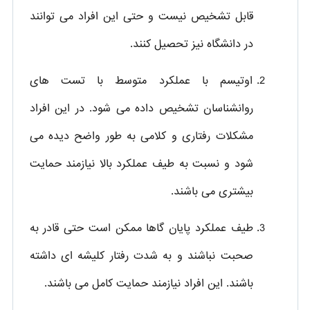
قابل تشخیص نیست و حتی این افراد می توانند
در دانشگاه نیز تحصیل کنند.
اوتیسم با عملکرد متوسط با تست های
روانشناسان تشخیص داده می شود. در این افراد
مشکلات رفتاری و کلامی به طور واضح دیده می
شود و نسبت به طیف عملکرد بالا نیازمند حمایت
بیشتری می باشند.
طیف عملکرد پایان گاها ممکن است حتی قادر به
صحبت نباشند و به شدت رفتار کلیشه ای داشته
باشند. این افراد نیازمند حمایت کامل می باشند.