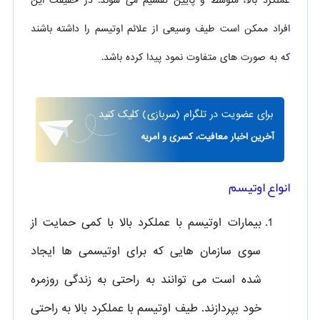
عملکرد بالا، متوسط و پایین تقسیم می شوند. در حقیقت این
افراد ممکن است طیف وسیعی از علائم اوتیسم را داشته باشند
که به صورت های متفاوت نمود پیدا کرده باشد.
برای
عضویت در تلگرام
(سربازی)
کلیک کنید
آخرین اخبار معافیت، کسری و امریه
انواع اوتیسم
بیمارات اوتیسم با عملکرد بالا با کمی حمایت از
سوی سازمان هایی که برای اوتیسمی ها ایجاد
شده است می توانند به راحتی به زندگی روزمره
خود بپردازند. طیف اوتیسم با عملکرد بالا به راحتی