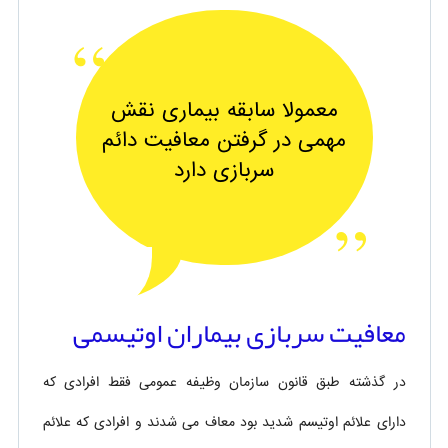
معمولا سابقه بیماری نقش
مهمی در گرفتن معافیت دائم
سربازی دارد
معافیت سربازی بیماران اوتیسمی
در گذشته طبق قانون سازمان وظیفه عمومی فقط افرادی که
دارای علائم اوتیسم شدید بود معاف می شدند و افرادی که علائم