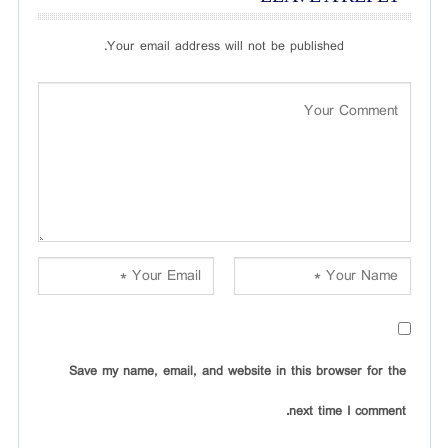
Your email address will not be published.
Save my name, email, and website in this browser for the
next time I comment.