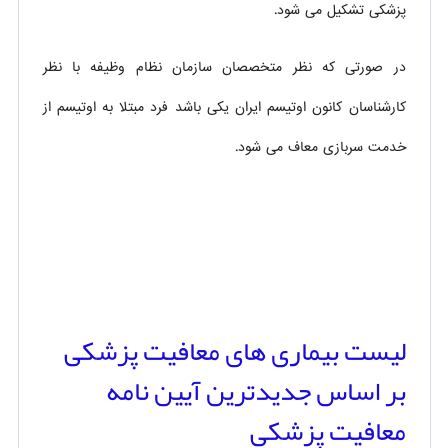
پزشکی تشکیل می شود.
در صورتی که نظر متخصصان سازمان نظام وظیفه با نظر
کارشناسان کانون اوتیسم ایران یکی باشد فرد مبتلا به اوتیسم از
خدمت سربازی معاف می شود.
لیست بیماری های معافیت پزشکی
بر اساس جدیدترین آیین نامه
معافیت پزشکی