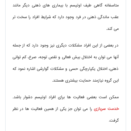
متاسفانه گاهی طیف اوتیسم با بیماری های ذهنی دیگر مانند
عقب ماندگی ذهنی در فرد وجود دارد که شرایط افراد را سخت تر
می کند.
در بعضی از این افراد مشکلات دیگری نیز وجود دارد که از جمله
آنها می توان به اختلال بیش فعالی و نقص توجه، صرع، کم توانی
ذهنی، اختلال یکپارچگی حسی و مشکلات گوارشی اشاره نمود که
این گروه نیازمند حمایت بیشتری هستند.
ممکن است بعضی فعالیت ها برای افراد اوتیسم دشوار باشد.
خدمت سربازی
را می توان جز یکی از همین فعالیت ها در نظر
گرفت.