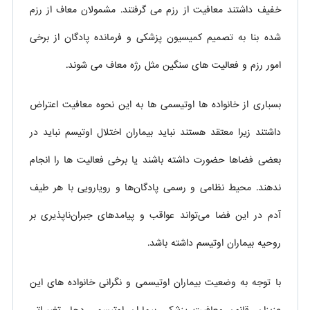
خفیف داشتند معافیت از رزم می گرفتند. مشمولان معاف از رزم
شده بنا به تصمیم کمیسیون پزشکی و فرمانده پادگان از برخی
امور رزم و فعالیت های سنگین مثل رژه معاف می شوند.
بسباری از خانواده ها اوتیسمی ها به این نحوه معافیت اعتراض
داشتند زیرا معتقد هستند نباید بیماران اختلال اوتیسم نباید در
بعضی فضاها حضورت داشته باشند یا برخی فعالیت ها را انجام
ندهند. محیط نظامی و رسمی پادگان‌ها و رویارویی با هر طیف
آدم در این فضا می‌تواند عواقب و پیامدهای جبران‌ناپذیری بر
روحیه بیماران اوتیسم داشته باشد.
با توجه به وضعیت بیماران اوتیسمی و نگرانی خانواده های این