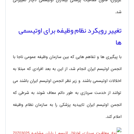
عزیزان، قانون معافیت پزشکی بیماران اوتیسمی دچار تغییراتی
شد.
تغییر رویکرد نظام وظیفه برای اوتیسمی
ها
با پیگیری ها و تفاهم هایی که بین سازمان وظیفه عمومی ناجا با
انجمن اوتیسم ایران انجام شد، از این به بعد افرادی که مبتلا به
اخلالات اوتیسمی باشند و زیر نظر انجمن اوتیسم ایران باشند می
توانند از خدمت سربازی به طور دائم معاف شوند به شرطی که
انجمن اوتیسم ایران تاییدیه‌ پزشکی را به سازمان نظام وظیفه
اعلام کند.