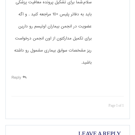
سلام.شما برای تشکیل پرونده معافیت پزشکی
باید به دفاتر پلیس +10 مراجعه کنید . و اگه
عضویت در انجمن بیماران اوتیسم رو دارین
برای تکمیل مدارکتون از اون انجمن درخواست
ریز مشخصات سوابق بیماری مشمول رو داشته
باشید.
Reply
Page 1 of 1
LEAVE A REPLY