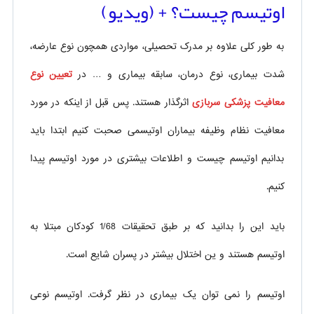
اوتیسم چیست؟ + (ویدیو)
به طور کلی علاوه بر مدرک تحصیلی، مواردی همچون نوع عارضه،
شدت بیماری، نوع درمان، سابقه بیماری و … در
تعیین نوع
معافیت پزشکی سربازی
اثرگذار هستند. پس قبل از اینکه در مورد
معافیت نظام وظیفه بیماران اوتیسمی صحبت کنیم ابتدا باید
بدانیم اوتیسم چیست و اطلاعات بیشتری در مورد اوتیسم پیدا
کنیم.
باید این را بدانید که بر طبق تحقیقات 1/68 کودکان مبتلا به
اوتیسم هستند و ین اختلال بیشتر در پسران شایع است.
اوتیسم را نمی توان یک بیماری در نظر گرفت. اوتیسم نوعی