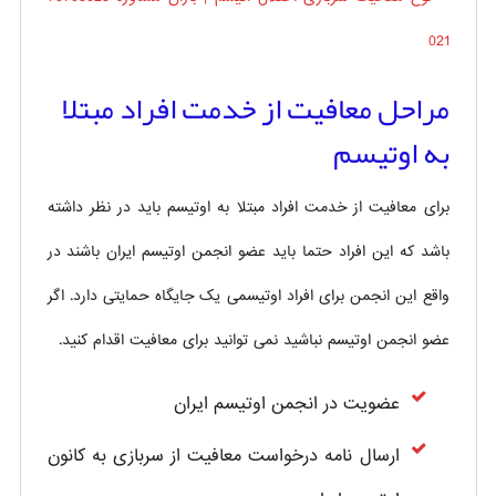
مراحل معافیت از خدمت افراد مبتلا
به اوتیسم
برای معافیت از خدمت افراد مبتلا به اوتیسم باید در نظر داشته
باشد که این افراد حتما باید عضو انجمن اوتیسم ایران باشند در
واقع این انجمن برای افراد اوتیسمی یک جایگاه حمایتی دارد. اگر
عضو انجمن اوتیسم نباشید نمی توانید برای معافیت اقدام کنید.
عضویت در انجمن اوتیسم ایران
ارسال نامه درخواست معافیت از سربازی به کانون