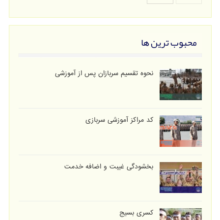
محبوب ترین ها
نحوه تقسیم سربازان پس از آموزشی
کد مراکز آموزشی سربازی
بخشودگی غیبت و اضافه خدمت
کسری بسیج