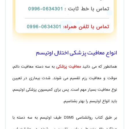
تماس با خط ثابت :
0634301-0996
تماس با تلفن همراه:
0634301-0996
انواع معافیت پزشکی اختلال اوتیسم
همانطور که می دانید
معافیت پزشکی
به سه دسته معافیت دائم،
موقت و معافیت رزم تقسیم می شوند. شدت بیماری در تعیین
نوع معافیت بسیار مهم است. پس برای کمیسیون پزشکی اوتیسم،
باید انواع اوتیسم را بهتر بشناسیم.
بر طبق کتاب روانشناسی DSM5 طیف اوتیسم به سه دسته با