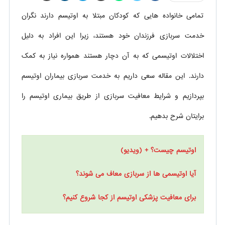
تمامی خانواده هایی که کودکان مبتلا به اوتیسم دارند نگران
خدمت سربازی فرزندان خود هستند، زیرا این افراد به دلیل
اختلالات اوتیسمی که به آن دچار هستند همواره نیاز به کمک
دارند. این مقاله سعی داریم به خدمت سربازی بیماران اوتیسم
بپردازیم و شرایط معافیت سربازی از طریق بیماری اوتیسم را
برایتان شرح بدهیم.
اوتیسم چیست؟ + (ویدیو)
آیا اوتیسمی ها از سربازی معاف می شوند؟
برای معافیت پزشکی اوتیسم از کجا شروع کنیم؟