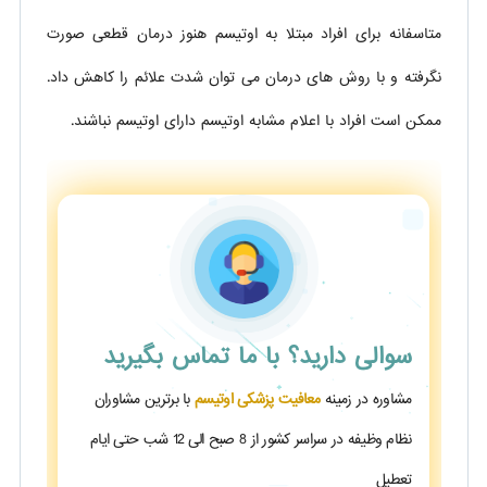
متاسفانه برای افراد مبتلا به اوتیسم هنوز درمان قطعی صورت
نگرفته و با روش های درمان می توان شدت علائم را کاهش داد.
ممکن است افراد با اعلام مشابه اوتیسم دارای اوتیسم نباشند.
سوالی دارید؟
با ما تماس بگیرید
مشاوره در زمینه
معافیت پزشکی اوتیسم
با برترین مشاوران
نظام وظیفه در سراسر کشور از 8 صبح الی 12 شب حتی ایام
تعطیل