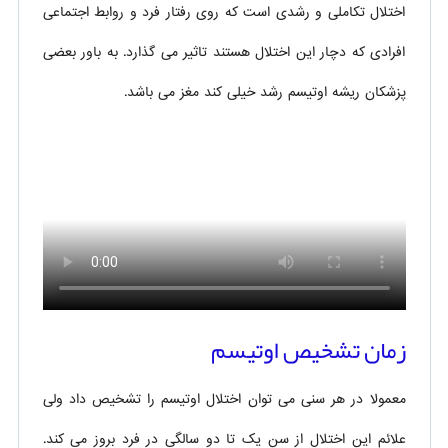
اختلال تکاملی و رشدی است که روی رفتار فرد و روابط اجتماعی
افرادی که دچار این اختلال هستند تاثیر می گذارد. به باور بعضی
پزشکان ریشه اوتیسم رشد خیلی کند مغز می باشد.
زمان تشخیص اوتیسم
معمولا در هر سنی می توان اختلال اوتیسم را تشخیص داد ولی
علائم این اختلال از سن یک تا دو سالگی در فرد بروز می کند.