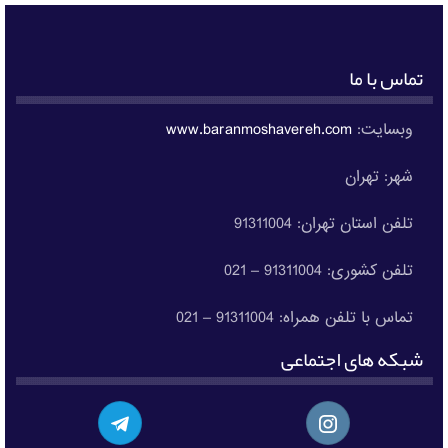
تماس با ما
وبسایت:
www.baranmoshavereh.com
شهر: تهران
تلفن استان تهران: 91311004
تلفن کشوری: 91311004 – 021
تماس با تلفن همراه: 91311004 – 021
شبکه های اجتماعی