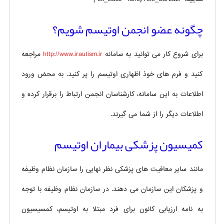
چگونه عضو انجمن اوتیسم شویم؟
برای شروع کار می توانید به سامانه
http://www.irautism.ir
مراجعه
کنید و فرم های خوذ اظهاری اوتیسم را پر کنید. به محض ورود
اطلاعات به این سامانه، کارشناسان انجمن ارتباط را برقرار کرده و
اطلاعات دیگر را از شما می گیرند.
کمیسیون پزشکی بیماران اوتیسم
مانند سایر معافیت های پزشکی نظر نهایی را سازمان نظام وظیفه
و پزشکان این سازمان می دهند. در سازمان نظام وظیفه با توجه
به نامه ارزیابی کانون برای فرد مبتلا به اوتیسم، کمسیسیون