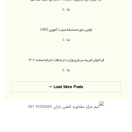
0
اولین دوره مسابقه مهارت آموزی 1402
0
فراخوان امریه سربازی وزارت ارتباطات اعزام اسفند ۱۴۰۲
0
Load More Posts