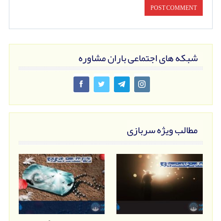
شبکه های اجتماعی باران مشاوره
مطالب ویژه سربازی