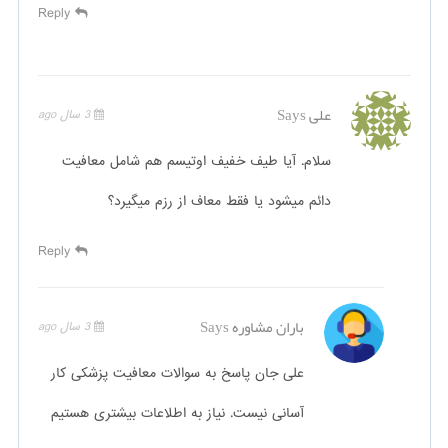
Reply
علی
Says
3 سال ago
سلام. آیا طیف خفیف اوتیسم هم شامل معافیت
دائم میشود یا فقط معاف از رزم میگیرد؟
Reply
باران مشاوره
Says
3 سال ago
علی جان پاسخ به سوالات معافیت پزشکی کار
آسانی نیست. نیاز به اطلاعات بیشتری هستیم