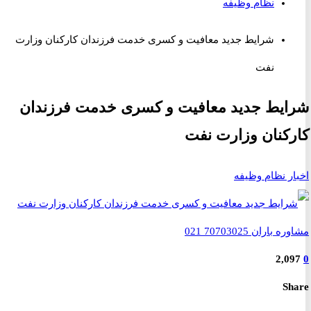
نظام وظیفه
شرایط جدید معافیت و کسری خدمت فرزندان کارکنان وزارت
نفت
یط جدید معافیت و کسری خدمت فرزندان
کنان وزارت نفت
ر نظام وظیفه
2,0
S