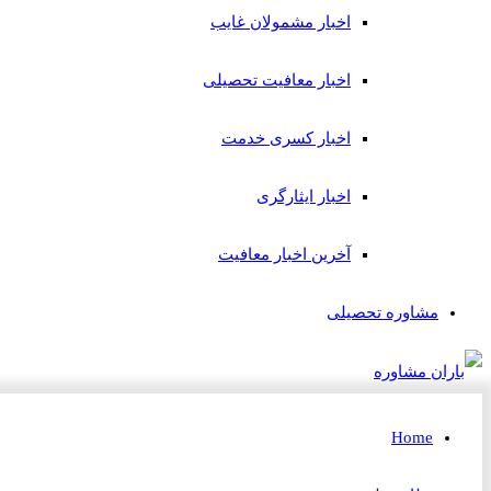
اخبار مشمولان غایب
اخبار معافیت تحصیلی
اخبار کسری خدمت
اخبار ایثارگری
آخرین اخبار معافیت
مشاوره تحصیلی
Home