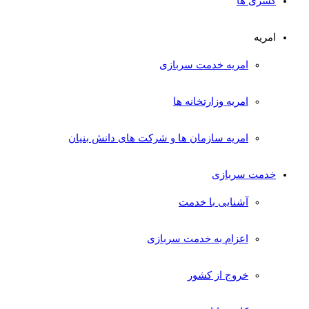
کسری ها
امریه
امریه خدمت سربازی
امریه وزارتخانه ها
امریه سازمان ها و شرکت های دانش بنیان
خدمت سربازی
آشنایی با خدمت
اعزام به خدمت سربازی
خروج از کشور