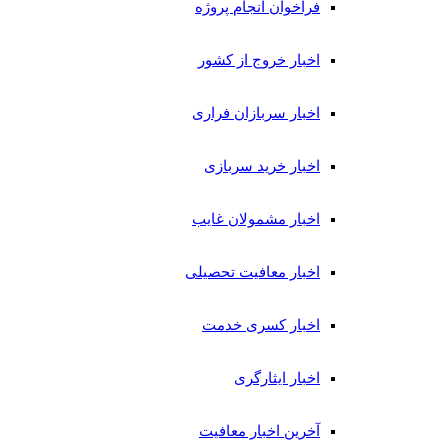
فراخوان انجام پروژه
اخبار خروج از کشور
اخبار سربازان فراری
اخبار خرید سربازی
اخبار مشمولان غایب
اخبار معافیت تحصیلی
اخبار کسری خدمت
اخبار ایثارگری
آخرین اخبار معافیت