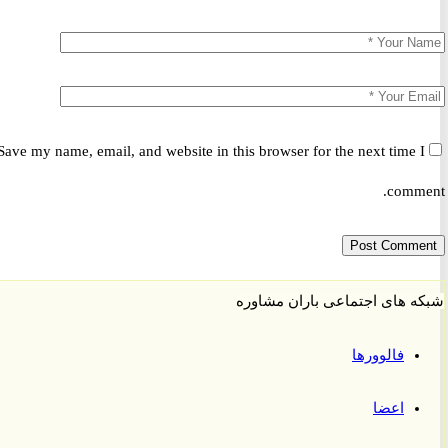
Save my name, email, and website in this browser for the next time 
comm
 های اجتماعی باران مشاوره
فالوورها
اعضا