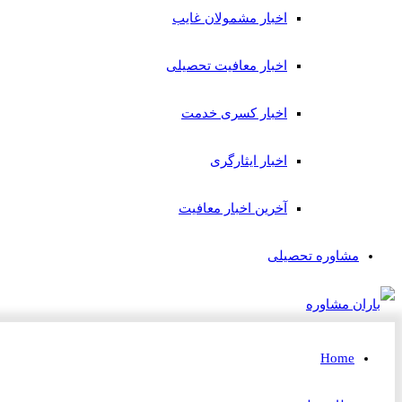
اخبار مشمولان غایب
اخبار معافیت تحصیلی
اخبار کسری خدمت
اخبار ایثارگری
آخرین اخبار معافیت
مشاوره تحصیلی
Home