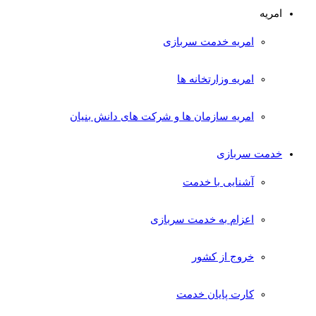
امریه
امریه خدمت سربازی
امریه وزارتخانه ها
امریه سازمان ها و شرکت های دانش بنیان
خدمت سربازی
آشنایی با خدمت
اعزام به خدمت سربازی
خروج از کشور
کارت پایان خدمت