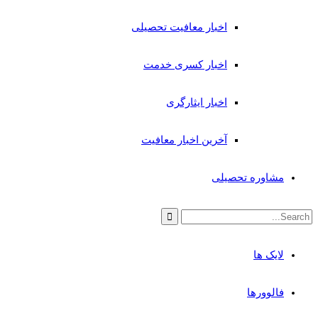
اخبار معافیت تحصیلی
اخبار کسری خدمت
اخبار ایثارگری
آخرین اخبار معافیت
مشاوره تحصیلی
لایک ها
فالوورها