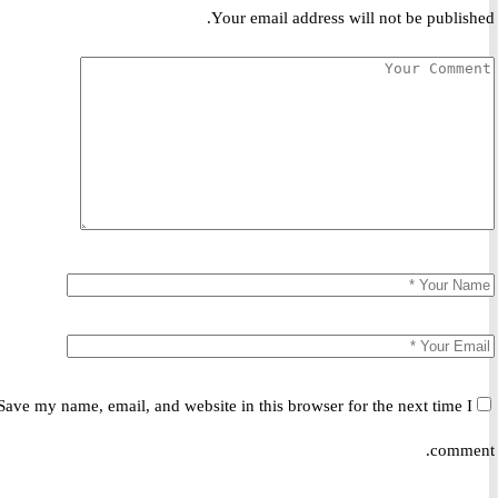
Your email address will not be publis
Save my name, email, and website in this browser for the next time 
comm