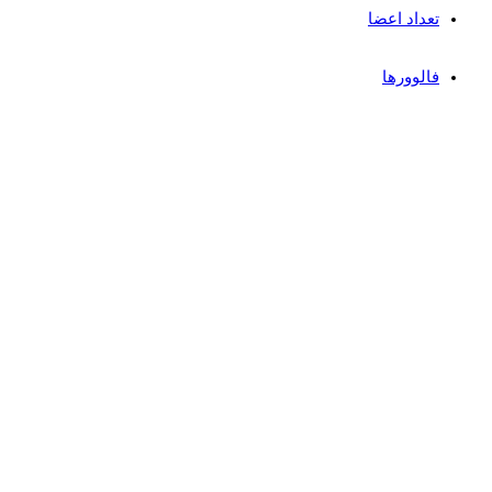
تعداد اعضا
فالوورها