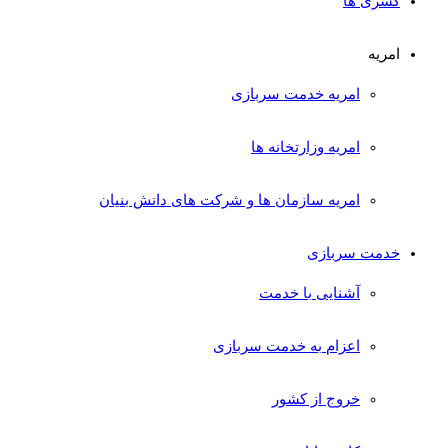
کسری ها
امریه
امریه خدمت سربازی
امریه وزارتخانه ها
امریه سازمان ها و شرکت های دانش بنیان
خدمت سربازی
آشنایی با خدمت
اعزام به خدمت سربازی
خروج از کشور