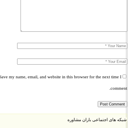
Save my name, email, and website in this browser for the next time 
comm
 های اجتماعی باران مشاوره