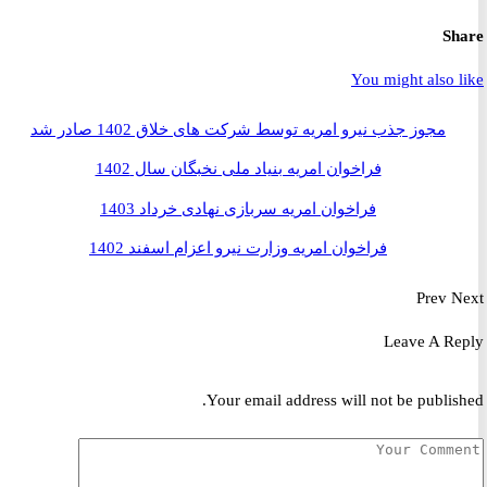
S
You might also 
مجوز جذب نیرو امریه توسط شرکت های خلاق 1402 صادر شد
فراخوان امریه بنیاد ملی نخبگان سال 1402
فراخوان امریه سربازی نهادی خرداد 1403
فراخوان امریه وزارت نیرو اعزام اسفند 1402
Prev
Leave A R
Your email address will not be publis