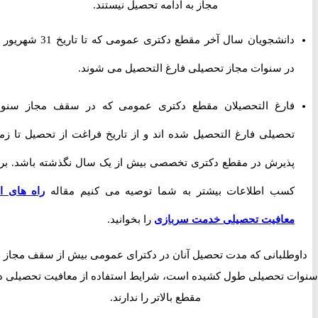
مجاز به ادامه تحصیل نیستند.
دانشجویان سال آخر مقطع دکتری عمومی که تا تاریخ 31 شهریور 97
در سنوات مجاز تحصیلی فارغ التحصیل می شوند.
فارغ التحصیلان مقطع دکتری عمومی که در سقف مجاز سنوات
تحصیلی فارغ التحصیل شده اند و از تاریخ فراغت از تحصیل تا زمان
پذیرش در مقطع دکتری تخصصی بیش از یک سال نگذشته باشد. برای
کسب اطلاعات بیشتر به شما توصیه می کنیم مقاله
راه های اخذ
معافیت تحصیلی خدمت سربازی
را بخوانید.
وطلبانی که مدت تحصیل آنان در دکترای عمومی بیش از سقف مجاز
ت تحصیلی طول کشیده است، شرایط استفاده از معافیت تحصیلی در
مقطع بالاتر را ندارند.