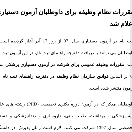
ات نظام وظیفه برای داوطلبان آزمون دستیاری
م شد
ثبت نام در آزمون دستیاری سال 97 از روز 17 آذر آغاز گردیده است و
ان می توانند با دریافت دفترچه راهنمای ثبت نام، در این آزمون ثبت نام
مقررات وظیفه عمومی برای شرکت در آزمون دستیاری پزشکی
سال
قوانین سازمان نظام وظیفه
در
دفترچه راهنمای ثبت نام
این
 منتشر شده است.
داوطلبان مذکر که در آزمون دوره دکتری تخصصی (PHD) رشته های علوم
پزشکی و بهداشت، طب سنتی، داروسازی و دندانپزشکی و دستیار
تخصصی سال 1397 شرکت می کنند، لازم است زمان پذیرش در دانشگاه