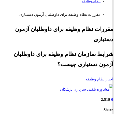
نظام وظیفه
مقررات نظام وظیفه برای داوطلبان آزمون دستیاری
رات نظام وظیفه برای داوطلبان آزمون
یاری
یط سازمان نظام وظیفه برای داوطلبان
ون دستیاری چیست؟
ر نظام وظیفه
2,5
S