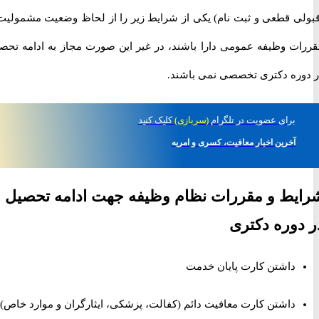
ی قطعی و ثبت نام) یکی از شرایط زیر را از لحاظ وضعیت مشمولیت و
ت وظیفه عمومی دارا باشند، در غیر این صورت مجاز به ادامه تحصیل
ره دکتری تخصصی نمی باشند.
برای
عضویت در تلگرام
(سربازی)
کلیک کنید
آخرین اخبار معافیت، کسری و امریه
ط و مقررات نظام وظیفه جهت ادامه تحصیل
وره دکتری
داشتن کارت پایان خدمت
داشتن کارت معافیت دائم (کفالت، پزشکی، ایثارگران و موارد خاص).