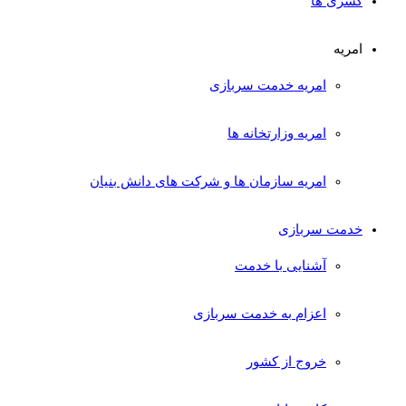
کسری ها
امریه
امریه خدمت سربازی
امریه وزارتخانه ها
امریه سازمان ها و شرکت های دانش بنیان
خدمت سربازی
آشنایی با خدمت
اعزام به خدمت سربازی
خروج از کشور