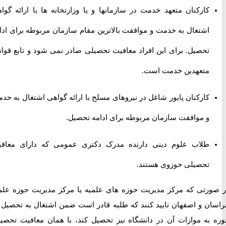
کارکنان متعهد خدمت در سازمانها و یا وزارتخانه ها با ارائه گواهی
اشتغال به خدمت و موافقت بالاترین مقام سازمان مربوطه برای ادامه
تحصیل. برای این افراد معافیت تحصیلی صادر نمی شود و تابع قوانین
متعهدین خدمت است.
کارکنان پایور شاغل در نیروهای مسلح با ارائه گواهی اشتغال به خدمت
و موافقت سازمان مربوطه برای ادامه تحصیل.
طلاب علوم دینی دارنده مدرک دکتری عمومی که دارای معافیت
تحصیلی حوزوی هستند.
رتی که مرکز مدیریت حوزه های علمیه یا مرکز مدیریت حوزه علمیه
ن و اصفهان تایید کنند که طلبه قادر است ضمن اشتغال به تحصیل در
به موازات آن در دانشگاه نیز تحصیل کند، با همان معافیت تحصیلی