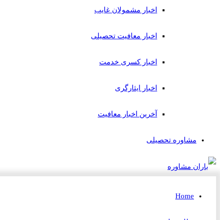
اخبار مشمولان غایب
اخبار معافیت تحصیلی
اخبار کسری خدمت
اخبار ایثارگری
آخرین اخبار معافیت
مشاوره تحصیلی
Home