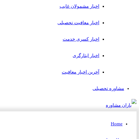
اخبار مشمولان غایب
اخبار معافیت تحصیلی
اخبار کسری خدمت
اخبار ایثارگری
آخرین اخبار معافیت
مشاوره تحصیلی
Home