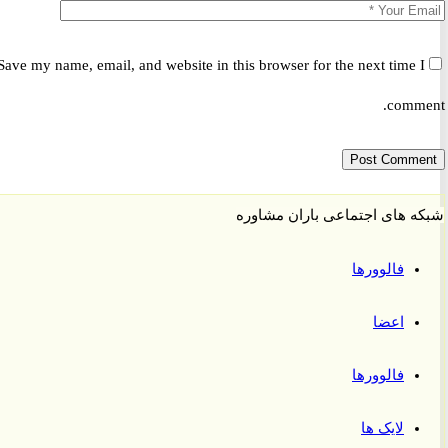
Save my name, email, and website in this browser for the next time 
comm
 های اجتماعی باران مشاوره
فالوورها
اعضا
فالوورها
لایک ها