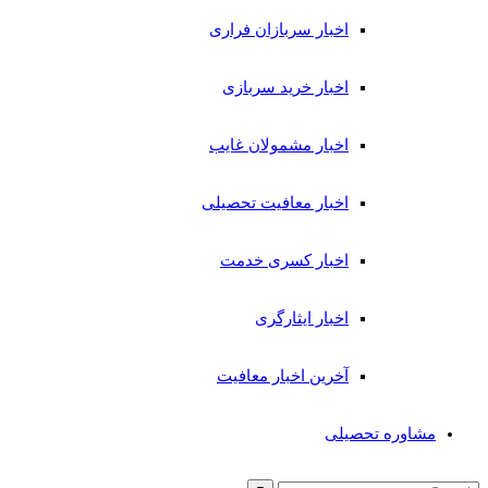
اخبار سربازان فراری
اخبار خرید سربازی
اخبار مشمولان غایب
اخبار معافیت تحصیلی
اخبار کسری خدمت
اخبار ایثارگری
آخرین اخبار معافیت
مشاوره تحصیلی