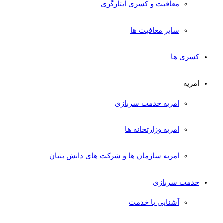
معافیت و کسری ایثارگری
سایر معافیت ها
کسری ها
امریه
امریه خدمت سربازی
امریه وزارتخانه ها
امریه سازمان ها و شرکت های دانش بنیان
خدمت سربازی
آشنایی با خدمت