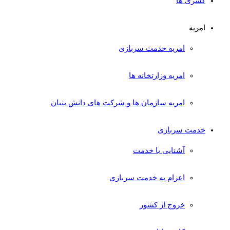
کسری ها
امریه
امریه خدمت سربازی
امریه وزارتخانه ها
امریه سازمان ها و شرکت های دانش بنیان
خدمت سربازی
آشنایی با خدمت
اعزام به خدمت سربازی
خروج از کشور