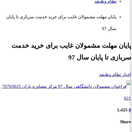
نظام وظیفه
پایان مهلت مشمولان غایب برای خرید خدمت سربازی تا پایان
سال 97
ان مهلت مشمولان غایب برای خرید خدمت
ازی تا پایان سال 97
ر نظام وظیفه
1,4
S