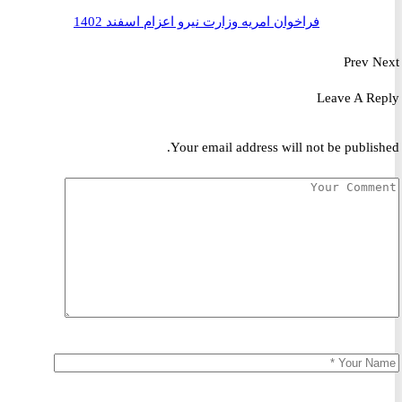
فراخوان امریه وزارت نیرو اعزام اسفند 1402
Prev
Leave A R
Your email address will not be publis