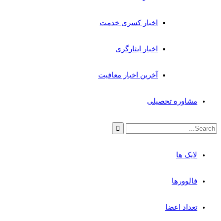
اخبار کسری خدمت
اخبار ایثارگری
آخرین اخبار معافیت
مشاوره تحصیلی
لایک ها
فالوورها
تعداد اعضا