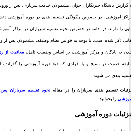
ارش باشگاه خبرنگاران جوان، مشمولان خدمت سربازی، پس از ورود به
 آموزشی، در خصوص چگونگی تقسیم بندی در دوره آموزشی دغدغه
را دارند. در ادامه در خصوص نحوه تقسیم سربازان در مراکز آموزشی
 ذکر شده است. با توجه به قوانین نظام وظیفه، مشمولان پس از وارد
ه پادگان و مرکز آموزشی، بر اساس وضعیت تاهل،
معافیت از رزم
،
 خدمت در بسیج و یا افرادی که قبلا دوره آموزشی را گذرانده اند،
 بندی می شوند.
ت تقسیم بندی سربازان را در مقاله
نحوه تقسیم سربازان پس از
شی
را بخوانید.
ات دوره آموزشی