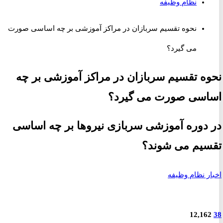
نظام وظیفه
نحوه تقسیم سربازان در مراکز آموزشی بر چه اساسی صورت
می گیرد؟
ه تقسیم سربازان در مراکز آموزشی بر چه
اسی صورت می گیرد؟
دوره آموزشی سربازی نیروها بر چه اساسی
یم می شوند؟
ر نظام وظیفه
12,16