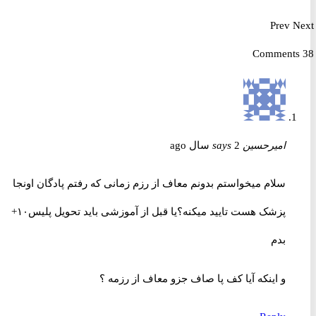
Prev
امیرحسین
2 سال ago
says
سلام میخواستم بدونم معاف از رزم زمانی که رفتم پادگان اونجا
پزشک هست تایید میکنه؟یا قبل از آموزشی باید تحویل پلیس۱۰+
بدم
و اینکه آیا کف پا صاف جزو معاف از رزمه ؟