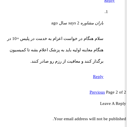
Reply
باران مشاوره
2 سال ago
says
سلام هنگام در خواست اعزام به خدمت در پلیس +10 در
هنگام معاینه اولیه باید به پزشک اعلام بشه تا کمیسیون
برگذار کنند و معافیت از رزم رو صادر کنند.
Reply
Previous
Page 2 
Leave A R
Your email address will not be publis