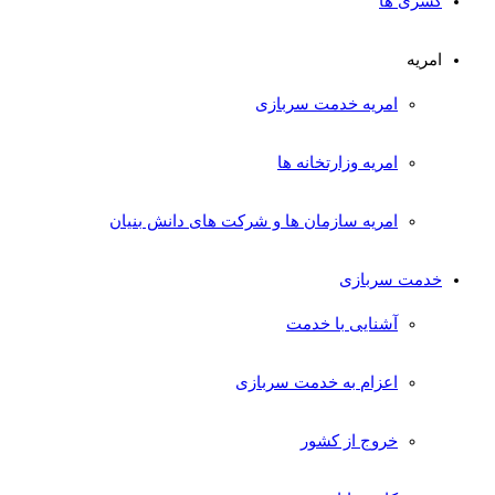
کسری ها
امریه
امریه خدمت سربازی
امریه وزارتخانه ها
امریه سازمان ها و شرکت های دانش بنیان
خدمت سربازی
آشنایی با خدمت
اعزام به خدمت سربازی
خروج از کشور