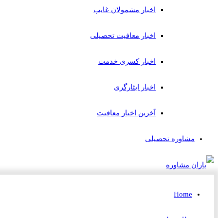
اخبار مشمولان غایب
اخبار معافیت تحصیلی
اخبار کسری خدمت
اخبار ایثارگری
آخرین اخبار معافیت
مشاوره تحصیلی
Home