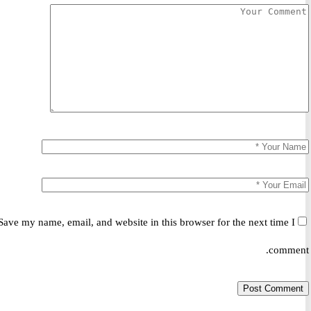
Save my name, email, and website in this browser for the next time 
comm