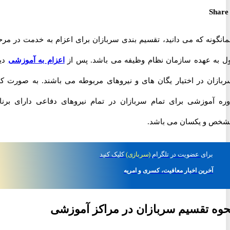
S
ونه که می دانید، تقسیم بندی سربازان برای اعزام به خدمت در مرحله
ه عهده سازمان نظام وظیفه می باشد. پس از
اعزام به آموزشی
دیگر
ان در اختیار یگان های و نیروهای مربوطه می باشند. به صورت کلی
آموزشی برای تمام سربازان در تمام نیروهای دفاعی دارای برنامه
و یکسان می باشد.
برای
عضویت در تلگرام
(سربازی)
کلیک کنید
آخرین اخبار معافیت، کسری و امریه
 تقسیم سربازان در مراکز آموزشی