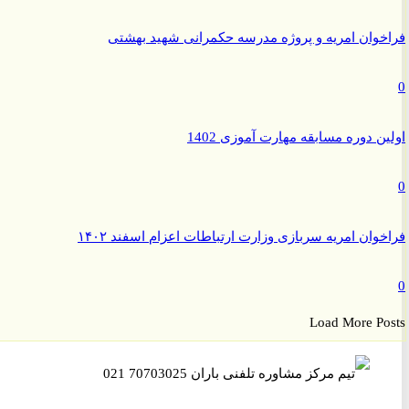
وان امریه و پروژه مدرسه حکمرانی شهید بهشتی
ن دوره مسابقه مهارت آموزی 1402
وان امریه سربازی وزارت ارتباطات اعزام اسفند ۱۴۰۲
Load More P