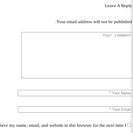
Leave A R
Your email address will not be publis
Save my name, email, and website in this browser for the next time 