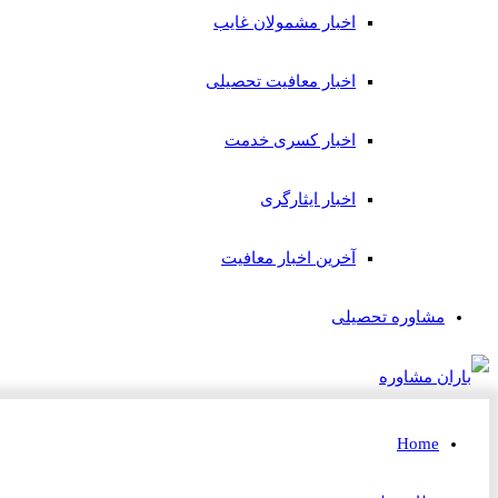
اخبار مشمولان غایب
اخبار معافیت تحصیلی
اخبار کسری خدمت
اخبار ایثارگری
آخرین اخبار معافیت
مشاوره تحصیلی
Home