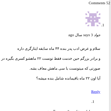
جواد
3 سال ago
says
سلام و عرض ادب پدر بنده ۴۴ ماه سابقه ایثارگری داره
و برادر بزرگم حین خدمت فقط تونست ۲۲ ماهشو کسری بگیره در
صورتی که میتونست با سی ماهش معاف بشه.
آیا اون ۲۲ ماه باقیمانده شامل بنده میشه؟
Reply