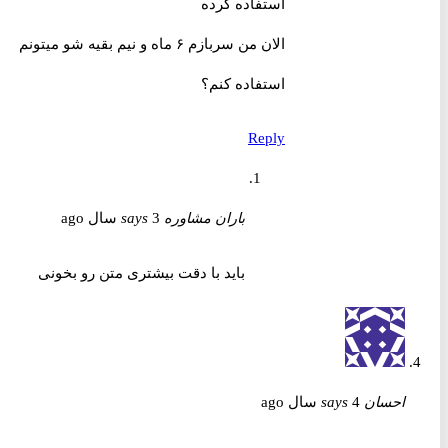
استفاده کرده
الان من سربازم ۶ ماه و نیم بقیه شو میتونم
استفاده کنم؟
Reply
باران مشاوره
3 سال ago
says
باید با دقت بیشتری متن رو بخونی
احسان
4 سال ago
says