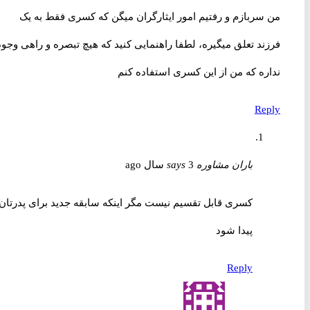
من سربازم و رفتیم امور ایثارگران میگن که کسری فقط به یک
فرزند تعلق میگیره، لطفا راهنمایی کنید که هیچ تبصره و راهی وجود
نداره که من از این کسری استفاده کنم
Reply
باران مشاوره
3 سال ago
says
کسری قابل تقسیم نیست مگر اینکه سابقه جدید برای پدرتان
پیدا شود
Reply