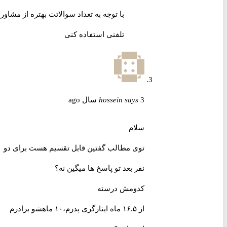
با توجه به تعداد سوالاتت بهتره از مشاوره
تلفنی استفاده کنی
3 سال ago
says
hossein
سلام
توی مطالب گفتین قابل تقسیم هست برای دو
نفر بعد تو پاسخ ها میگین نه؟
کدومش درسته
از ۱۶.۵ ماه ایثارگری پدرم،۱۰ ماهشو برادرم