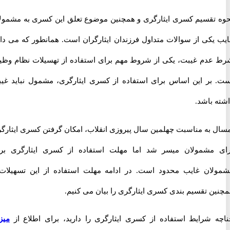
تقسیم کسری ایثارگری و همچنین موضوع تعلق این کسری به مشمولان
یکی از سوالات متداول فرزندان ایثارگران است. همانطور که می دانید
دم غیبت، یکی از شروط مهم برای استفاده از تهسیلات نظام وظیفه
بر این اساس برای استفاده از کسری ایثارگری، مشمول نباید غیبت
 باشد.
 به مناسبت چهلمین سال پیروزی انقلاب، امکان گرفتن کسری ایثارگری
مشمولان میسر شد اما مهلت استفاده از کسری ایثارگری برای
ان غایب محدود است. در ادامه مهلت استفاده از این تسهیلات و
ن تقسیم بندی کسری ایثارگری را بیان می کنیم.
 شرایط استفاده از کسری ایثارگری را دارید، برای اطلاع از
میزان