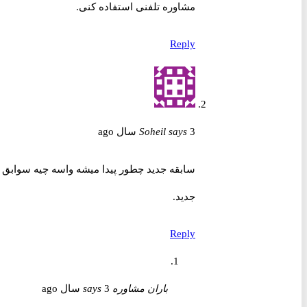
مشاوره تلفنی استفاده کنی.
Reply
3 سال ago
says
Soheil
سابقه جدید چطور پیدا میشه واسه چیه سوابق
جدید.
Reply
باران مشاوره
3 سال ago
says