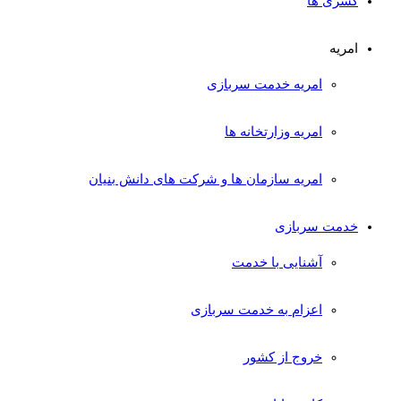
کسری ها
امریه
امریه خدمت سربازی
امریه وزارتخانه ها
امریه سازمان ها و شرکت های دانش بنیان
خدمت سربازی
آشنایی با خدمت
اعزام به خدمت سربازی
خروج از کشور