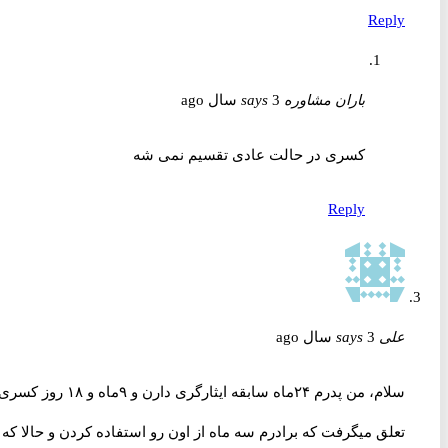
Reply
باران مشاوره
3 سال ago
says
کسری در حالت عادی تقسیم نمی شه
Reply
علی
3 سال ago
says
سلام، من پدرم ۲۴ماه سابقه ایثارگری دارن و ۹ماه و ۱۸ روز کسری
تعلق میگرفت که برادرم سه ماه از اون رو استفاده کردن و حالا که