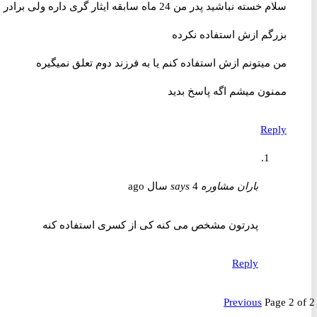
سلام خسته نباشید پدر من 24 ماه سابقه ایثار گری داره ولی برادر
بزرگم ازش استفاده نکرده
من میتونم ازش استفاده کنم یا به فرزند دوم تعلق نمیگیره
ممنون میشم اگه پاسخ بدید
Reply
باران مشاوره
4 سال ago
says
پدرتون مشخص می کنه کی از کسری استفاده کنه
Reply
Previous
Page 2 