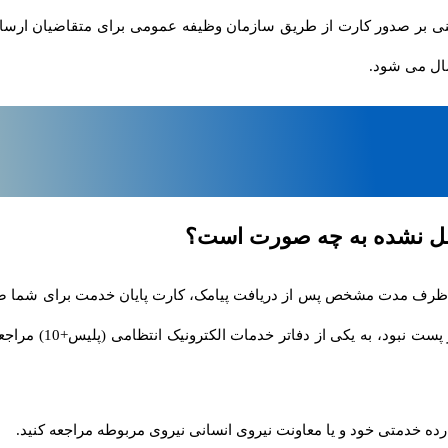
مبنی بر صدور کارت از طریق سازمان وظیفه عمومی برای متقاضیان ارس
ال می شود.
اصل نشده به چه صورت است؟
 ظرف مدت مشخص پس از دریافت پیامک، کارت پایان خدمت برای شما صادر ن
پست محل سکونت خود مرا
ده خدمتی خود و یا معاونت نیروی انسانی نیروی مربوطه مراجعه کنید.