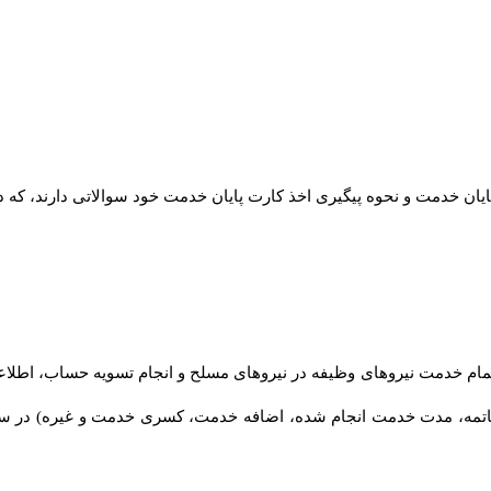
ان خدمت و نحوه پیگیری اخذ کارت پایان خدمت خود سوالاتی دارند، که د
ز اتمام خدمت نیروهای وظیفه در نیروهای مسلح و انجام تسویه حساب، 
اتمه، مدت خدمت انجام شده، اضافه خدمت، کسری خدمت و غیره) در سا