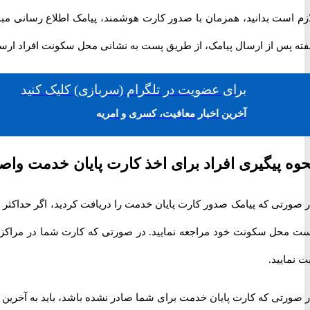
ازم است بدانید، همزمان با صدور کارت هوشمند، پیامک اطلاع رسانی 
فته پس از ارسال پیامک، از طریق پست به نشانی محل سکونت افراد ارس
برای
عضویت در تلگرام
(سربازی)
کلیک کنید
آخرین اخبار معافیت، کسری و امریه
حوه پیگیری افراد برای اخذ کارت پایان خدمت و
 صورتی که پیامک صدور کارت پایان خدمت را دریافت کردید، اگر حداکثر
ت نمایید.
 صورتی که کارت پایان خدمت برای شما صادر نشده باشد، باید به آخرین ر