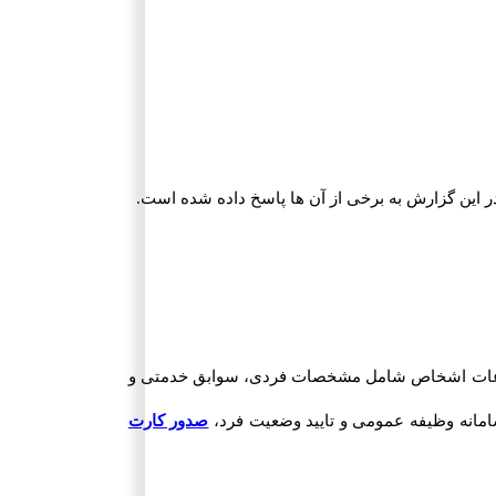
ر این گزارش به برخی از آن ها پاسخ داده شده است.
اطلاعات اشخاص شامل مشخصات فردی، سوابق خدمتی و
مانه وظیفه عمومی و تایید وضعیت فرد،
صدور کارت