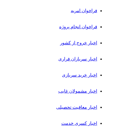
فراخوان امریه
فراخوان انجام پروژه
اخبار خروج از کشور
اخبار سربازان فراری
اخبار خرید سربازی
اخبار مشمولان غایب
اخبار معافیت تحصیلی
اخبار کسری خدمت