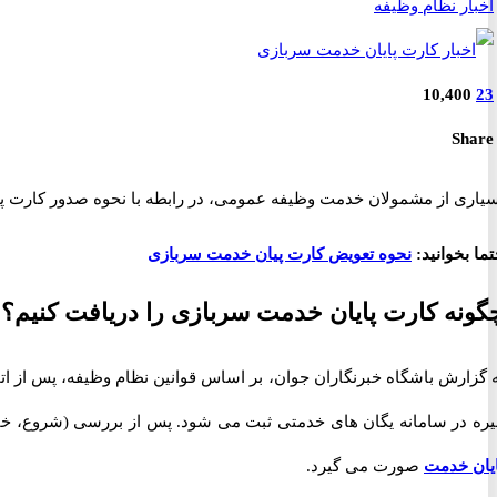
اخبار نظام وظیفه
10,400
23
Share
یاری از مشمولان خدمت وظیفه عمومی، در رابطه با نحوه صدور کارت پای
ما بخوانید:
نحوه تعویض کارت پیان خدمت سربازی
گونه کارت پایان خدمت سربازی را دریافت کنیم؟
ه گزارش باشگاه خبرنگاران جوان، بر اساس قوانین نظام وظیفه، پس ا
یره در سامانه یگان های خدمتی ثبت می شود. پس از بررسی (شروع، خ
ایان خدمت
صورت می گیرد.