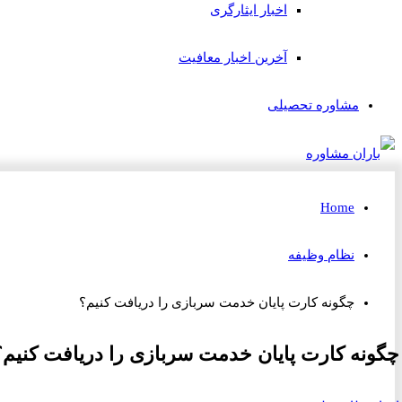
اخبار ایثارگری
آخرین اخبار معافیت
مشاوره تحصیلی
Home
نظام وظیفه
چگونه کارت پایان خدمت سربازی را دریافت کنیم؟
چگونه کارت پایان خدمت سربازی را دریافت کنیم؟