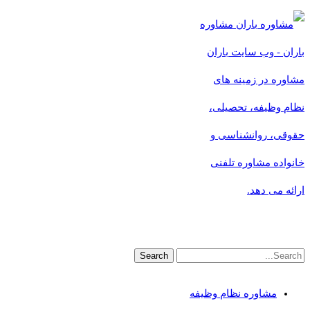
مشاوره
باران - وب سایت باران
مشاوره در زمینه های
نظام وظیفه، تحصیلی،
حقوقی، روانشناسی و
خانواده مشاوره تلفنی
ارائه می دهد.
مشاوره نظام وظیفه