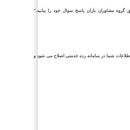
این زمینه سوالی داشتید می توانید از طریق گروه مشاوران باران پاسخ سوال خود را بیابید.”
 اطلاعات شما در سامانه رده خدمتی اصلاح می شود و