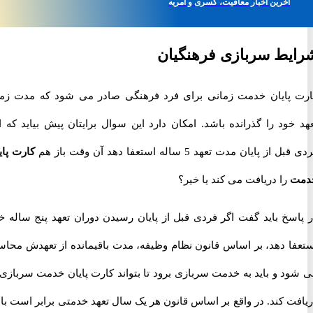
آخرین اخبار معافیت، کسری و امریه
ط سربازی فرهنگیان
پایان خدمت زمانی برای فرد فرهنگی صادر می شود که مدت زمان
ود را گذرانده باشد. امکان دارد این سوال برایتان پیش بیاید که اگر
 پایان مدت تعهد 5 ساله استعفا دهد آن وقت باز هم
کارت پایان
را دریافت می کند یا خیر؟
سخ باید گفت اگر فردی قبل از پایان رسیدن دوران تعهد پنج ساله خود
ا دهد، بر اساس قانون نظام وظیفه، مدت باقیمانده از تعهدش محاسبه
د و باید به خدمت سربازی برود تا بتواند کارت پایان خدمت سربازی را
 کند. در واقع بر اساس قانون هر یک سال تعهد خدمتی برابر است با دو