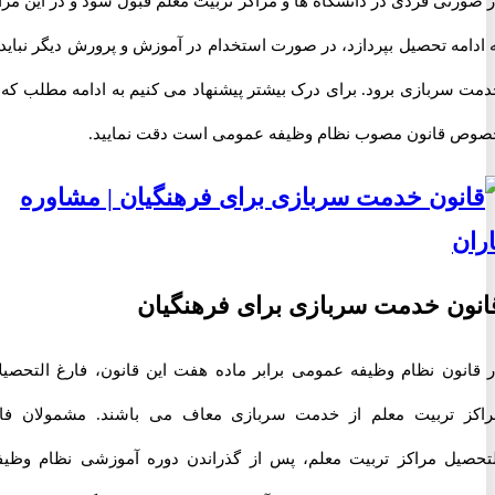
تی فردی در دانشگاه ها و مراکز تربیت معلم قبول شود و در این مراکز
مه تحصیل بپردازد، در صورت استخدام در آموزش و پرورش دیگر نباید به
سربازی برود. برای درک بیشتر پیشنهاد می کنیم به ادامه مطلب که در
قانون مصوب نظام وظیفه عمومی است دقت نمایید.
ن خدمت سربازی برای فرهنگیان
نون نظام وظیفه عمومی برابر ماده هفت این قانون، فارغ التحصیلان
 تربیت معلم از خدمت سربازی معاف می باشند. مشمولان فارغ
یل مراکز تربیت معلم، پس از گذراندن دوره آموزشی نظام وظیفه،