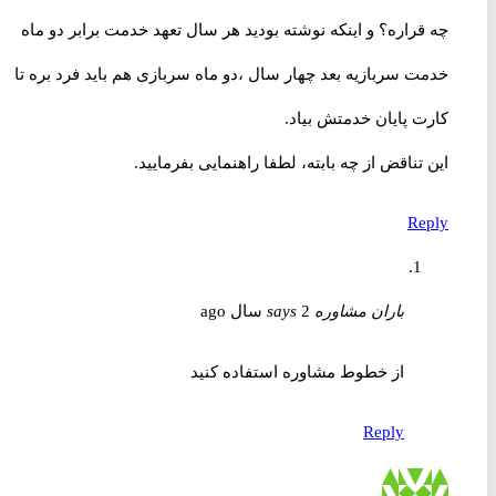
چه قراره؟ و اینکه نوشته بودید هر سال تعهد خدمت برابر دو ماه
خدمت سربازیه بعد چهار سال ،دو ماه سربازی هم باید فرد بره تا
کارت پایان خدمتش بیاد.
این تناقض از چه بابته، لطفا راهنمایی بفرمایید.
Reply
باران مشاوره
2 سال ago
says
از خطوط مشاوره استفاده کنید
Reply