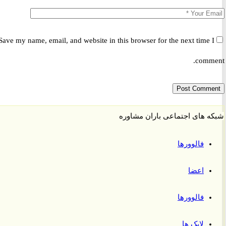
Save my name, email, and website in this browser for the next time 
comm
 های اجتماعی باران مشاوره
فالوورها
اعضا
فالوورها
لایک ها