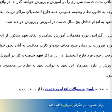
ی مدت خدمت سربازی را در آموزش و پرورش خواهند گذراند. در واقع با
به قانون نظام وظیفه عمومی همه فارغ التحصیلان مراکز تربیت معلم،
 به انجام حداقل پنج سال خدمت در آموزش و پرورش خواهند شد.
 گذراندن دوره مقدماتی آموزش نظامی و ایفای تعهد مذکور، از انجام
ضرورت در زمان صلح معاف بوده و کارت معافیت به آنان تعلق خواهد
. چون فرد فارغ التحصیل در این مراکز
تعهد خدمت
و کار در آموزش و
 را دارد، همزمان این تعهد به دولت، تعهد به نظام نیز محسوب می
مقاله
پاسخ به سوالات اعزام به خدمت
را از دست ندهید.
برای
عضویت در تلگرام
(سربازی)
کلیک کنید