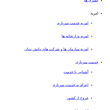
کسری ها
امریه
امریه خدمت سربازی
امریه وزارتخانه ها
امریه سازمان ها و شرکت های دانش بنیان
خدمت سربازی
آشنایی با خدمت
اعزام به خدمت سربازی
خروج از کشور