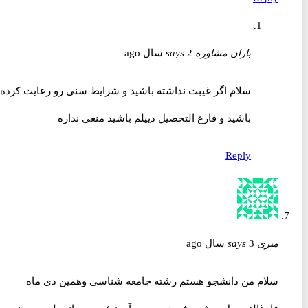
باران مشاوره
2 سال ago
says
سلام اگر غیبت نداشته باشید و شرایط سنی رو رعایت کرده
باشید و فارغ التحصیل دیپلم باشید منعی نداره
Reply
میری
3 سال ago
says
سلام من دانشجو هستم رشته جامعه شناسی وهمین دی ماه