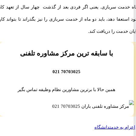
دمت سربازی. یعنی اگر فردی بعد از گذشت چهار سال از تعهد کاری
تعفا دهد، باید دو ماه از خدمت سربازی را نیز بگذراند تا بتواند کارت
خدمت را دریافت کند.
با سابقه ترین مرکز مشاوره تلفنی
70703025 021
همین حالا با برترین مشاورین نظام وظیفه تماس بگیر
م به خدمت
دانشگاه