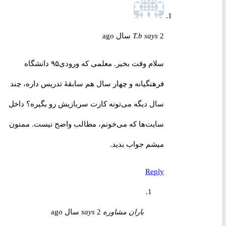
2 سال ago
says
T.b
سلام وقت بخیر. معلمی که ورودی۹۵ دانشگاه
فرهنگیانه و چهار سال هم سابقهٔ تدریس داره، چند
سال دیگه می‌تونه کارت سربازیش رو بگیره؟ داخل
سایت‌ها که می‌خونم، مطالب واضح نیست. ممنون
میشم جواب بدید.
Reply
باران مشاوره
2 سال ago
says