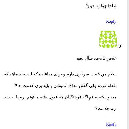
لطفا جواب بدین?
Reply
عباس
2 سال ago
says
سلام من غیبت سربازی دارم و برای معافیت کفالت چند ماهه که
اقدام کردم ولی گفتن معاف نمیشی و باید بری خدمت حالا
میخواستم ببینم اگه فرهنگیان هم قبول بشم میتونم برم یا نه باید
برم خدمت؟
Reply