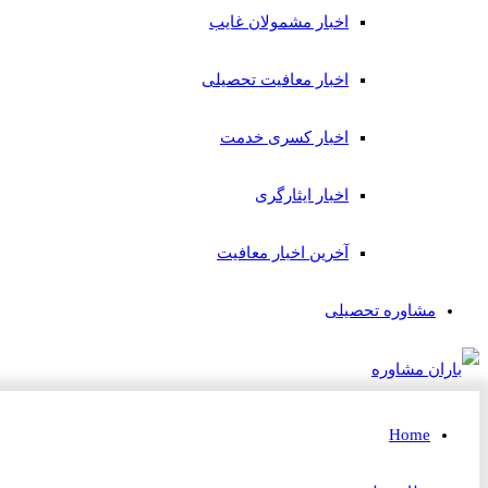
اخبار مشمولان غایب
اخبار معافیت تحصیلی
اخبار کسری خدمت
اخبار ایثارگری
آخرین اخبار معافیت
مشاوره تحصیلی
Home