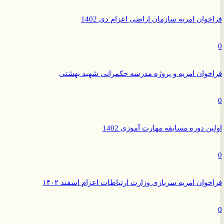
وان امریه سازمان اراضی اعزام دی 1402
وان امریه و پروژه مدرسه حکمرانی شهید بهشتی
ن دوره مسابقه مهارت آموزی 1402
وان امریه سربازی وزارت ارتباطات اعزام اسفند ۱۴۰۲