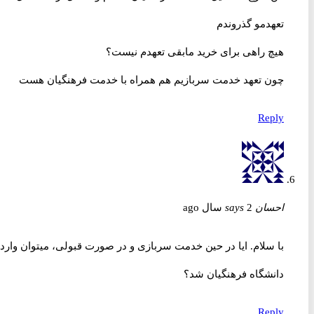
تعهدمو گذروندم
هیچ راهی برای خرید مابقی تعهدم نیست؟
چون تعهد خدمت سربازیم هم همراه با خدمت فرهنگیان هست
Reply
احسان
2 سال ago
says
با سلام. ایا در حین خدمت سربازی و در صورت قبولی، میتوان وارد
دانشگاه فرهنگیان شد؟
Reply