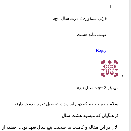
باران مشاوره
2 سال ago
says
غیبت مانع هست
Reply
مهدیار
2 سال ago
says
سلام.بنده خوندم که دوبرابر مدت تحصیل تعهد خدمت دارند
فرهنگیان.که میشود هشت سال.
الان در این مقاله و کامنت ها صحبت پنج سال تعهد بود… قضیه از