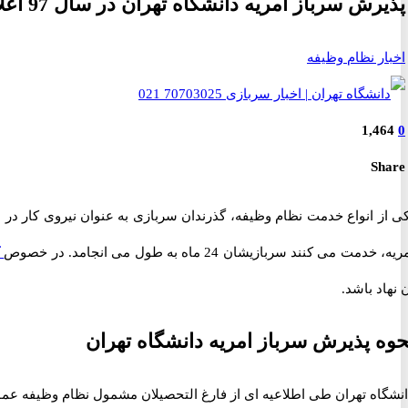
پذیرش سرباز امریه دانشگاه تهران در سال 97 اعلام شد
اخبار نظام وظیفه
1,464
0
Share
ی از انواع خدمت نظام وظیفه، گذرندان سربازی به عنوان نیروی کار در 
یه، خدمت می کنند سربازیشان 24 ماه به طول می انجامد. در خصوص
ک
 نهاد باشد.
حوه پذیرش سرباز امریه دانشگاه تهران
انشگاه تهران طی اطلاعیه ای از فارغ التحصیلان مشمول نظام وظیفه عم