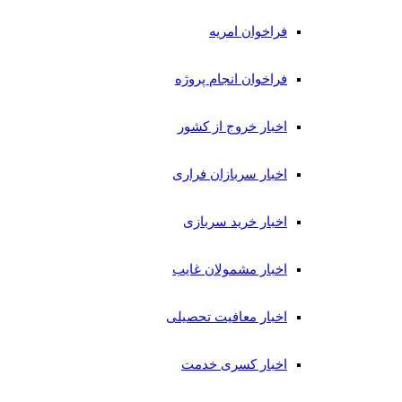
فراخوان امریه
فراخوان انجام پروژه
اخبار خروج از کشور
اخبار سربازان فراری
اخبار خرید سربازی
اخبار مشمولان غایب
اخبار معافیت تحصیلی
اخبار کسری خدمت