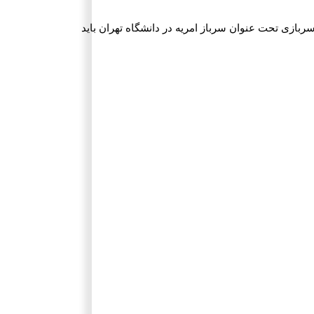
ربازی تحت عنوان سرباز امریه در دانشگاه تهران باید