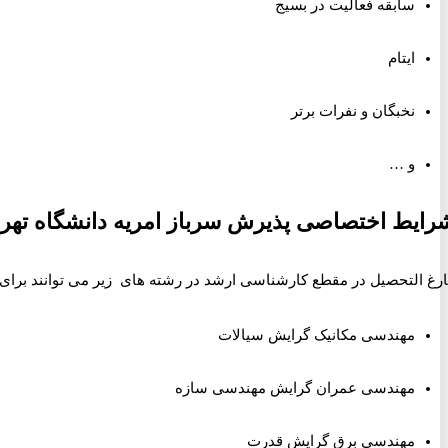
سابقه فعالیت در بسیج
ایتام
نخبگان و نفرات برتر
و …
رایط اختصاصی پذیرش سرباز امریه دانشگاه تهرا
رغ التحصیل در مقطع کارشناسی ارشد در رشته های زیر می توانند برای پذ
مهندسی مکانیک گرایش سیالات
مهندسی عمران گرایش مهندسی سازه
مهندسی برق گرایش قدرت