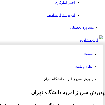
اخبار ایثارگری
آخرین اخبار معافیت
مشاوره تحصیلی
Home
نظام وظیفه
پذیرش سرباز امریه دانشگاه تهران
پذیرش سرباز امریه دانشگاه تهران