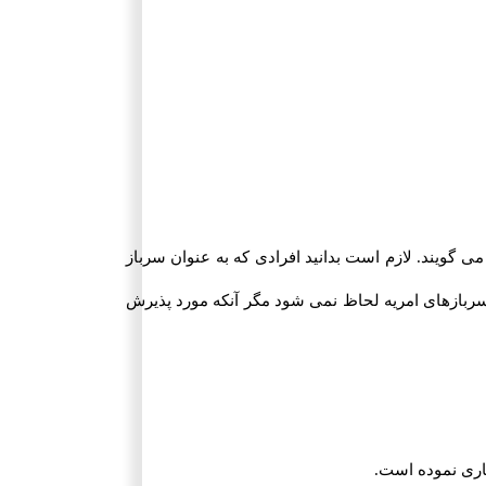
 گویند. لازم است بدانید افرادی که به عنوان سرباز
ربازهای امریه لحاظ نمی شود مگر آنکه مورد پذیرش
اری نموده است.