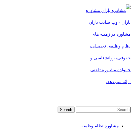
مشاوره
باران - وب سایت باران
مشاوره در زمینه های
نظام وظیفه، تحصیلی،
حقوقی، روانشناسی و
خانواده مشاوره تلفنی
ارائه می دهد.
مشاوره نظام وظیفه