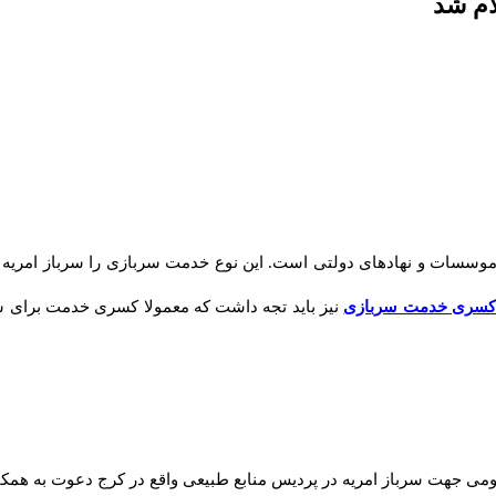
موسسات و نهادهای دولتی است. این نوع خدمت سربازی را سرباز امریه می
سری خدمت سربازی
نیز باید تجه داشت که معمولا کسری خدمت برای س
ومی جهت سرباز امریه در پردیس منابع طبیعی واقع در کرج دعوت به همک