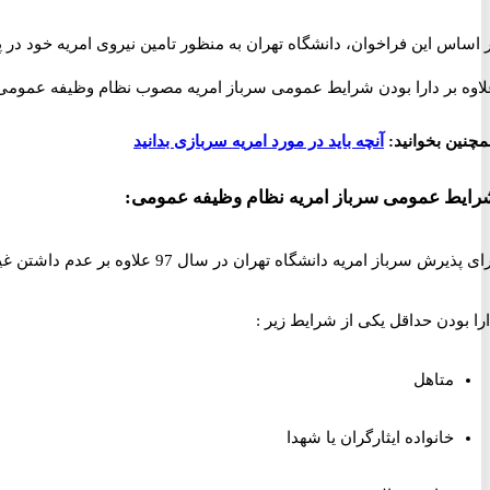
 اساس این فراخوان، دانشگاه تهران به منظور تامین نیروی امریه خود در
اوه بر دارا بودن شرایط عمومی سرباز امریه مصوب نظام وظیفه عمومی، 
چنین بخوانید:
آنچه باید در مورد امریه سربازی بدانید
رایط عمومی سرباز امریه نظام وظیفه عمومی:
ی پذیرش سرباز امریه دانشگاه تهران در سال 97 علاوه بر عدم داشتن غیبت نظام وظیفه باید حداقل یکی از شرایط زیر را داشته باشید.
را بودن حداقل یکی از شرایط زیر :
متاهل
خانواده ایثارگران یا شهدا