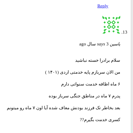
Reply
یاسین
3 سال ago
says
سلام برادرا خسته نباشید
من الان سربازم پایه خدمتی اردی (۱۴۰۱ )
۶ ماه اظافه خدمت سنواتی دارم
پدرم ۷ ماه در مناطق جنگی سرباز بوده
بعد بخاطر تک فرزند بودنش معاف شده آیا اون ۷ ماه رو میتونم
کسری خدمت بگیرم??