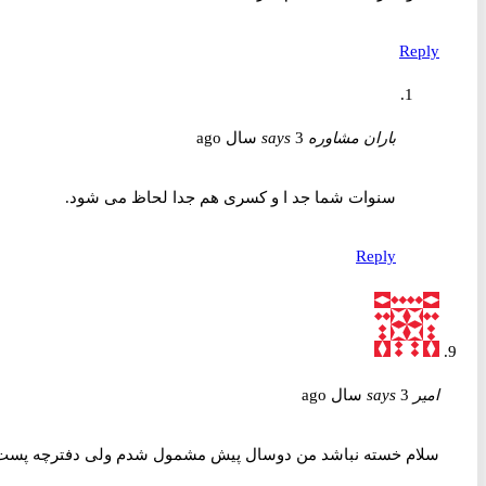
Reply
باران مشاوره
3 سال ago
says
سنوات شما جد ا و کسری هم جدا لحاظ می شود.
Reply
امیر
3 سال ago
says
سلام خسته نباشد من دوسال پیش مشمول شدم ولی دفترچه پست