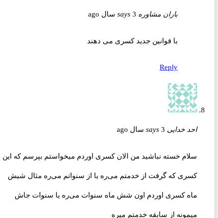
باران مشاوره
3 سال ago
says
با قوانین جدید کسری می دهند
Reply
احد خدایی
3 سال ago
says
سلام خسته نباشید من الان کسری اوردم میخواستم بپرسم که این
کسری که گرفت از خدمتم می‌ره یا از سنواتم می‌ره مثال شیش
ماه کسری اوردم اون شش ماه سنوات می‌ره یا سنوات جاش
میمونه از سابقه خدمتم میره