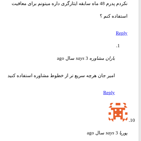
نکردم پدرم 48 ماه سابقه ایثارگری داره میتونم برای معافیت
استفاده کنم ؟
Reply
باران مشاوره
3 سال ago
says
امیر جان هرچه سریع تر از خطوط مشاوره استفاده کنید
Reply
پوریا
3 سال ago
says