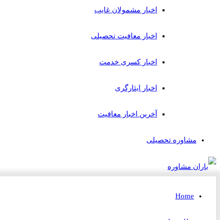
اخبار مشمولان غایب
اخبار معافیت تحصیلی
اخبار کسری خدمت
اخبار ایثارگری
آخرین اخبار معافیت
مشاوره تحصیلی
Home