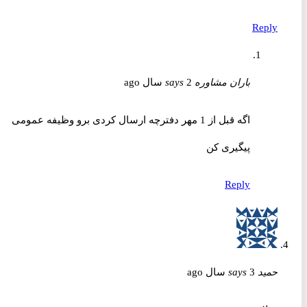
Reply
باران مشاوره
2 سال ago
says
اگه قبل از 1 مهر دفترچه ارسال کردی برو وظیفه عمومی
پیگیری کن
Reply
حمید
3 سال ago
says