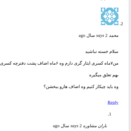
محمد
2 سال ago
says
سلام خسته نباشید
من۷ماه کسری ایثار گری دارم وه ۶ماه اضاف پشت دفترچه کسری
بهم تعلق میگیره
وه باید چیکار کنیم وه اضاف هارو ببخشن؟
Reply
باران مشاوره
2 سال ago
says