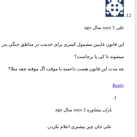
علی
3 سال ago
says
این قانون غایبین مشمول کسری برای خدمت در مناطق جنگی پدر
میشوند تا کی پا برجاست؟
چه مدت این قانون هست داعمیه یا موقت اگ موقته چقد مثلا؟
Reply
باران مشاوره
3 سال ago
says
علی جان چیز بیشتری اعلام نکردن