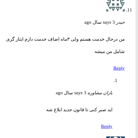
حیدر
3 سال ago
says
من درحال خدمت هستم ولی ۳ماه اضاف خدمت دارم ایثار گری
شامل من میشه
Reply
باران مشاوره
3 سال ago
says
اید صبر کنی تا قانون جدید ابلاغ شه
Reply