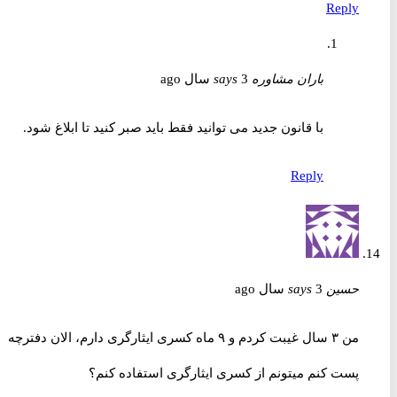
Reply
باران مشاوره
3 سال ago
says
با قانون جدید می توانید فقط باید صبر کنید تا ابلاغ شود.
Reply
حسین
3 سال ago
says
من ۳ سال غیبت کردم و ۹ ماه کسری ایثارگری دارم، الان دفترچه
پست کنم میتونم از کسری ایثارگری استفاده کنم؟