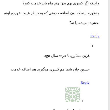
و اینکه اگر کسری بهم بدن چند ماه باید خدمت کنم؟
منظورم اینه که اون اضافه خدمتی که به خاطر غیبت خوردم اونم
بخشیده میشه یا نه؟
Reply
باران مشاوره
3 سال ago
says
حسین جان شما هم کسری میگیرید هم اضافه خدمت
Reply