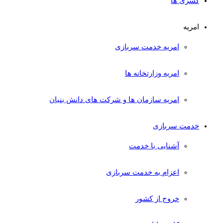
کسری ها
امریه
امریه خدمت سربازی
امریه وزارتخانه ها
امریه سازمان ها و شرکت های دانش بنیان
خدمت سربازی
آشنایی با خدمت
اعزام به خدمت سربازی
خروج از کشور