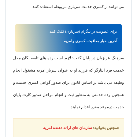
می توانند از کسری خدمت سربازی مربوطه استفاده کنند.
برای
عضویت در تلگرام
(سربازی)
کلیک کنید
آخرین اخبار معافیت، کسری و امریه
سرهنگ عزیزیان در پایان گفت: لازم است رده های تابعه یگان محل
خدمت فرد ایثارگر که فرزند او به عنوان سرباز امریه مشغول انجام
وظیفه می باشد بر اساس قانون برای صدور گواهی کسری خدمت و
همچنین رده خدمتی به منظور ثبت و انجام مراحل صدور کارت پایان
خدمت درموعد مقرر اقدام نمایند.
همچنین بخوانید:
سازمان های ارائه دهنده امریه