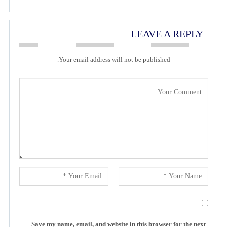
LEAVE A REPLY
Your email address will not be published.
Save my name, email, and website in this browser for the next