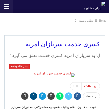
Home
نظام وظیفه
کسری خدمت سربازان امریه
آیا به سربازان امریه کسری خدمت تعلق می گیرد؟
اخبار نظام وظیفه
0
7,582
Share
با توجه به قانون نظام وظیفه عمومی، مشمولانی که دوران سربازی