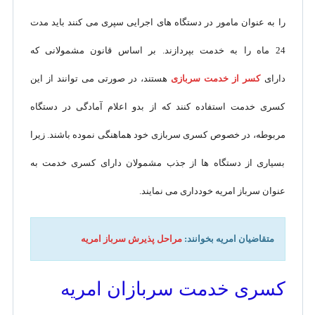
را به عنوان مامور در دستگاه های اجرایی سپری می کنند باید مدت
24 ماه را به خدمت بپردازند. بر اساس قانون مشمولانی که
دارای
کسر از خدمت سربازی
هستند، در صورتی می توانند از این
کسری خدمت استفاده کنند که از بدو اعلام آمادگی در دستگاه
مربوطه، در خصوص کسری سربازی خود هماهنگی نموده باشند. زیرا
بسیاری از دستگاه ها از جذب مشمولان دارای کسری خدمت به
عنوان سرباز امریه خودداری می نمایند.
متقاضیان امریه بخوانند:
مراحل پذیرش سرباز امریه
کسری خدمت سربازان امریه