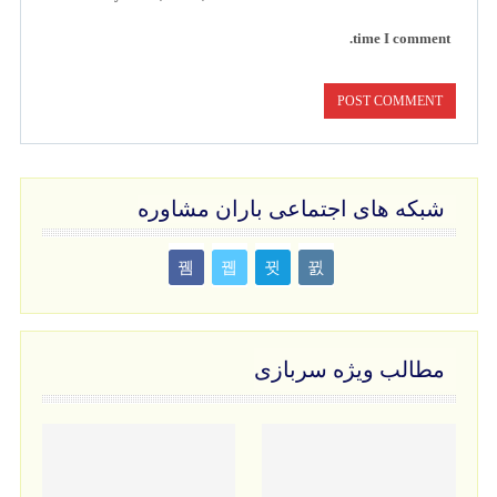
time I comment.
شبکه های اجتماعی باران مشاوره
مطالب ویژه سربازی