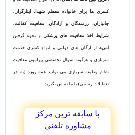
کسری ها برای خانواده معظم شهدا، ایثارگران،
جانبازان، رزمندگان و آزادگان
،
معافیت کفالت،
شرایط اخذ معافیت های پزشکی
و نحوه گرفتن
امریه
از ارگان های دولتی و انواع کسری خدمت
سربازی و هرگونه سوال تخصصی پیرامون معافیت
نظام وظیفه سربازی می توانید همه روزه (به جز
تعطیلات رسمی) با ما تماس بگیرید.
با سابقه ترین مرکز
مشاوره تلفنی