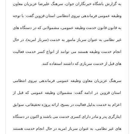
به گزارش باشگاه خبرنگاران جوان، سرهنگ علیرضا عزیزیان معاون
وظیفه عمومی فرماندهی نیروی انتظامی استان قزوین گفت: با توجه
به قانون قانون خدمت وظیفه عمومی، مشمولانی که در دستگاه های
غیر نظامی به عنوان سرباز مامور به خدمت (سرباز امریه)، در حال
انجام خدمت وظیفه هستند می توانند از انواع کسر خدمت فعالیت
های قبل از خدمت سربازی که داشتند استفاده کنند.
سرهنگ عزیزیان معاون وظیفه عمومی فرماندهی نیروی انتظامی
استان قزوین در ادامه گفت: مشمولان وظیفه عمومی که قبل از
اعزام به خدمت بدلیل فعالیت در بسیج، ارائه پروژه تحقیقاتی، سوابق
ایثارگری پدر و مادر دارای کسری خدمت می باشند و اکنون در دستگاه
های غیر نظامی، به عنوان سرباز امریه در حال انجام خدمت هستند