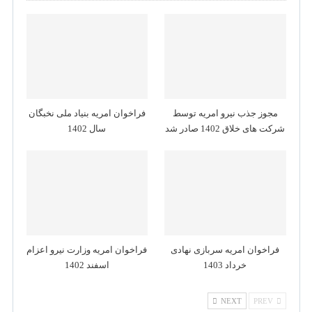
مجوز جذب نیرو امریه توسط
فراخوان امریه بنیاد ملی نخبگان
شرکت های خلاق 1402 صادر شد
سال 1402
فراخوان امریه سربازی نهادی
فراخوان امریه وزارت نیرو اعزام
خرداد 1403
اسفند 1402
NEXT
PREV