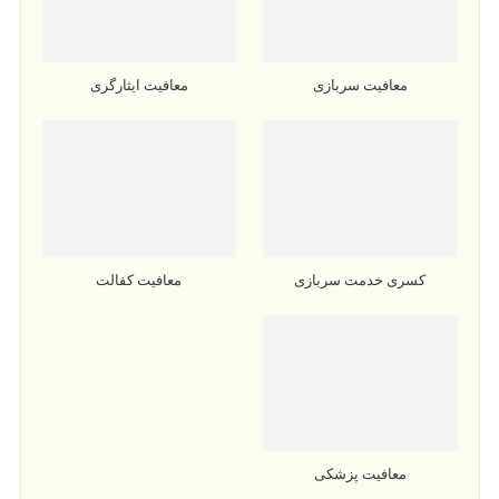
معافیت سربازی
معافیت ایثارگری
کسری خدمت سربازی
معافیت کفالت
معافیت پزشکی