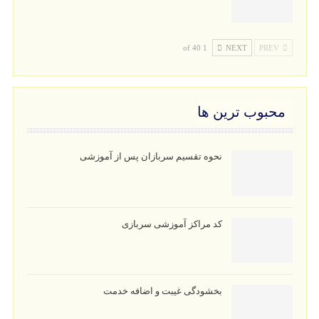
1 of 40
NEXT
PREV
محبوب ترین ها
نحوه تقسیم سربازان پس از آموزشی
کد مراکز آموزشی سربازی
بخشودگی غیبت و اضافه خدمت