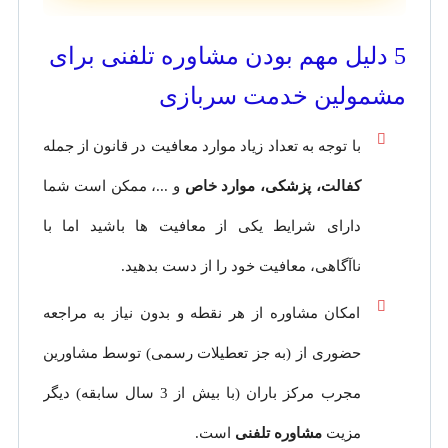
5 دلیل مهم بودن مشاوره تلفنی برای
مشمولین خدمت سربازی
با توجه به تعداد زیاد موارد معافیت در قانون از جمله
کفالت، پزشکی، موارد خاص
و ...، ممکن است شما
دارای شرایط یکی از معافیت ها باشید اما با
ناآگاهی، معافیت خود را از دست بدهید.
امکان مشاوره از هر نقطه و بدون نیاز به مراجعه
حضوری از
(به جز تعطیلات رسمی) توسط مشاورین
مجرب مرکز باران (با بیش از 3 سال سابقه) دیگر
مزیت
مشاوره تلفنی
است.