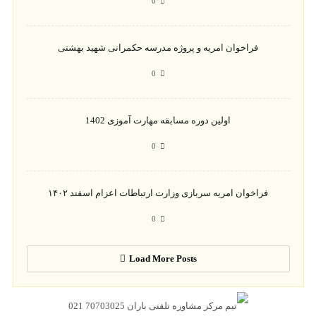
0
فراخوان امریه و پروژه مدرسه حکمرانی شهید بهشتی
0
اولین دوره مسابقه مهارت آموزی 1402
0
فراخوان امریه سربازی وزارت ارتباطات اعزام اسفند ۱۴۰۲
0
Load More Posts