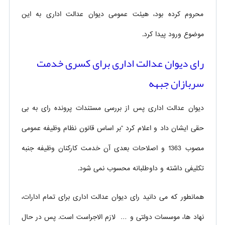
محروم کرده بود، هیئت عمومی دیوان عدالت اداری به این
موضوع ورود پیدا کرد.
رای دیوان عدالت اداری برای کسری خدمت
سربازان جبهه
دیوان عدالت اداری پس از بررسی مستندات پرونده رای به بی
حقی ایشان داد و اعلام کرد “بر اساس قانون نظام وظیفه عمومی
مصوب 1363 و اصلاحات بعدی آن خدمت کارکنان وظیفه جنبه
تکلیفی داشته و داوطلبانه محسوب نمی شود.
همانطور که می دانید رای دیوان عدالت اداری برای تمام ادارات،
نهاد ها، موسسات دولتی و … لازم الاجراست است. پس در حال