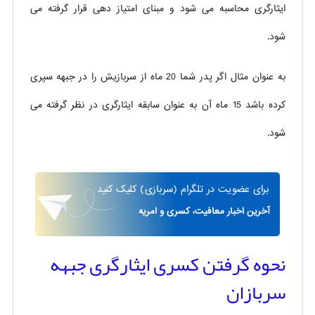
ایثارگری محاسبه می شود و مبنای امتیاز دهی قرار گرفته می
شود.
به عنوان مثال اگر پدر شما 20 ماه از سربازیش را در جبهه سپری
کرده باشد 15 ماه آن به عنوان سابقه ایثارگری در نظر گرفته می
شود.
برای
عضویت در تلگرام
(سربازی)
کلیک کنید
آخرین اخبار معافیت، کسری و امریه
نحوه گرفتن کسری ایثارگری جبهه
سربازان