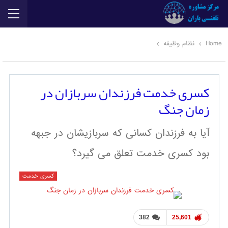
Home
نظام وظیفه
کسری خدمت فرزندان سربازان در
زمان جنگ
آیا به فرزندان کسانی که سربازیشان در جبهه
بود کسری خدمت تعلق می گیرد؟
کسری خدمت
382
25,601