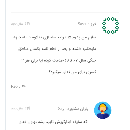
فرزاد
Says
3 سال ago
سلام من پدرم ۱۵ درصد جانبازی بعلاوه ۹ ماه جبهه
داوطلب داشته و بعد از قطع نامه یکسال مناطق
جنگی سال ۶۷ تا۶۸ خدمت کرده ایا برای هر ۳
کسری برای من تعلق میگیرد؟
Reply
باران مشاوره
Says
3 سال ago
اگه سایقه ایثارگریش تایید بشه بهتون تعلق