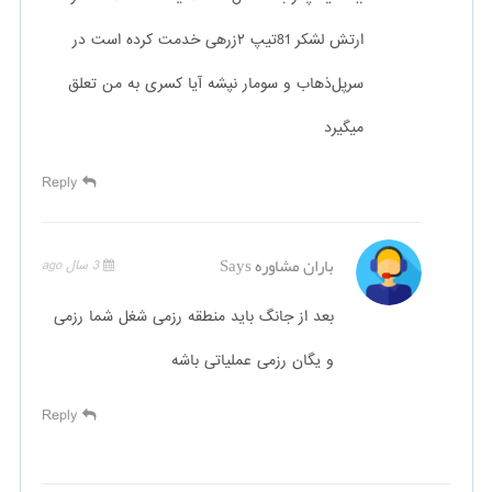
ارتش لشکر 81تیپ ۲زرهی خدمت کرده است در
سرپل‌ذهاب و سومار نپشه آیا کسری به من تعلق
میگیرد
Reply
باران مشاوره
Says
3 سال ago
بعد از جانگ باید منطقه رزمی شغل شما رزمی
و یگان رزمی عملیاتی باشه
Reply