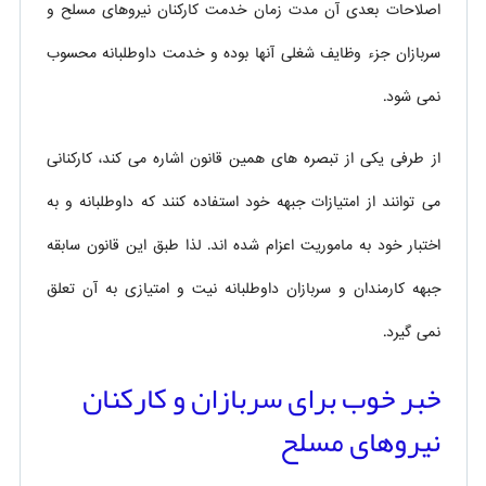
اصلاحات بعدی آن مدت زمان خدمت کارکنان نیروهای مسلح و
سربازان جزء وظایف شغلی آنها بوده و خدمت داوطلبانه محسوب
نمی شود.
از طرفی یکی از تبصره های همین قانون اشاره می کند، کارکنانی
می توانند از امتیازات جبهه خود استفاده کنند که داوطلبانه و به
اختبار خود به ماموریت اعزام شده اند. لذا طبق این قانون سابقه
جبهه کارمندان و سربازان داوطلبانه نیت و امتیازی به آن تعلق
نمی گیرد.
خبر خوب برای سربازان و کارکنان
نیروهای مسلح