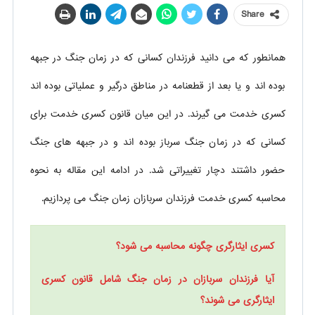
Share
همانطور که می دانید فرزندان کسانی که در زمان جنگ در جبهه
بوده اند و یا بعد از قطعنامه در مناطق درگیر و عملیاتی بوده اند
کسری خدمت می گیرند. در این میان قانون کسری خدمت برای
کسانی که در زمان جنگ سرباز بوده اند و در جبهه های جنگ
حضور داشتند دچار تغییراتی شد. در ادامه این مقاله به نحوه
محاسبه کسری خدمت فرزندان سربازان زمان جنگ می پردازیم.
کسری ایثارگری چگونه محاسبه می شود؟
آیا فرزندان سربازان در زمان جنگ شامل قانون کسری
ایثارگری می شوند؟