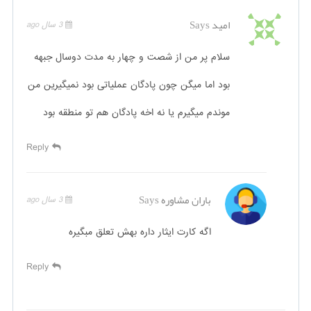
امید
Says
3 سال ago
سلام پر من از شصت و چهار به مدت دوسال جبهه
بود اما میگن چون پادگان عملیاتی بود نمیگیرین من
موندم میگیرم یا نه اخه پادگان هم تو منطقه بود
Reply
باران مشاوره
Says
3 سال ago
اگه کارت ایثار داره بهش تعلق مبگیره
Reply