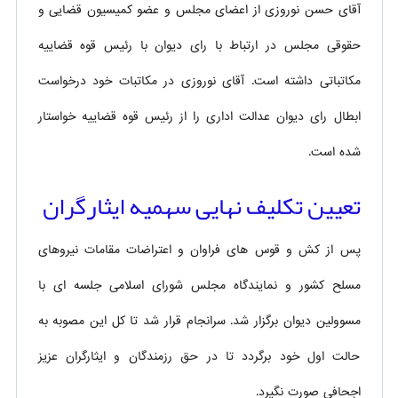
آقای حسن نوروزی از اعضای مجلس و عضو کمیسیون قضایی و
حقوقی مجلس در ارتباط با رای دیوان با رئیس قوه قضاییه
مکاتباتی داشته است. آقای نوروزی در مکاتبات خود درخواست
ابطال رای دیوان عدالت اداری را از رئیس قوه قضاییه خواستار
شده است.
تعیین تکلیف نهایی سهمیه ایثارگران
پس از کش و قوس های فراوان و اعتراضات مقامات نیروهای
مسلح کشور و نمایندگاه مجلس شورای اسلامی جلسه ای با
مسوولین دیوان برگزار شد. سرانجام قرار شد تا کل این مصوبه به
حالت اول خود برگردد تا در حق رزمندگان و ایثارگران عزیز
اجحافی صورت نگیرد.