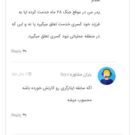
سلام
پدر من در موقع جنگ ۲۸ ماه خدمت کرده ایا به
فرزند خود کسری خدمت تعلق میگیره یا نه و این که
در منطقه عملیاتی نبود کسری تعلق میگیرد.
Reply
باران مشاوره
Says
3 سال ago
اگه سابقه ایثارگری رو کارتش خورده باشه
محسوب میشه
Reply