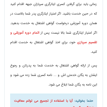
زمانی باید برای گرفتن کسری ایثارگری سربازان جبهه اقدام کنید
که در حین خدمت باشید. اگر امتیاز ایثارگری پدر شما بالاست در
همان دوره آموزشی درخواست گواهی اشتغال به خدمت بدهید.
اگر امتیاز ایثارگری شما بالا نیست پس از
اتمام دوره آموزشی و
تقسیم سربازی
خود، برای اخذ گواهی اشتغال به خدمت اقدام
کنید.
پس از ارائه گواهی اشتغال به خدمت شما به پدرتان و رجوع
ایشان به یگان خدمتی اش و … نامه کسری شما زده می شود و
این نامه به یگان شما ابلاغ می شود.
حتما بخوانید:
آیا با استفاده از تجمیع می توانم معافیت