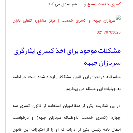
کسری خدمت بسیج
و … هم صدق می کند.
مشکلات موجود برای اخذ کسری ایثارگری
سربازان جبهه
متاسفانه در اجرای این قانون مشکلاتی ایجاد شده است. در ادامه
به جزئیات این مسئله می پردازیم.
در پی شکایت یکی از متقاضییان استفاده از قانون کسری سه
چهارم (کسری خدمت داوطلبانه سربازان جبهه) و درخواست
ابطال نامه رئیس یکی از ادارات که او را از امتیازات این قانون