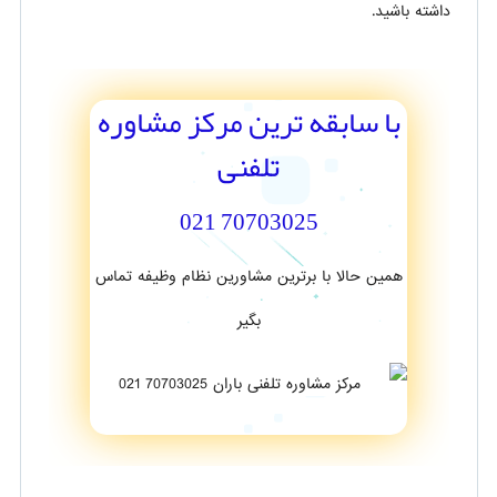
داشته باشید.
با سابقه ترین مرکز مشاوره
تلفنی
70703025 021
همین حالا با برترین مشاورین نظام وظیفه تماس
بگیر