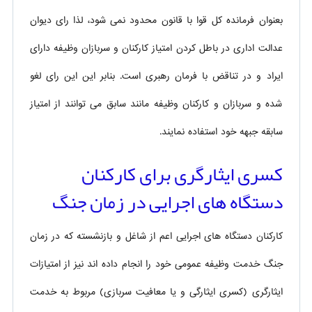
بعنوان فرمانده کل قوا با قانون محدود نمی شود، لذا رای دیوان
عدالت اداری در باطل کردن امتیاز کارکنان و سربازان وظیفه دارای
ایراد و در تناقض با فرمان رهبری است. بنابر این این رای لغو
شده و سربازان و کارکنان وظیفه مانند سابق می توانند از امتیاز
سابقه جبهه خود استفاده نمایند.
کسری ایثارگری برای کارکنان
دستگاه های اجرایی در زمان جنگ
کارکنان دستگاه های اجرایی اعم از شاغل و بازنشسته که در زمان
جنگ خدمت وظیفه عمومی خود را انجام داده اند نیز از امتیازات
ایثارگری (کسری ایثارگی و یا معافیت سربازی) مربوط به خدمت