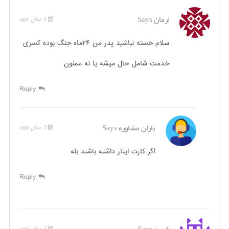
ارمان
Says
3 سال ago
سلام خسته نباشید پدر من ۲۴ماه جنگ بوده کسری
خدمت شامل حال میشه یا نه ممنون
Reply
باران مشاوره
Says
3 سال ago
اگر کارت ایثار داشته باشند بله
Reply