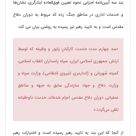
بند سه آیین‌نامه اجرایی نحوه تعیین فوق‌العاده ایثارگری، نشان‌ها
و خدمات اداری در مناطق جنگ زده که مربوط به دوران دفاع
مقدس است و به تایید رهبر نیز رسیده به روشنی بیان می کند:
«سه چهارم مدت خدمت کارکنان پایور و وظیفه که توسط
ارتش جمهوری اسلامی ایران، سپاه پاسداران انقلاب اسلامی،
کمیته شهربانی و ژاندارمری (نیروی انتظامی)، وزارت سپاه و
وزارت دفاع و جهاد سازندگی سابق به جبهه و مناطق
عملیاتی دوران دفاع مقدس اعزام شده‌اند، خدمت داوطلبانه
تلقی می‌گردد.»
از آنجا که این بند به تایید رهبر رسیده است و اختیارات رهبر