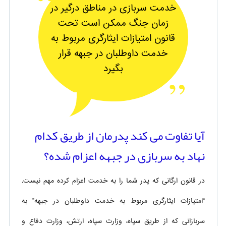
خدمت سربازی در مناطق درگیر در
زمان جنگ ممکن است تحت
قانون امتیازات ایثارگری مربوط به
خدمت داوطلبان در جبهه قرار
بگیرد
آیا تفاوت می کند پدرمان از طریق کدام
نهاد به سربازی در جبهه اعزام شده؟
در قانون ارگانی که پدر شما را به خدمت اعزام کرده مهم نیست.
“امتیازات ایثارگری مربوط به خدمت داوطلبان در جبهه” به
سربازانی که از طریق سپاه، وزارت سپاه، ارتش، وزارت دفاع و