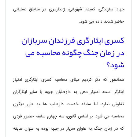
جهاد سازندگی، کمیته، شهربانی، ژاندارمری در مناطق عملیاتی
حاضر شدند داده می شود.
کسری ایثارگری فرزندان سربازان
در زمان جنگ چگونه محاسبه می
شود؟
همانطور که ذکر کردیم مبنای محاسبه کسری ایثارگری امتیاز
ایثارگر است. امتیاز دهی به داوطلبان جبهه با سایر ایثارگران
تفاوتی ندارد اما سابقه خدمت داوطلب ها به طور دیگری
محاسبه می شود. بر اساس قانون، سه چهارم سابقه حضور فردی
که در زمان جنگ به عنوان سرباز در جبهه بوده به عنوان سابقه