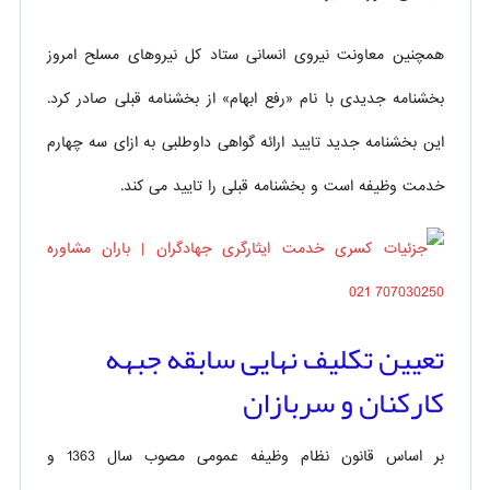
همچنین معاونت نیروی انسانی ستاد کل نیروهای مسلح امروز
بخشنامه جدیدی با نام «رفع ابهام» از بخشنامه قبلی صادر کرد.
این بخشنامه جدید تایید ارائه گواهی داوطلبی به ازای سه چهارم
خدمت وظیفه است و بخشنامه قبلی را تایید می کند.
تعیین تکلیف نهایی سابقه جبهه
کارکنان و سربازان
بر اساس قانون نظام وظیفه عمومی مصوب سال 1363 و