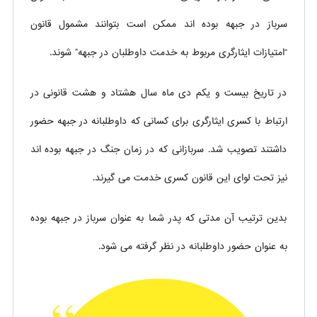
سرباز در جبهه بوده اند ممکن است بتوانند مشمول قانون
“امتیازات ایثارگری مربوط به خدمت داوطلبان در جبهه” شوند.
در تاریخ بیست و یکم دی ماه سال هشتاد و هشت قانونی در
ارتباط با کسری ایثارگری برای کسانی که داوطلبانه در جبهه حضور
داشتند تصویب شد. سربازانی که در زمان جنگ در جبهه بوده اند
نیز تحت لوای این قانون کسری خدمت می گیرند.
بدین ترتیب آن مدتی که پدر شما به عنوان سرباز در جبهه بوده
به عنوان حضور داوطلبانه در نظر گرفته می شود.