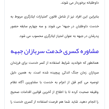
داوطلبانه برخوردار می شوند.
بنابراین این افراد نیز از شامل قانون “امتیازات ایثارگری مربوط به
خدمت داوطلبان در جبهه” می شوند و سه چهارم سابقه حضور
پدرشان در جبهه به عنوان امتیاز ایثارگری محسوب می شود.
مشاوره کسری خدمت سربازان جبهه
همانطور که خواندید شرایط استفاده از کسر خدمت برای فرزندان
سربازان زمان جنگ اندکی پیچیده شده است. به همین دلیل
توصیه می کنم قبل از اعزام به خدمت با مشاورین آگاه نظام
وظیفه صحبت کرده تا با اطلاع از آخرین قوانین اقدامات صحیح
را انجام دهید. شاید شما هم فرصت استفاده از کسری خدمت را