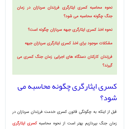
نحوه محاسبه کسری ایثارگری فرزندان سربازان در زمان
جنگ چگونه محاسبه می شود؟
نحوه اخذ کسری ایثارگری جبهه سربازان چگونه است؟
مشکلات موجود برای اخذ کسری ایثارگری سربازان جبهه
فرزندان کارکنان دستگاه های اجرایی زمان جنگ کسری می
گیرند؟
کسری ایثارگری چگونه محاسبه می
شود؟
قبل از اینکه به چگونگی قانون کسری خدمت فرزندان سربازان در
زمان جنگ بپردازیم بهتر است از نحوه محاسبه
کسری ایثارگری