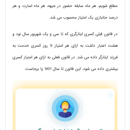
مطلع شویم. هر ماه سابقه حضور در جبهه، هر ماه اسارت و هر
درصد جانبازی یک امتیاز محسوب می شد.
در قانون قبلی کسری ایثارگری که تا سی و یک شهریور سال نود و
هشت اعتبار داشت به ازای هر امتیاز 9 روز کسری خدمت به
فرزند ایثارگر داده می شد. در قانون فعلی به ازای هر امتیاز کسری
بیشتری داده می شود. این قانون تا سال 1401 پا برجاست.