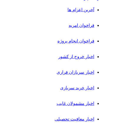
آخرین اعزام ها
فراخوان امریه
فراخوان انجام پروژه
اخبار خروج از کشور
اخبار سربازان فراری
اخبار خرید سربازی
اخبار مشمولان غایب
اخبار معافیت تحصیلی