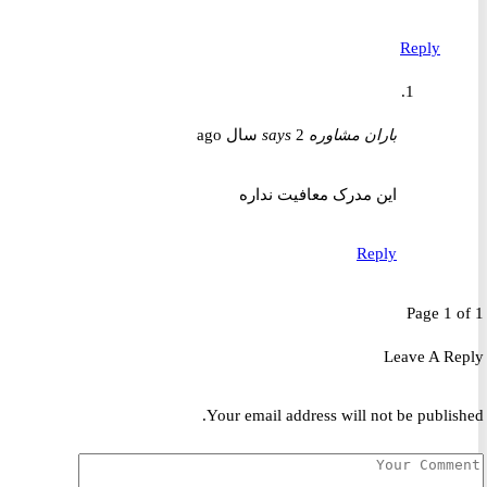
Reply
باران مشاوره
2 سال ago
says
این مدرک معافیت نداره
Reply
Page 1 
Leave A R
Your email address will not be publis