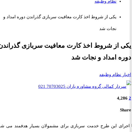
نظام وظیفه
یکی از شروط اخذ کارت معافیت سربازی گذراندن دوره امداد و
نجات شد
 از شروط اخذ کارت معافیت سربازی گذراندن
ه امداد و نجات شد
ر نظام وظیفه
4,2
S
رای این طرح خدمت سربازی برای مشمولان بسیار هدفمند می شود.