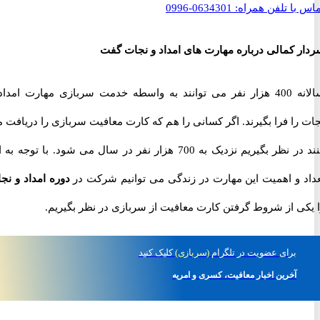
با تلفن همراه:
0634301-0996
 کمالی درباره مهارت های امداد و نجات گفت
سالانه 400 هزار نفر می توانند به واسطه خدمت سربازی مهارت امداد و
ا فرا بگیرند. اگر کسانی را هم که کارت معافیت سربازی را دریافت می
کنند در نظر بگیریم نزدیک به 700 هزار نفر در سال می شود. با توجه به این
 و اهمیت این مهارت در زندگی می توانیم شرکت در
دوره امداد و نجات
ی از شروط گرفتن کارت معافیت از سربازی در نظر بگیریم.
برای
عضویت در تلگرام
(سربازی)
کلیک کنید
آخرین اخبار معافیت، کسری و امریه