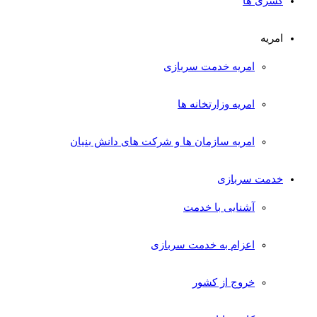
کسری ها
امریه
امریه خدمت سربازی
امریه وزارتخانه ها
امریه سازمان ها و شرکت های دانش بنیان
خدمت سربازی
آشنایی با خدمت
اعزام به خدمت سربازی
خروج از کشور