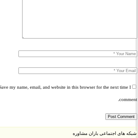
Save my name, email, and website in this browser for the next time 
comm
 های اجتماعی باران مشاوره