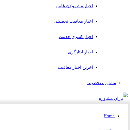
اخبار مشمولان غایب
اخبار معافیت تحصیلی
اخبار کسری خدمت
اخبار ایثارگری
آخرین اخبار معافیت
مشاوره تحصیلی
Home