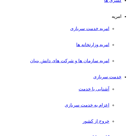
کسری ها
امریه
امریه خدمت سربازی
امریه وزارتخانه ها
امریه سازمان ها و شرکت های دانش بنیان
خدمت سربازی
آشنایی با خدمت
اعزام به خدمت سربازی
خروج از کشور