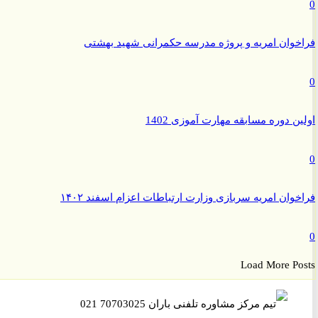
وان امریه و پروژه مدرسه حکمرانی شهید بهشتی
ن دوره مسابقه مهارت آموزی 1402
وان امریه سربازی وزارت ارتباطات اعزام اسفند ۱۴۰۲
Load More P