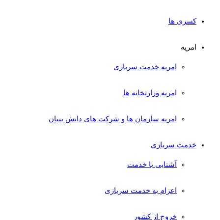
کسری ها
امریه
امریه خدمت سربازی
امریه وزارتخانه ها
امریه سازمان ها و شرکت های دانش بنیان
خدمت سربازی
آشنایی با خدمت
اعزام به خدمت سربازی
خروج از کشور