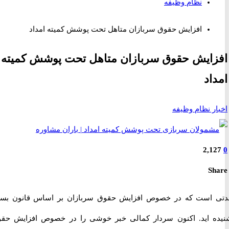
نظام وظیفه
افزایش حقوق سربازان متاهل تحت پوشش کمیته امداد
ایش حقوق سربازان متاهل تحت پوشش کمیته
اد
ر نظام وظیفه
2,1
S
است که در خصوص افزایش حقوق سربازان بر اساس قانون بسیار
 اید. اکنون سردار کمالی خبر خوشی را در خصوص افزایش حقوق