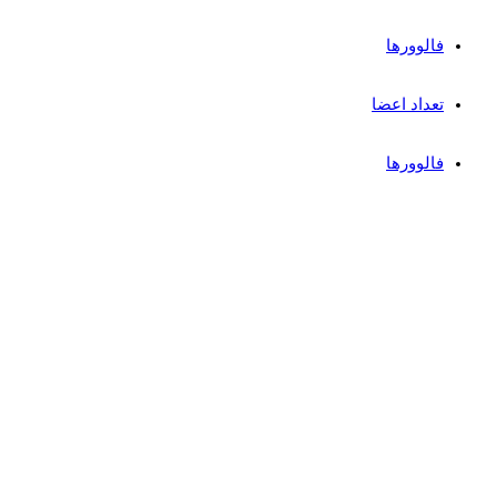
فالوورها
تعداد اعضا
فالوورها