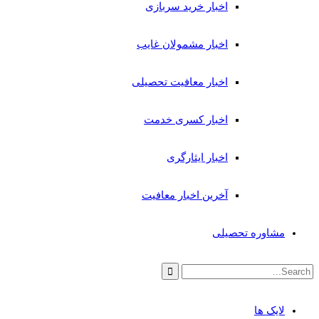
اخبار خرید سربازی
اخبار مشمولان غایب
اخبار معافیت تحصیلی
اخبار کسری خدمت
اخبار ایثارگری
آخرین اخبار معافیت
مشاوره تحصیلی
لایک ها