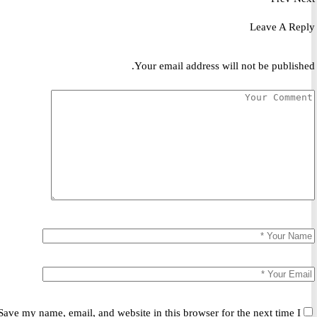
Leave A R
Your email address will not be publis
Save my name, email, and website in this browser for the next time 