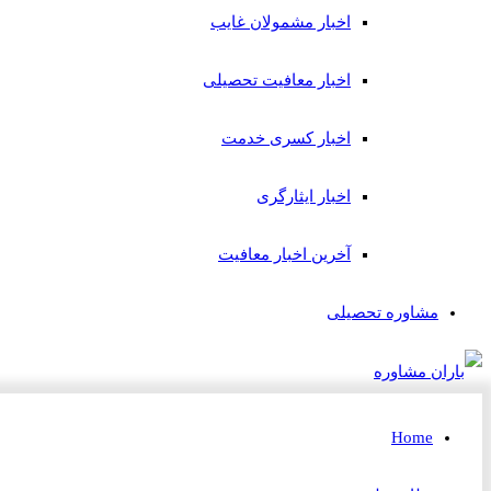
اخبار مشمولان غایب
اخبار معافیت تحصیلی
اخبار کسری خدمت
اخبار ایثارگری
آخرین اخبار معافیت
مشاوره تحصیلی
Home